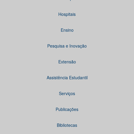
Hospitais
Ensino
Pesquisa e Inovação
Extensão
Assistência Estudantil
Serviços
Publicações
Bibliotecas