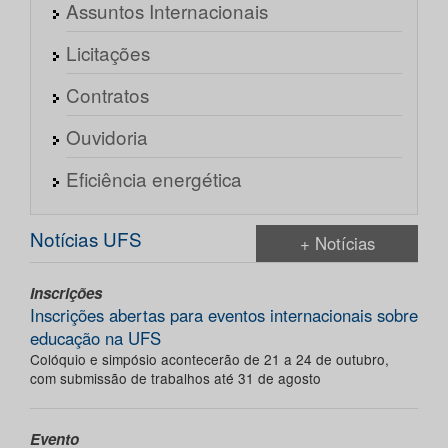
Assuntos Internacionais
Licitações
Contratos
Ouvidoria
Eficiência energética
Notícias UFS
+ Notícias
Inscrições
Inscrições abertas para eventos internacionais sobre
educação na UFS
Colóquio e simpósio acontecerão de 21 a 24 de outubro,
com submissão de trabalhos até 31 de agosto
Evento