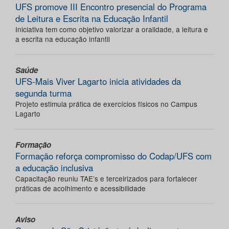
UFS promove III Encontro presencial do Programa
de Leitura e Escrita na Educação Infantil
Iniciativa tem como objetivo valorizar a oralidade, a leitura e
a escrita na educação infantil
Saúde
UFS-Mais Viver Lagarto inicia atividades da
segunda turma
Projeto estimula prática de exercícios físicos no Campus
Lagarto
Formação
Formação reforça compromisso do Codap/UFS com
a educação inclusiva
Capacitação reuniu TAE’s e terceirizados para fortalecer
práticas de acolhimento e acessibilidade
Aviso