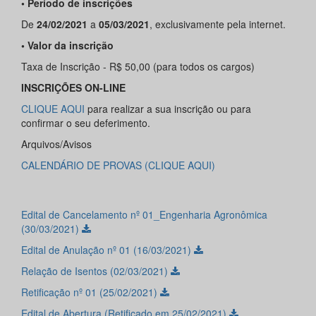
• Período de inscrições
De
24/02/2021
a
05/03/2021
, exclusivamente pela internet.
• Valor da inscrição
Taxa de Inscrição - R$ 50,00 (para todos os cargos)
INSCRIÇÕES ON-LINE
CLIQUE AQUI
para realizar a sua inscrição ou para
confirmar o seu deferimento.
Arquivos/Avisos
CALENDÁRIO DE PROVAS (CLIQUE AQUI)
Edital de Cancelamento nº 01_Engenharia Agronômica
(30/03/2021)
Edital de Anulação nº 01 (16/03/2021)
Relação de Isentos (02/03/2021)
Retificação nº 01 (25/02/2021)
Edital de Abertura (Retificado em 25/02/2021)