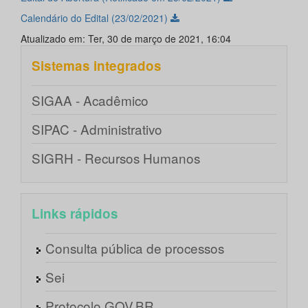
Calendário do Edital (23/02/2021)
Atualizado em: Ter, 30 de março de 2021, 16:04
Sistemas integrados
SIGAA - Acadêmico
SIPAC - Administrativo
SIGRH - Recursos Humanos
Links rápidos
Consulta pública de processos
Sei
Protocolo GOV.BR