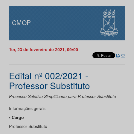
CMOP
Ter, 23 de fevereiro de 2021, 09:00
Edital nº 002/2021 -
Professor Substituto
Processo Seletivo Simplificado para Professor Substituto
Informações gerais
• Cargo
Professor Substituto