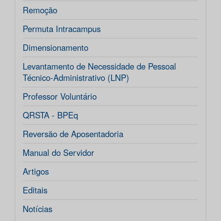
Remoção
Permuta Intracampus
Dimensionamento
Levantamento de Necessidade de Pessoal
Técnico-Administrativo (LNP)
Professor Voluntário
QRSTA - BPEq
Reversão de Aposentadoria
Manual do Servidor
Artigos
Editais
Notícias