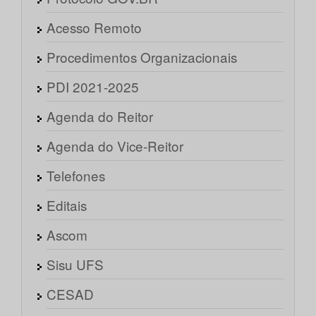
Acesso Remoto
Procedimentos Organizacionais
PDI 2021-2025
Agenda do Reitor
Agenda do Vice-Reitor
Telefones
Editais
Ascom
Sisu UFS
CESAD