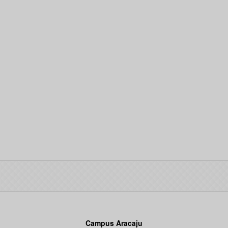
Campus Aracaju