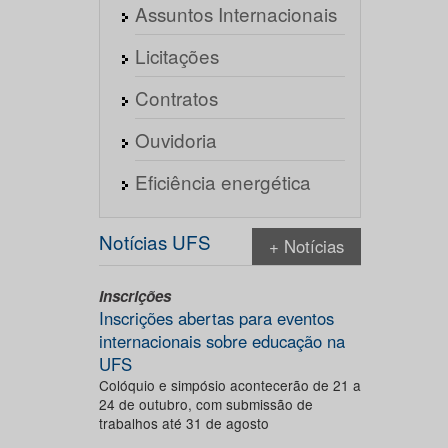
Assuntos Internacionais
Licitações
Contratos
Ouvidoria
Eficiência energética
Notícias UFS
+ Notícias
Inscrições
Inscrições abertas para eventos
internacionais sobre educação na
UFS
Colóquio e simpósio acontecerão de 21 a
24 de outubro, com submissão de
trabalhos até 31 de agosto