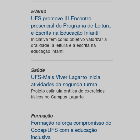
Evento
UFS promove III Encontro
presencial do Programa de Leitura
e Escrita na Educação Infantil
Iniciativa tem como objetivo valorizar a
oralidade, a leitura e a escrita na
educação infantil
Saúde
UFS-Mais Viver Lagarto inicia
atividades da segunda turma
Projeto estimula prática de exercícios
físicos no Campus Lagarto
Formação
Formação reforça compromisso do
Codap/UFS com a educação
inclusiva