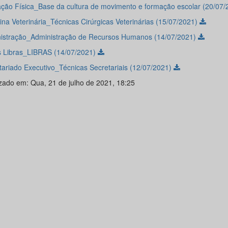
ção Física_Base da cultura de movimento e formação escolar (20/07
ina Veterinária_Técnicas Cirúrgicas Veterinárias (15/07/2021)
istração_Administração de Recursos Humanos (14/07/2021)
s Libras_LIBRAS (14/07/2021)
tariado Executivo_Técnicas Secretariais (12/07/2021)
izado em: Qua, 21 de julho de 2021, 18:25