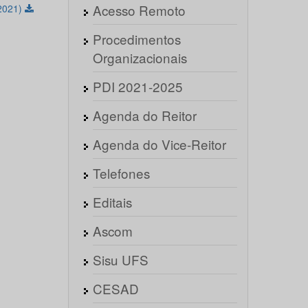
Acesso Remoto
/2021)
Procedimentos
Organizacionais
PDI 2021-2025
Agenda do Reitor
Agenda do Vice-Reitor
Telefones
Editais
Ascom
Sisu UFS
CESAD