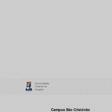
Campus São Cristóvão