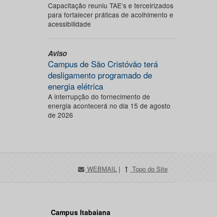
Capacitação reuniu TAE’s e terceirizados
para fortalecer práticas de acolhimento e
acessibilidade
Aviso
Campus de São Cristóvão terá
desligamento programado de
energia elétrica
A interrupção do fornecimento de
energia acontecerá no dia 15 de agosto
de 2026
WEBMAIL
|
Topo do Site
Campus Itabaiana