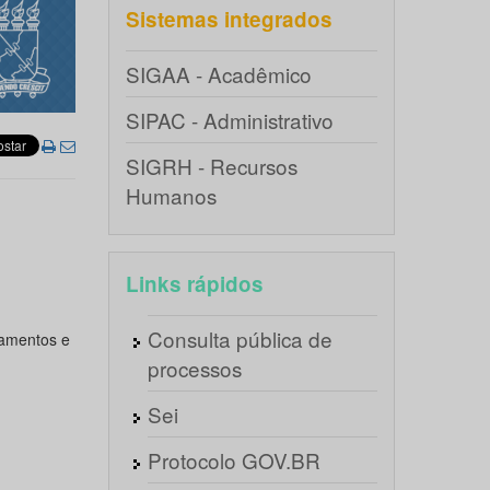
Sistemas integrados
SIGAA - Acadêmico
SIPAC - Administrativo
SIGRH - Recursos
Humanos
Links rápidos
Consulta pública de
tamentos e
processos
Sei
Protocolo GOV.BR