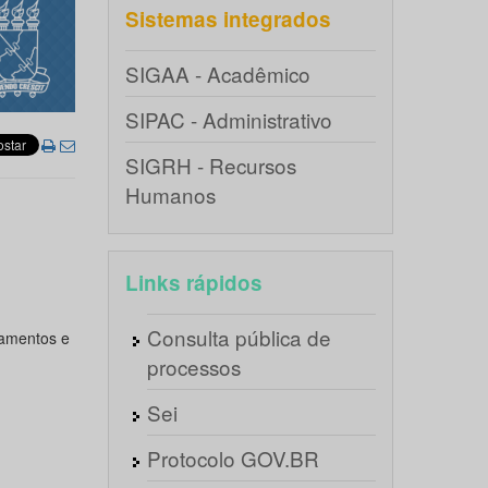
Sistemas integrados
SIGAA - Acadêmico
SIPAC - Administrativo
SIGRH - Recursos
Humanos
Links rápidos
Consulta pública de
tamentos e
processos
Sei
Protocolo GOV.BR