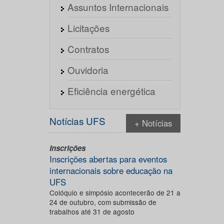
Assuntos Internacionais
Licitações
Contratos
Ouvidoria
Eficiência energética
Notícias UFS
+ Notícias
Inscrições
Inscrições abertas para eventos
internacionais sobre educação na
UFS
Colóquio e simpósio acontecerão de 21 a
24 de outubro, com submissão de
trabalhos até 31 de agosto