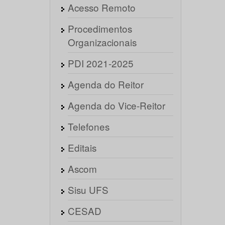
Acesso Remoto
Procedimentos
Organizacionais
PDI 2021-2025
Agenda do Reitor
Agenda do Vice-Reitor
Telefones
Editais
Ascom
Sisu UFS
CESAD