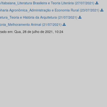
/Itabaiana_Literatura Brasileira e Teoria Literária (27/07/2021)
haria Agronômica_Administração e Economia Rural (23/07/2021)
tetura_Teoria e História da Arquitetura (21/07/2021)
cnia_Melhoramento Animal (21/07/2021)
izado em: Qua, 28 de julho de 2021, 10:24