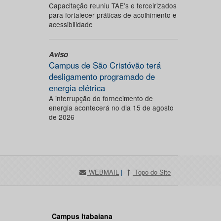
Capacitação reuniu TAE’s e terceirizados
para fortalecer práticas de acolhimento e
acessibilidade
Aviso
Campus de São Cristóvão terá
desligamento programado de
energia elétrica
A interrupção do fornecimento de
energia acontecerá no dia 15 de agosto
de 2026
WEBMAIL
|
Topo do Site
Campus Itabaiana