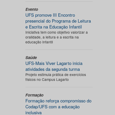
Evento
UFS promove III Encontro
presencial do Programa de Leitura
e Escrita na Educação Infantil
Iniciativa tem como objetivo valorizar a
oralidade, a leitura e a escrita na
educação infantil
Saúde
UFS-Mais Viver Lagarto inicia
atividades da segunda turma
Projeto estimula prática de exercícios
físicos no Campus Lagarto
Formação
Formação reforça compromisso do
Codap/UFS com a educação
inclusiva