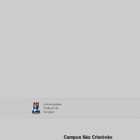
Campus São Cristóvão