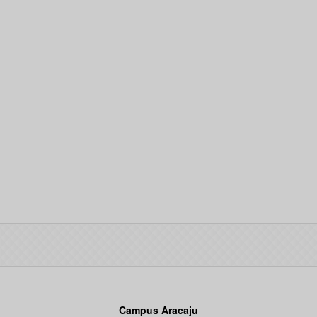
Campus Aracaju