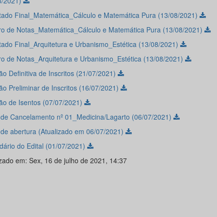
8/2021)
tado Final_Matemática_Cálculo e Matemática Pura (13/08/2021)
o de Notas_Matemática_Cálculo e Matemática Pura (13/08/2021)
tado Final_Arquitetura e Urbanismo_Estética (13/08/2021)
o de Notas_Arquitetura e Urbanismo_Estética (13/08/2021)
o Definitiva de Inscritos (21/07/2021)
ão Preliminar de Inscritos (16/07/2021)
ão de Isentos (07/07/2021)
l de Cancelamento nº 01_Medicina/Lagarto (06/07/2021)
l de abertura (Atualizado em 06/07/2021)
dário do Edital (01/07/2021)
izado em: Sex, 16 de julho de 2021, 14:37