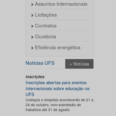
Assuntos Internacionais
Licitações
Contratos
Ouvidoria
Eficiência energética
Notícias UFS
+ Notícias
Inscrições
Inscrições abertas para eventos
internacionais sobre educação na
UFS
Colóquio e simpósio acontecerão de 21 a
24 de outubro, com submissão de
trabalhos até 31 de agosto