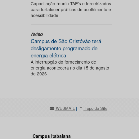
Capacitação reuniu TAE’s e terceirizados
para fortalecer práticas de acolhimento e
acessibilidade
Aviso
Campus de São Cristóvão terá
desligamento programado de
energia elétrica
A interrupção do fornecimento de
energia acontecerá no dia 15 de agosto
de 2026
WEBMAIL
|
Topo do Site
Campus Itabaiana