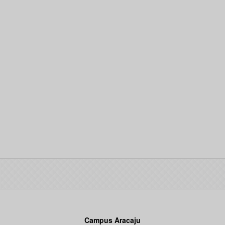
Campus Aracaju