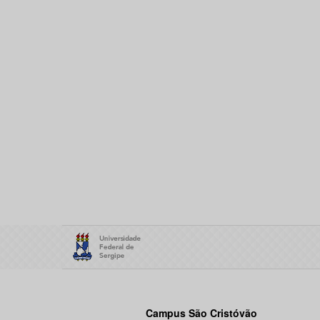
Campus São Cristóvão