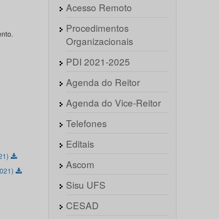
Acesso Remoto
Procedimentos
ento.
Organizacionais
PDI 2021-2025
Agenda do Reitor
Agenda do Vice-Reitor
Telefones
Editais
021)
Ascom
2021)
Sisu UFS
CESAD