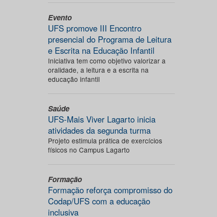
Evento
UFS promove III Encontro
presencial do Programa de Leitura
e Escrita na Educação Infantil
Iniciativa tem como objetivo valorizar a
oralidade, a leitura e a escrita na
educação infantil
Saúde
UFS-Mais Viver Lagarto inicia
atividades da segunda turma
Projeto estimula prática de exercícios
físicos no Campus Lagarto
Formação
Formação reforça compromisso do
Codap/UFS com a educação
inclusiva