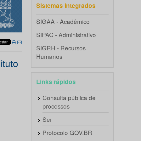
Sistemas integrados
SIGAA - Acadêmico
SIPAC - Administrativo
SIGRH - Recursos
Humanos
ituto
Links rápidos
Consulta pública de
processos
Sei
Protocolo GOV.BR