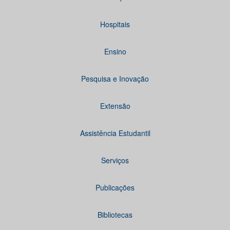
Hospitais
Ensino
Pesquisa e Inovação
Extensão
Assistência Estudantil
Serviços
Publicações
Bibliotecas