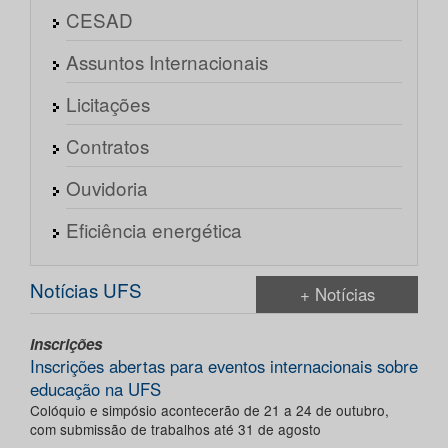
CESAD
Assuntos Internacionais
Licitações
Contratos
Ouvidoria
Eficiência energética
Notícias UFS
+ Notícias
Inscrições
Inscrições abertas para eventos internacionais sobre
educação na UFS
Colóquio e simpósio acontecerão de 21 a 24 de outubro,
com submissão de trabalhos até 31 de agosto