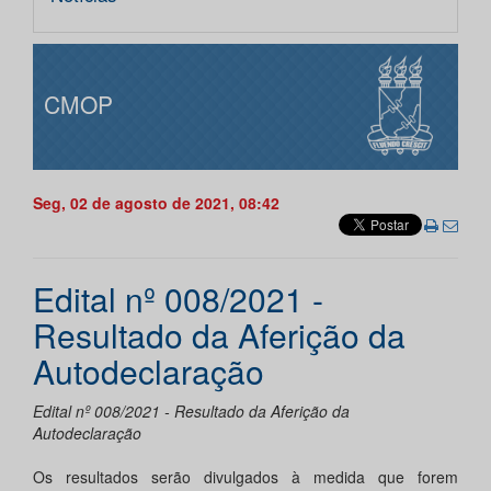
CMOP
Seg, 02 de agosto de 2021, 08:42
Edital nº 008/2021 -
Resultado da Aferição da
Autodeclaração
Edital nº 008/2021 - Resultado da Aferição da
Autodeclaração
Os resultados serão divulgados à medida que forem