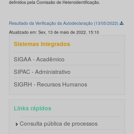
definidos pela Comissão de Heteroidentificação.
Resultado da Verificação da Autodeclaração (13/05/2022)
Atualizado em: Sex, 13 de maio de 2022, 15:10
Sistemas integrados
SIGAA - Acadêmico
SIPAC - Administrativo
SIGRH - Recursos Humanos
Links rápidos
Consulta pública de processos