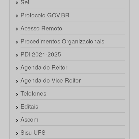
Sei
Protocolo GOV.BR
Acesso Remoto
Procedimentos Organizacionais
PDI 2021-2025
Agenda do Reitor
Agenda do Vice-Reitor
Telefones
Editais
Ascom
Sisu UFS