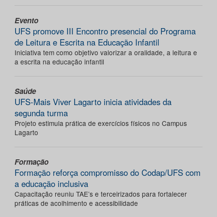
Evento
UFS promove III Encontro presencial do Programa
de Leitura e Escrita na Educação Infantil
Iniciativa tem como objetivo valorizar a oralidade, a leitura e
a escrita na educação infantil
Saúde
UFS-Mais Viver Lagarto inicia atividades da
segunda turma
Projeto estimula prática de exercícios físicos no Campus
Lagarto
Formação
Formação reforça compromisso do Codap/UFS com
a educação inclusiva
Capacitação reuniu TAE’s e terceirizados para fortalecer
práticas de acolhimento e acessibilidade