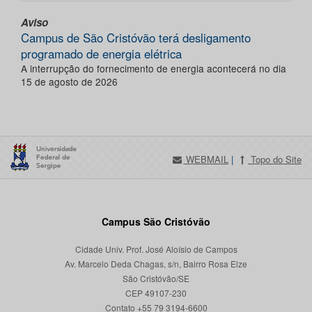
Aviso
Campus de São Cristóvão terá desligamento
programado de energia elétrica
A interrupção do fornecimento de energia acontecerá no dia
15 de agosto de 2026
WEBMAIL
|
Topo do Site
Campus São Cristóvão
Cidade Univ. Prof. José Aloísio de Campos
Av. Marcelo Deda Chagas, s/n, Bairro Rosa Elze
São Cristóvão/SE
CEP 49107-230