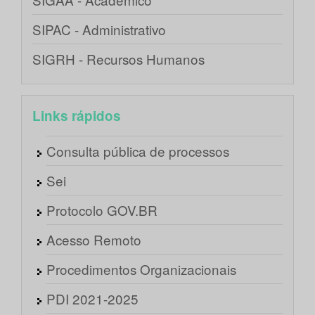
SIPAC - Administrativo
SIGRH - Recursos Humanos
Links rápidos
Consulta pública de processos
Sei
Protocolo GOV.BR
Acesso Remoto
Procedimentos Organizacionais
PDI 2021-2025