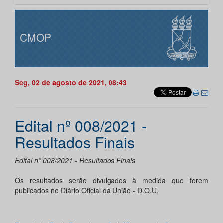
CMOP
Seg, 02 de agosto de 2021, 08:43
Edital nº 008/2021 -
Resultados Finais
Edital nº 008/2021 - Resultados Finais
Os resultados serão divulgados à medida que forem
publicados no Diário Oficial da União - D.O.U.