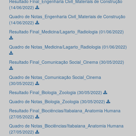
Resultado Final_Engenharia Civil_Materiais de Construção
(14/06/2022)
Quadro de Notas_Engenharia Civil_Materiais de Construção
(14/06/2022)
Resultado Final_Medicina/Lagarto_Radiologia (01/06/2022)
Quadro de Notas_Medicina/Lagarto_Radiologia (01/06/2022)
Resultado Final_Comunicação Social_Cinema (30/05/2022)
Quadro de Notas_Comunicação Social_Cinema
(30/05/2022)
Resultado Final_Biologia_Zoologia (30/05/2022)
Quadro de Notas_Biologia_Zoologia (30/05/2022)
Resultado Final_Biociências/Itabaiana_Anatomia Humana
(27/05/2022)
Quadro de Notas_Biociências/Itabaiana_Anatomia Humana
(27/05/2022)