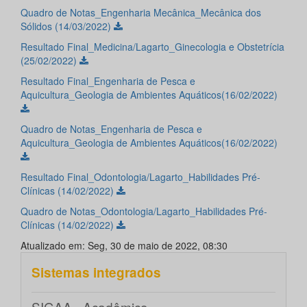
Quadro de Notas_Engenharia Mecânica_Mecânica dos
Sólidos (14/03/2022)
Resultado Final_Medicina/Lagarto_Ginecologia e Obstetrícia
(25/02/2022)
Resultado Final_Engenharia de Pesca e
Aquicultura_Geologia de Ambientes Aquáticos(16/02/2022)
Quadro de Notas_Engenharia de Pesca e
Aquicultura_Geologia de Ambientes Aquáticos(16/02/2022)
Resultado Final_Odontologia/Lagarto_Habilidades Pré-
Clínicas (14/02/2022)
Quadro de Notas_Odontologia/Lagarto_Habilidades Pré-
Clínicas (14/02/2022)
Atualizado em: Seg, 30 de maio de 2022, 08:30
Sistemas integrados
SIGAA - Acadêmico