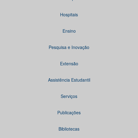
Hospitais
Ensino
Pesquisa e Inovação
Extensão
Assistência Estudantil
Serviços
Publicações
Bibliotecas