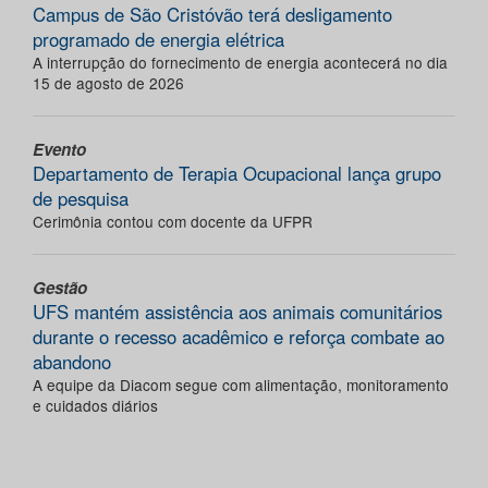
Campus de São Cristóvão terá desligamento
programado de energia elétrica
A interrupção do fornecimento de energia acontecerá no dia
15 de agosto de 2026
Evento
Departamento de Terapia Ocupacional lança grupo
de pesquisa
Cerimônia contou com docente da UFPR
Gestão
UFS mantém assistência aos animais comunitários
durante o recesso acadêmico e reforça combate ao
abandono
A equipe da Diacom segue com alimentação, monitoramento
e cuidados diários