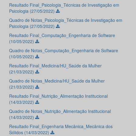
Resultado Final_Psicologia_Técnicas de Investigação em
Psicologia (27/05/2022)
Quadro de Notas_Psicologia_Técnicas de Investigação em
Psicologia (27/05/2022)
Resultado Final_Computação_Engenharia de Software
(10/05/2022)
Quadro de Notas_Computação_Engenharia de Software
(10/05/2022)
Resultado Final_Medicina/HU_Saúde da Mulher
(21/03/2022)
Quadro de Notas_Medicina/HU_Saúde da Mulher
(21/03/2022)
Resultado Final_Nutrição_Alimentação Institucional
(14/03/2022)
Quadro de Notas_Nutrição_Alimentação Institucional
(14/03/2022)
Resultado Final_Engenharia Mecânica_Mecânica dos
Sólidos (14/03/2022)