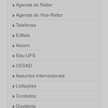
Agenda do Reitor
Agenda do Vice-Reitor
Telefones
Editais
Ascom
Sisu UFS
CESAD
Assuntos Internacionais
Licitações
Contratos
Ouvidoria