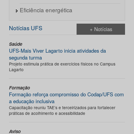
Eficiência energética
Notícias UFS
+ Notícias
Saúde
UFS-Mais Viver Lagarto inicia atividades da
segunda turma
Projeto estimula prática de exercícios físicos no Campus
Lagarto
Formação
Formação reforça compromisso do Codap/UFS com
a educação inclusiva
Capacitação reuniu TAE’s e terceirizados para fortalecer
práticas de acolhimento e acessibilidade
Aviso