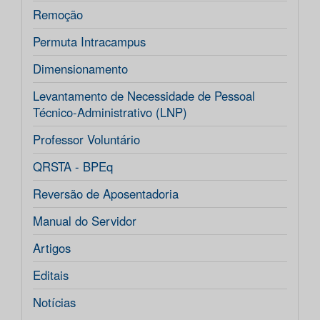
Remoção
Permuta Intracampus
Dimensionamento
Levantamento de Necessidade de Pessoal
Técnico-Administrativo (LNP)
Professor Voluntário
QRSTA - BPEq
Reversão de Aposentadoria
Manual do Servidor
Artigos
Editais
Notícias