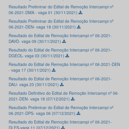
Resultado Preliminar do Edital de Remoção Intercampi nº
06-2021-DMA - vaga 01 (30/11/2021)
Resultado Preliminar do Edital de Remoção Intercampi nº
06-2021-DEN- vaga 18 (30/11/2021)
Resultado do Edital de Remoção Intercampi nº 06-2021-
DAVD- vaga 09 (30/11/2021)
Resultado do Edital de Remoção Intercampi nº 06-2021-
DGEOL- vaga 03 (30/11/2021)
Resultado do Edital de Remoção Intercampi nº 06-2021-DEN
- vaga 17 (30/11/2021)
Resultado do Edital de Remoção Intercampi nº 06-2021-
DAU- vaga 23 (30/11/2021)
Resultado Definitivo do Edital de Remoção Intercampi nº 06-
2021-DEN- vaga 18 (07/12/2021)
Resultado Preliminar do Edital de Remoção Intercampi nº
06-2021-DPS- vaga 06 (07/12/2021)
Resultado do Edital de Remoção Intercampi nº 06-2021-
DLES-vaga 11 (07/12/2021)