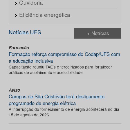
Ouvidoria
Eficiência energética
Notícias UFS
+ Notícias
Formação
Formação reforça compromisso do Codap/UFS com
a educação inclusiva
Capacitação reuniu TAE’s e terceirizados para fortalecer
práticas de acolhimento e acessibilidade
Aviso
Campus de São Cristóvão terá desligamento
programado de energia elétrica
A interrupção do fornecimento de energia acontecerá no dia
15 de agosto de 2026