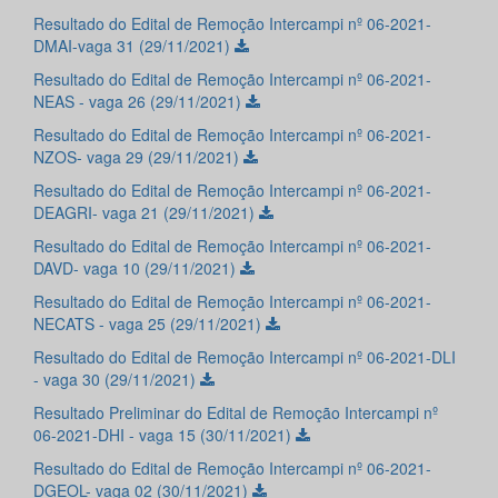
Resultado do Edital de Remoção Intercampi nº 06-2021-
DMAI-vaga 31 (29/11/2021)
Resultado do Edital de Remoção Intercampi nº 06-2021-
NEAS - vaga 26 (29/11/2021)
Resultado do Edital de Remoção Intercampi nº 06-2021-
NZOS- vaga 29 (29/11/2021)
Resultado do Edital de Remoção Intercampi nº 06-2021-
DEAGRI- vaga 21 (29/11/2021)
Resultado do Edital de Remoção Intercampi nº 06-2021-
DAVD- vaga 10 (29/11/2021)
Resultado do Edital de Remoção Intercampi nº 06-2021-
NECATS - vaga 25 (29/11/2021)
Resultado do Edital de Remoção Intercampi nº 06-2021-DLI
- vaga 30 (29/11/2021)
Resultado Preliminar do Edital de Remoção Intercampi nº
06-2021-DHI - vaga 15 (30/11/2021)
Resultado do Edital de Remoção Intercampi nº 06-2021-
DGEOL- vaga 02 (30/11/2021)