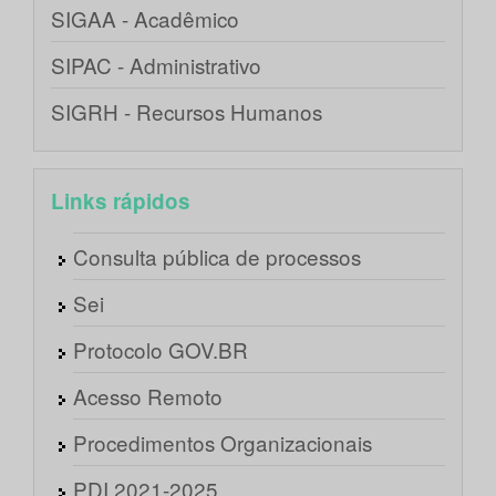
SIGAA - Acadêmico
SIPAC - Administrativo
SIGRH - Recursos Humanos
Links rápidos
Consulta pública de processos
Sei
Protocolo GOV.BR
Acesso Remoto
Procedimentos Organizacionais
PDI 2021-2025