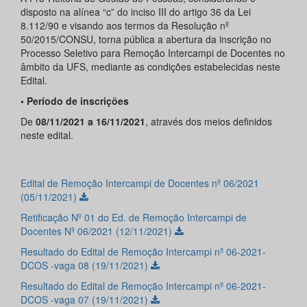
disposto na alínea “c” do inciso III do artigo 36 da Lei
8.112/90 e visando aos termos da Resolução nº
50/2015/CONSU, torna pública a abertura da inscrição no
Processo Seletivo para Remoção Intercampi de Docentes no
âmbito da UFS, mediante as condições estabelecidas neste
Edital.
• Período de inscrições
De
08/11/2021 a 16/11/2021
, através dos meios definidos
neste edital.
Edital de Remoção Intercampi de Docentes nº 06/2021
(05/11/2021)
Retificação Nº 01 do Ed. de Remoção Intercampi de
Docentes Nº 06/2021 (12/11/2021)
Resultado do Edital de Remoção Intercampi nº 06-2021-
DCOS -vaga 08 (19/11/2021)
Resultado do Edital de Remoção Intercampi nº 06-2021-
DCOS -vaga 07 (19/11/2021)