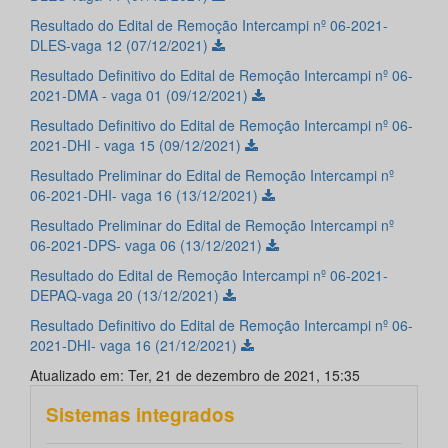
Resultado do Edital de Remoção Intercampi nº 06-2021-
DLES-vaga 12 (07/12/2021)
Resultado Definitivo do Edital de Remoção Intercampi nº 06-
2021-DMA - vaga 01 (09/12/2021)
Resultado Definitivo do Edital de Remoção Intercampi nº 06-
2021-DHI - vaga 15 (09/12/2021)
Resultado Preliminar do Edital de Remoção Intercampi nº
06-2021-DHI- vaga 16 (13/12/2021)
Resultado Preliminar do Edital de Remoção Intercampi nº
06-2021-DPS- vaga 06 (13/12/2021)
Resultado do Edital de Remoção Intercampi nº 06-2021-
DEPAQ-vaga 20 (13/12/2021)
Resultado Definitivo do Edital de Remoção Intercampi nº 06-
2021-DHI- vaga 16 (21/12/2021)
Atualizado em: Ter, 21 de dezembro de 2021, 15:35
Sistemas integrados