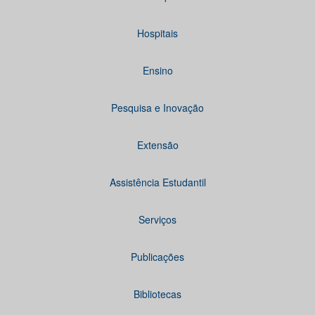
Hospitais
Ensino
Pesquisa e Inovação
Extensão
Assistência Estudantil
Serviços
Publicações
Bibliotecas