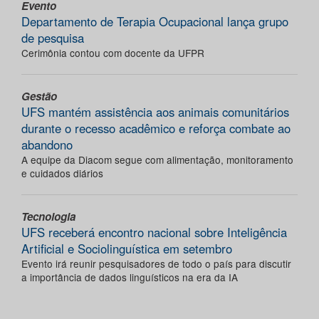
Evento
Departamento de Terapia Ocupacional lança grupo
de pesquisa
Cerimônia contou com docente da UFPR
Gestão
UFS mantém assistência aos animais comunitários
durante o recesso acadêmico e reforça combate ao
abandono
A equipe da Diacom segue com alimentação, monitoramento
e cuidados diários
Tecnologia
UFS receberá encontro nacional sobre Inteligência
Artificial e Sociolinguística em setembro
Evento irá reunir pesquisadores de todo o país para discutir
a importância de dados linguísticos na era da IA