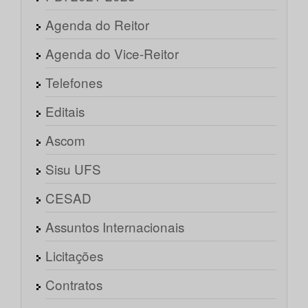
Agenda do Reitor
Agenda do Vice-Reitor
Telefones
Editais
Ascom
Sisu UFS
CESAD
Assuntos Internacionais
Licitações
Contratos