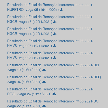
Resultado do Edital de Remoção Intercampi nº 06-2021-
NUPETRO -vaga 05 (19/11/2021)
Resultado do Edital de Remoção Intercampi nº 06-2021-
NGCR -vaga 13 (19/11/2021)
Resultado do Edital de Remoção Intercampi nº 06-2021-
NGCR -vaga 14 (19/11/2021)
Resultado do Edital de Remoção Intercampi nº 06-2021-
NMVS -vaga 27 (19/11/2021)
Resultado do Edital de Remoção Intercampi nº 06-2021-
NMVS -vaga 28 (19/11/2021)
Resultado do Edital de Remoção Intercampi nº 06-2021-DBI
-vaga 19 (19/11/2021)
Resultado do Edital de Remoção Intercampi nº 06-2021-DEQ
-vaga 04 (19/11/2021)
Resultado do Edital de Remoção Intercampi nº 06-2021-
DFOL -vaga 24 (19/11/2021)
Resultado do Edital de Remoção Intercampi nº 06-2021-DCI
-vaga 22 (19/11/2021)