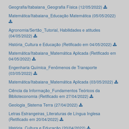
Geografia/Itabaiana_Geografia Física (12/05/2022)
Matemática/Itabaiana_Educação Matemática (05/05/2022)
Agronomia/Sertão_Tutorial, Habilidades e atitudes
(04/05/2022)
História_Cultura e Educação (Retificado em 04/05/2022)
Matemática/Itabaiana_Matemática Aplicada (Retificado em
04/05/2022)
Engenharia Química_Fenômenos de Transporte
(03/05/2022)
Matemática/Itabaiana_Matemática Aplicada (03/05/2022)
Ciência da Informação_Fundamentos Teóricos da
Biblioteconomia (Retificado em 27/04/2022)
Geologia_Sistema Terra (27/04/2022)
Letras Estrangeiras_Literaturas de Língua Inglesa
(Retificado em 20/04/2022)
História_Cultura e Educação (20/04/2022)