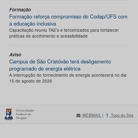
Formação
Formação reforça compromisso do Codap/UFS com
a educação inclusiva
Capacitação reuniu TAE’s e terceirizados para fortalecer
práticas de acolhimento e acessibilidade
Aviso
Campus de São Cristóvão terá desligamento
programado de energia elétrica
A interrupção do fornecimento de energia acontecerá no dia
15 de agosto de 2026
WEBMAIL
|
Topo do Site