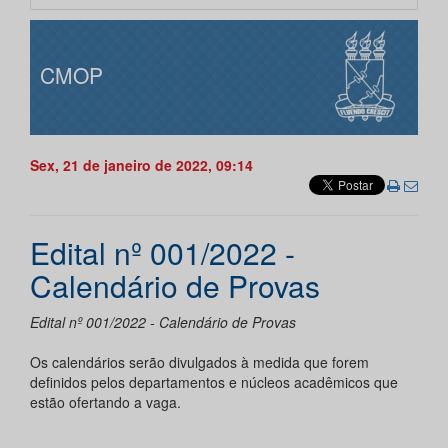
CMOP
Sex, 21 de janeiro de 2022, 09:14
Edital nº 001/2022 -
Calendário de Provas
Edital nº 001/2022 - Calendário de Provas
Os calendários serão divulgados à medida que forem
definidos pelos departamentos e núcleos acadêmicos que
estão ofertando a vaga.