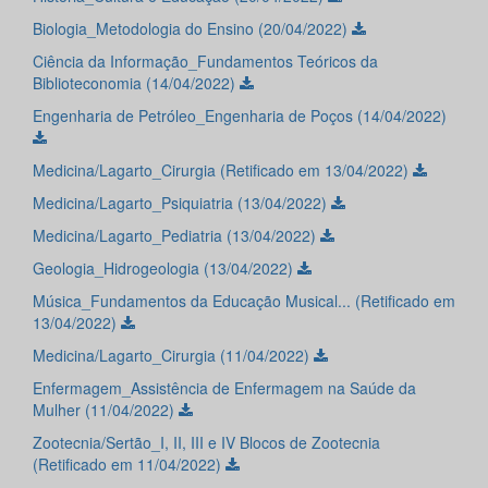
Biologia_Metodologia do Ensino (20/04/2022)
Ciência da Informação_Fundamentos Teóricos da
Biblioteconomia (14/04/2022)
Engenharia de Petróleo_Engenharia de Poços (14/04/2022)
Medicina/Lagarto_Cirurgia (Retificado em 13/04/2022)
Medicina/Lagarto_Psiquiatria (13/04/2022)
Medicina/Lagarto_Pediatria (13/04/2022)
Geologia_Hidrogeologia (13/04/2022)
Música_Fundamentos da Educação Musical... (Retificado em
13/04/2022)
Medicina/Lagarto_Cirurgia (11/04/2022)
Enfermagem_Assistência de Enfermagem na Saúde da
Mulher (11/04/2022)
Zootecnia/Sertão_I, II, III e IV Blocos de Zootecnia
(Retificado em 11/04/2022)