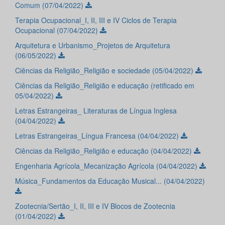
Comum (07/04/2022)
Terapia Ocupacional_I, II, III e IV Ciclos de Terapia
Ocupacional (07/04/2022)
Arquitetura e Urbanismo_Projetos de Arquitetura
(06/05/2022)
Ciências da Religião_Religião e sociedade (05/04/2022)
Ciências da Religião_Religião e educação (retificado em
05/04/2022)
Letras Estrangeiras_ Literaturas de Língua Inglesa
(04/04/2022)
Letras Estrangeiras_Língua Francesa (04/04/2022)
Ciências da Religião_Religião e educação (04/04/2022)
Engenharia Agrícola_Mecanização Agrícola (04/04/2022)
Música_Fundamentos da Educação Musical... (04/04/2022)
Zootecnia/Sertão_I, II, III e IV Blocos de Zootecnia
(01/04/2022)