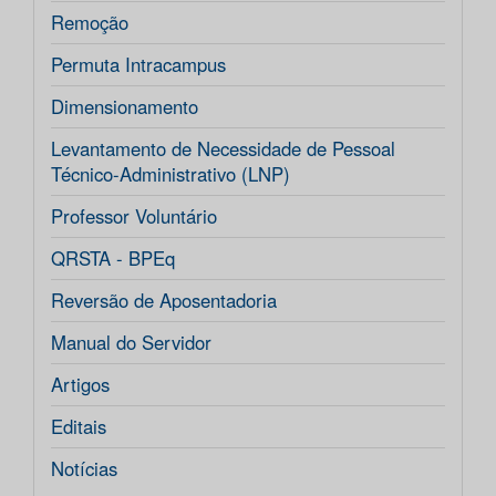
Remoção
Permuta Intracampus
Dimensionamento
Levantamento de Necessidade de Pessoal
Técnico-Administrativo (LNP)
Professor Voluntário
QRSTA - BPEq
Reversão de Aposentadoria
Manual do Servidor
Artigos
Editais
Notícias