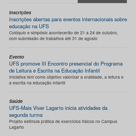
Inscrições
Inscrições abertas para eventos internacionais sobre
educação na UFS
Colóquio e simpósio acontecerão de 21 a 24 de outubro,
com submissão de trabalhos até 31 de agosto
Evento
UFS promove III Encontro presencial do Programa
de Leitura e Escrita na Educação Infantil
Iniciativa tem como objetivo valorizar a oralidade, a leitura e
a escrita na educação infantil
Saúde
UFS-Mais Viver Lagarto inicia atividades da
segunda turma
Projeto estimula prática de exercícios físicos no Campus
Lagarto