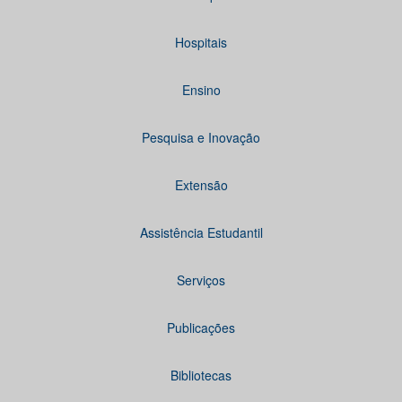
Hospitais
Ensino
Pesquisa e Inovação
Extensão
Assistência Estudantil
Serviços
Publicações
Bibliotecas