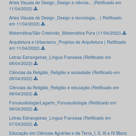
Artes Visuais de Design_Design e ciência... (Retificado em
11/04/2022)
Artes Visuais de Design_Design e tecnologia... ( Retificado
em 11/04/2022)
Matemática/São Cristóvão_Matemática Pura (11/04/2022)
Arquitetura e Urbanismo_Projetos de Arquitetura ( Retificado
em 11/04/2022)
Letras Estrangeiras_Língua Francesa (Retificado em
08/04/2022)
Ciências da Religião_Religião e sociedade (Retificado em
08/04/2022)
Ciências da Religião_Religião e educação (Retificado em
08/04/2022)
Fonoaudiologia/Lagarto_Fonoaudiologia (Retificado em
08/04/2022)
Letras Estrangeiras_Língua Francesa (Retificado em
07/04/2022)
Educação em Ciências Agrárias e da Terra_I, II, III e IV Bloco