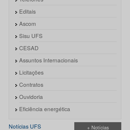
Editais
Ascom
Sisu UFS
CESAD
Assuntos Internacionais
Licitações
Contratos
Ouvidoria
Eficiência energética
Notícias UFS
+ Notícias