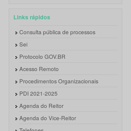
Links rápidos
Consulta pública de processos
Sei
Protocolo GOV.BR
Acesso Remoto
Procedimentos Organizacionais
PDI 2021-2025
Agenda do Reitor
Agenda do Vice-Reitor
Telefones