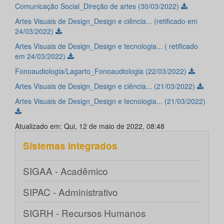
Comunicação Social_Direção de artes (30/03/2022)
Artes Visuais de Design_Design e ciência... (retificado em
24/03/2022)
Artes Visuais de Design_Design e tecnologia... ( retificado
em 24/03/2022)
Fonoaudiologia/Lagarto_Fonoaudiologia (22/03/2022)
Artes Visuais de Design_Design e ciência... (21/03/2022)
Artes Visuais de Design_Design e tecnologia... (21/03/2022)
Atualizado em: Qui, 12 de maio de 2022, 08:48
Sistemas integrados
SIGAA - Acadêmico
SIPAC - Administrativo
SIGRH - Recursos Humanos