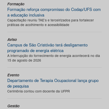
Formação
Formação reforça compromisso do Codap/UFS com
a educação inclusiva
Capacitação reuniu TAE’s e terceirizados para fortalecer
práticas de acolhimento e acessibilidade
Aviso
Campus de São Cristóvão terá desligamento
programado de energia elétrica
A interrupção do fornecimento de energia acontecerá no dia
15 de agosto de 2026
Evento
Departamento de Terapia Ocupacional lança grupo
de pesquisa
Cerimônia contou com docente da UFPR
Gestão