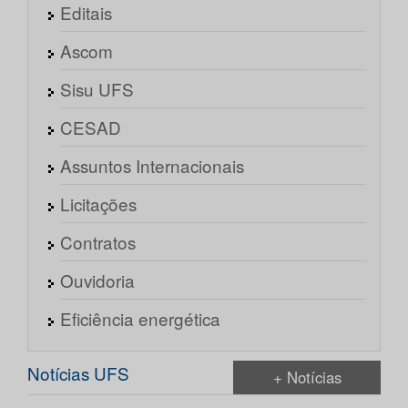
Editais
Ascom
Sisu UFS
CESAD
Assuntos Internacionais
Licitações
Contratos
Ouvidoria
Eficiência energética
Notícias UFS
+ Notícias