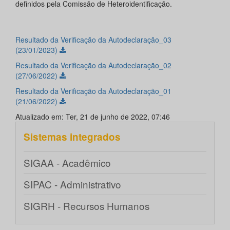
definidos pela Comissão de Heteroidentificação.
Resultado da Verificação da Autodeclaração_03
(23/01/2023)
Resultado da Verificação da Autodeclaração_02
(27/06/2022)
Resultado da Verificação da Autodeclaração_01
(21/06/2022)
Atualizado em: Ter, 21 de junho de 2022, 07:46
Sistemas integrados
SIGAA - Acadêmico
SIPAC - Administrativo
SIGRH - Recursos Humanos