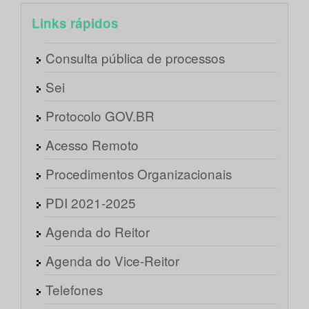
Links rápidos
Consulta pública de processos
Sei
Protocolo GOV.BR
Acesso Remoto
Procedimentos Organizacionais
PDI 2021-2025
Agenda do Reitor
Agenda do Vice-Reitor
Telefones