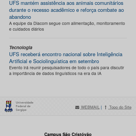
UFS mantém assistência aos animais comunitários
durante o recesso acadêmico e reforça combate ao
abandono
A equipe da Diacom segue com alimentação, monitoramento
e cuidados diários
Tecnologia
UFS receberá encontro nacional sobre Inteligência
Artificial e Sociolinguística em setembro
Evento irá reunir pesquisadores de todo o país para discutir
a importância de dados linguísticos na era da IA
WEBMAIL
|
Topo do Site
Campus São Cristóvão