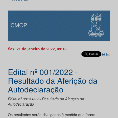
CMOP
Sex, 21 de janeiro de 2022, 09:18
Edital nº 001/2022 -
Resultado da Aferição da
Autodeclaração
Edital nº 001/2022 - Resultado da Aferição da
Autodeclaração
Os resultados serão divulgados à medida que forem