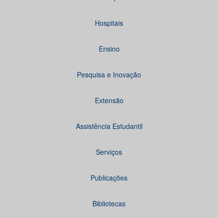
Hospitais
Ensino
Pesquisa e Inovação
Extensão
Assistência Estudantil
Serviços
Publicações
Bibliotecas