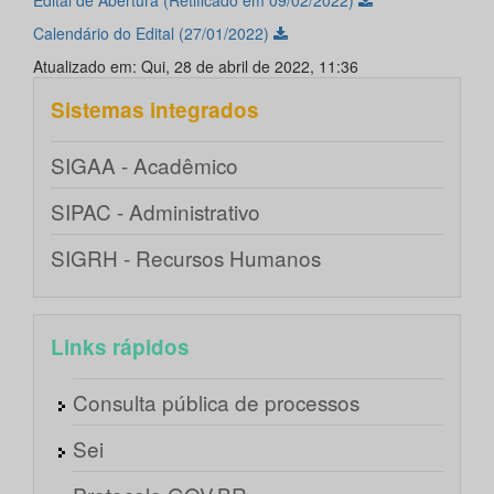
Edital de Abertura (Retificado em 09/02/2022)
Calendário do Edital (27/01/2022)
Atualizado em: Qui, 28 de abril de 2022, 11:36
Sistemas integrados
SIGAA - Acadêmico
SIPAC - Administrativo
SIGRH - Recursos Humanos
Links rápidos
Consulta pública de processos
Sei