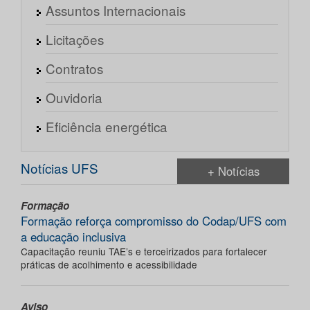
Assuntos Internacionais
Licitações
Contratos
Ouvidoria
Eficiência energética
Notícias UFS
+ Notícias
Formação
Formação reforça compromisso do Codap/UFS com
a educação inclusiva
Capacitação reuniu TAE’s e terceirizados para fortalecer
práticas de acolhimento e acessibilidade
Aviso