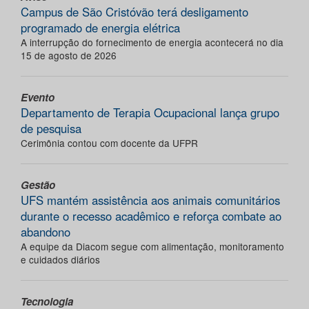
Campus de São Cristóvão terá desligamento
programado de energia elétrica
A interrupção do fornecimento de energia acontecerá no dia
15 de agosto de 2026
Evento
Departamento de Terapia Ocupacional lança grupo
de pesquisa
Cerimônia contou com docente da UFPR
Gestão
UFS mantém assistência aos animais comunitários
durante o recesso acadêmico e reforça combate ao
abandono
A equipe da Diacom segue com alimentação, monitoramento
e cuidados diários
Tecnologia