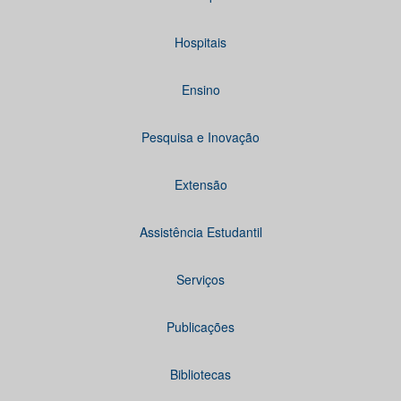
Hospitais
Ensino
Pesquisa e Inovação
Extensão
Assistência Estudantil
Serviços
Publicações
Bibliotecas