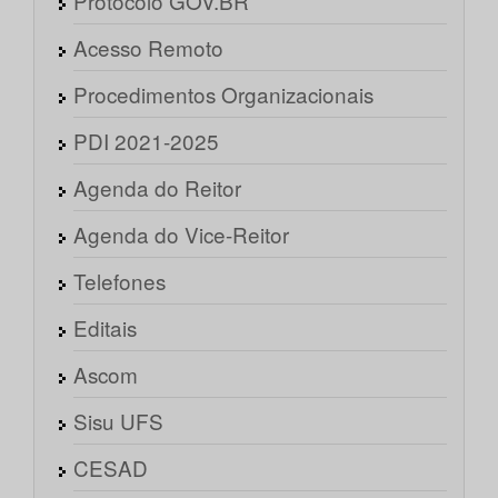
Protocolo GOV.BR
Acesso Remoto
Procedimentos Organizacionais
PDI 2021-2025
Agenda do Reitor
Agenda do Vice-Reitor
Telefones
Editais
Ascom
Sisu UFS
CESAD