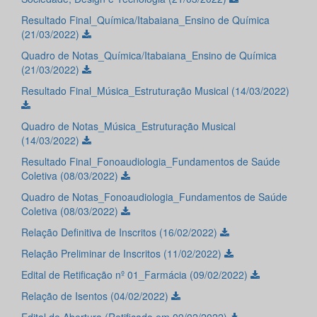
Resultado Final_Química/Itabaiana_Ensino de Química
(21/03/2022)
Quadro de Notas_Química/Itabaiana_Ensino de Química
(21/03/2022)
Resultado Final_Música_Estruturação Musical (14/03/2022)
Quadro de Notas_Música_Estruturação Musical
(14/03/2022)
Resultado Final_Fonoaudiologia_Fundamentos de Saúde
Coletiva (08/03/2022)
Quadro de Notas_Fonoaudiologia_Fundamentos de Saúde
Coletiva (08/03/2022)
Relação Definitiva de Inscritos (16/02/2022)
Relação Preliminar de Inscritos (11/02/2022)
Edital de Retificação nº 01_Farmácia (09/02/2022)
Relação de Isentos (04/02/2022)