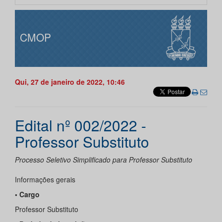
CMOP
Qui, 27 de janeiro de 2022, 10:46
Edital nº 002/2022 -
Professor Substituto
Processo Seletivo Simplificado para Professor Substituto
Informações gerais
• Cargo
Professor Substituto