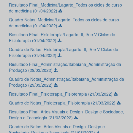
Resultado Final_Medicina/Lagarto_Todos os ciclos do curso
de medicina (01/04/2022)
Quadro Notas_Medicina/Lagarto_Todos os ciclos do curso
de medicina (01/04/2022)
Resultado Final_Fisioterapia/Lagarto_II, IV e V Ciclos de
Fisioterapia (01/04/2022)
Quadro de Notas_Fisioterapia/Lagarto_II, IV e V Ciclos de
Fisioterapia (01/04/2022)
Resultado Final_Administração/Itabaiana_Administração da
Produção (29/03/2022)
Quadro de Notas_Administração/Itabaiana_Administração da
Produção (29/03/2022)
Resultado Final_Fisioterapia_Fisioterapia (21/03/2022)
Quadro de Notas_Fisioterapia_Fisioterapia (21/03/2022)
Resultado Final_Artes Visuais e Design_Design e Sociedade,
Design e Tecnologia (21/03/2022)
Quadro de Notas_Artes Visuais e Design_Design e
Sociedade, Design e Tecnologia (21/03/2022)