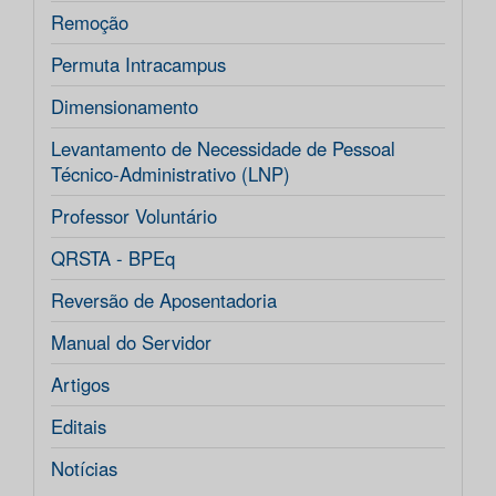
Remoção
Permuta Intracampus
Dimensionamento
Levantamento de Necessidade de Pessoal
Técnico-Administrativo (LNP)
Professor Voluntário
QRSTA - BPEq
Reversão de Aposentadoria
Manual do Servidor
Artigos
Editais
Notícias