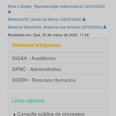
Artes e Design_Representação tridimensional (30/03/2022)
Medicina/HU_Saúde da Mulher (29/03/2022)
Medicina Veterinária_Anatomia dos Animais (25/03/2022)
Atualizado em: Qua, 30 de março de 2022, 11:24
Sistemas integrados
SIGAA - Acadêmico
SIPAC - Administrativo
SIGRH - Recursos Humanos
Links rápidos
Consulta pública de processos