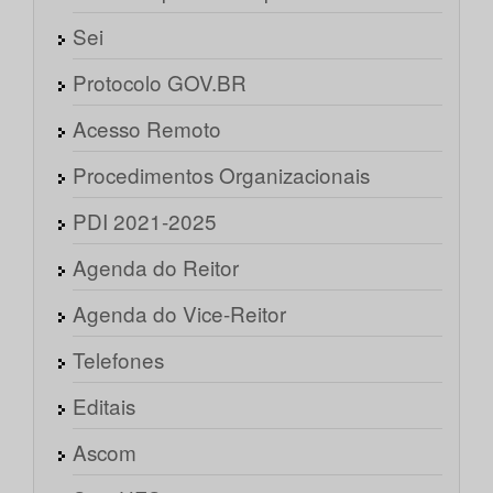
Sei
Protocolo GOV.BR
Acesso Remoto
Procedimentos Organizacionais
PDI 2021-2025
Agenda do Reitor
Agenda do Vice-Reitor
Telefones
Editais
Ascom