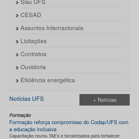
Sisu UFS
CESAD
Assuntos Internacionais
Licitações
Contratos
Ouvidoria
Eficiência energética
Notícias UFS
+ Notícias
Formação
Formação reforça compromisso do Codap/UFS com
a educação inclusiva
Capacitação reuniu TAE’s e terceirizados para fortalecer