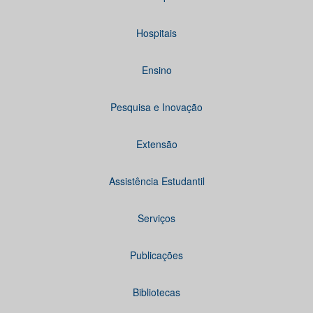
Hospitais
Ensino
Pesquisa e Inovação
Extensão
Assistência Estudantil
Serviços
Publicações
Bibliotecas