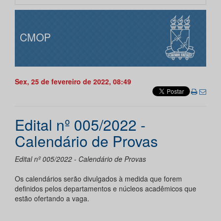
CMOP
Sex, 25 de fevereiro de 2022, 08:49
Edital nº 005/2022 -
Calendário de Provas
Edital nº 005/2022 - Calendário de Provas
Os calendários serão divulgados à medida que forem
definidos pelos departamentos e núcleos acadêmicos que
estão ofertando a vaga.