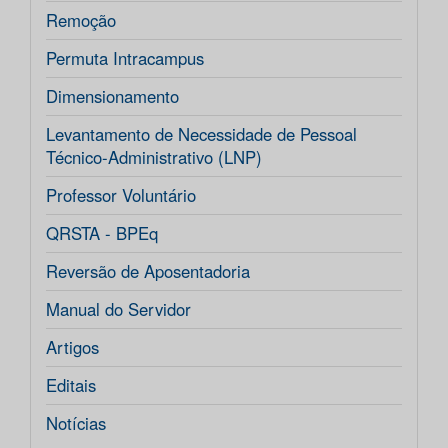
Remoção
Permuta Intracampus
Dimensionamento
Levantamento de Necessidade de Pessoal
Técnico-Administrativo (LNP)
Professor Voluntário
QRSTA - BPEq
Reversão de Aposentadoria
Manual do Servidor
Artigos
Editais
Notícias