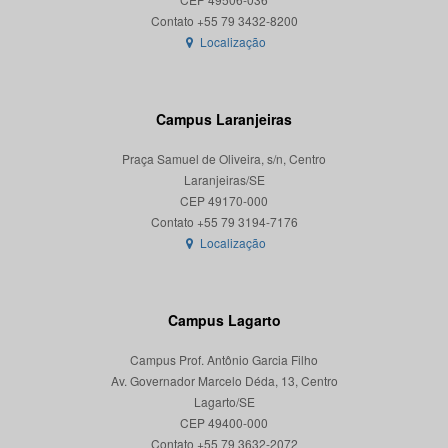
Localização
Campus Laranjeiras
Praça Samuel de Oliveira, s/n, Centro
Laranjeiras/SE
CEP 49170-000
Localização
Campus Lagarto
Campus Prof. Antônio Garcia Filho
Av. Governador Marcelo Déda, 13, Centro
Lagarto/SE
CEP 49400-000