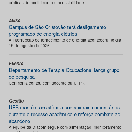
práticas de acolhimento e acessibilidade
Aviso
Campus de São Cristóvão terá desligamento
programado de energia elétrica
A interrupção do fornecimento de energia acontecerá no dia
15 de agosto de 2026
Evento
Departamento de Terapia Ocupacional lança grupo
de pesquisa
Cerimônia contou com docente da UFPR
Gestão
UFS mantém assistência aos animais comunitários
durante o recesso acadêmico e reforça combate ao
abandono
A equipe da Diacom segue com alimentação, monitoramento