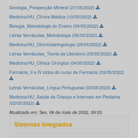
Geologia_Prospecção Mineral (27/05/2022)
Medicina/HU_Clínica Médica (10/05/2022)
Biologia_Metodologia do Ensino (09/05/2022)
Letras Vernáculas_Metodologia (06/05/2022)
Medicina/HU_Otorrinolaringologia (05/05/2022)
Letras Vernáculas_Teoria da Literatura (05/05/2022)
Medicina/HU_Clínica Cirúrgica (04/05/2022)
Farmácia_II e IV ciclos do curso de Farmácia (03/05/2022)
Letras Vernáculas_Língua Portuguesa (03/05/2022)
Medicina/HU_Saúde da Criança e Internato em Pediatria
(02/05/2022)
Atualizado em: Sex, 06 de maio de 2022, 09:03
Sistemas integrados