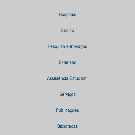
Hospitais
Ensino
Pesquisa e Inovação
Extensão
Assistência Estudantil
Serviços
Publicações
Bibliotecas