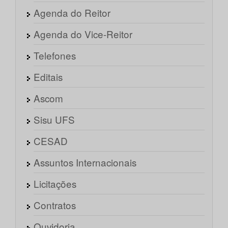
Agenda do Reitor
Agenda do Vice-Reitor
Telefones
Editais
Ascom
Sisu UFS
CESAD
Assuntos Internacionais
Licitações
Contratos
Ouvidoria