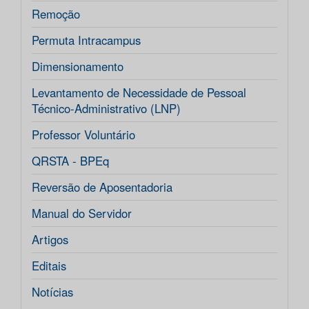
Remoção
Permuta Intracampus
Dimensionamento
Levantamento de Necessidade de Pessoal
Técnico-Administrativo (LNP)
Professor Voluntário
QRSTA - BPEq
Reversão de Aposentadoria
Manual do Servidor
Artigos
Editais
Notícias