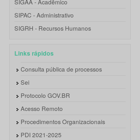
SIGAA - Acadêmico
SIPAC - Administrativo
SIGRH - Recursos Humanos
Links rápidos
Consulta pública de processos
Sei
Protocolo GOV.BR
Acesso Remoto
Procedimentos Organizacionais
PDI 2021-2025