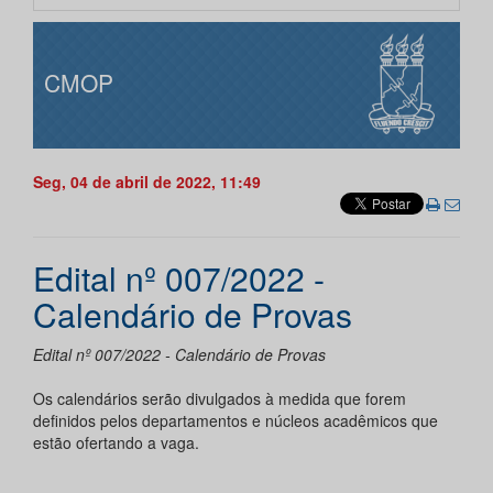
CMOP
Seg, 04 de abril de 2022, 11:49
Edital nº 007/2022 -
Calendário de Provas
Edital nº 007/2022 - Calendário de Provas
Os calendários serão divulgados à medida que forem
definidos pelos departamentos e núcleos acadêmicos que
estão ofertando a vaga.