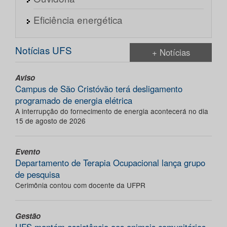
Eficiência energética
Notícias UFS
+ Notícias
Aviso
Campus de São Cristóvão terá desligamento
programado de energia elétrica
A interrupção do fornecimento de energia acontecerá no dia
15 de agosto de 2026
Evento
Departamento de Terapia Ocupacional lança grupo
de pesquisa
Cerimônia contou com docente da UFPR
Gestão