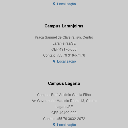
Localização
Campus Laranjeiras
Praça Samuel de Oliveira, s/n, Centro
Laranjeiras/SE
CEP 49170-000
Localização
Campus Lagarto
Campus Prof. Antônio Garcia Filho
Av. Governador Marcelo Déda, 13, Centro
Lagarto/SE
CEP 49400-000
Localização