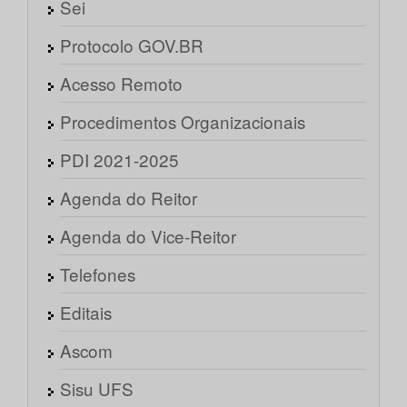
Sei
Protocolo GOV.BR
Acesso Remoto
Procedimentos Organizacionais
PDI 2021-2025
Agenda do Reitor
Agenda do Vice-Reitor
Telefones
Editais
Ascom
Sisu UFS