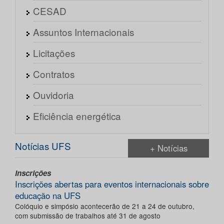
CESAD
Assuntos Internacionais
Licitações
Contratos
Ouvidoria
Eficiência energética
Notícias UFS
+ Notícias
Inscrições
Inscrições abertas para eventos internacionais sobre
educação na UFS
Colóquio e simpósio acontecerão de 21 a 24 de outubro,
com submissão de trabalhos até 31 de agosto