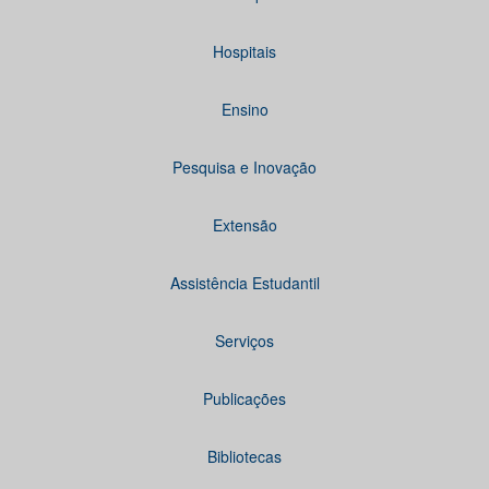
Hospitais
Ensino
Pesquisa e Inovação
Extensão
Assistência Estudantil
Serviços
Publicações
Bibliotecas