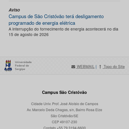
Aviso
Campus de São Cristóvão terá desligamento
programado de energia elétrica
A interrupção do fornecimento de energia acontecerá no dia
15 de agosto de 2026
WEBMAIL
|
Topo do Site
Campus São Cristóvão
Cidade Univ. Prof. José Aloísio de Campos
Av. Marcelo Deda Chagas, s/n, Bairro Rosa Elze
São Cristóvão/SE
CEP 49107-230