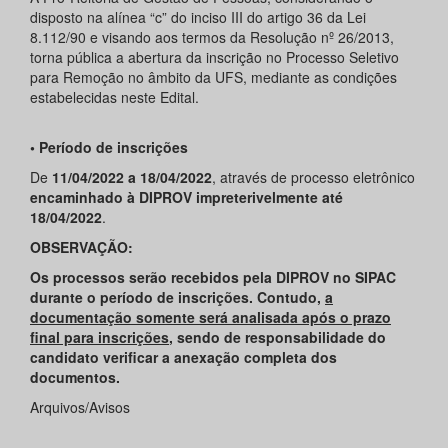
disposto na alínea “c” do inciso III do artigo 36 da Lei
8.112/90 e visando aos termos da Resolução nº 26/2013,
torna pública a abertura da inscrição no Processo Seletivo
para Remoção no âmbito da UFS, mediante as condições
estabelecidas neste Edital.
• Período de inscrições
De
11/04/2022 a 18/04/2022
, através de processo eletrônico
encaminhado à DIPROV impreterivelmente até
18/04/2022
.
OBSERVAÇÃO:
Os processos serão recebidos pela DIPROV no SIPAC
durante o período de inscrições. Contudo,
a
documentação somente será analisada após o prazo
final para inscrições
, sendo de responsabilidade do
candidato verificar a anexação completa dos
documentos.
Arquivos/Avisos