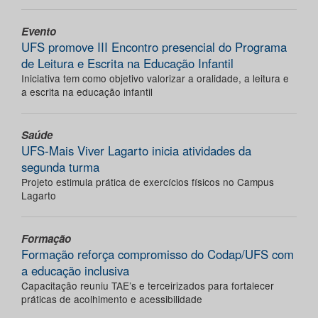
Evento
UFS promove III Encontro presencial do Programa
de Leitura e Escrita na Educação Infantil
Iniciativa tem como objetivo valorizar a oralidade, a leitura e
a escrita na educação infantil
Saúde
UFS-Mais Viver Lagarto inicia atividades da
segunda turma
Projeto estimula prática de exercícios físicos no Campus
Lagarto
Formação
Formação reforça compromisso do Codap/UFS com
a educação inclusiva
Capacitação reuniu TAE’s e terceirizados para fortalecer
práticas de acolhimento e acessibilidade