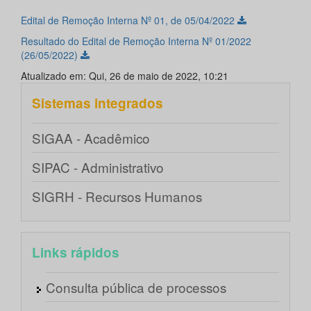
Edital de Remoção Interna Nº 01, de 05/04/2022
Resultado do Edital de Remoção Interna Nº 01/2022
(26/05/2022)
Atualizado em: Qui, 26 de maio de 2022, 10:21
Sistemas integrados
SIGAA - Acadêmico
SIPAC - Administrativo
SIGRH - Recursos Humanos
Links rápidos
Consulta pública de processos