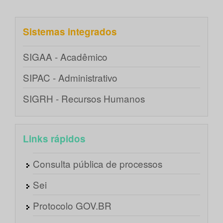
Sistemas integrados
SIGAA - Acadêmico
SIPAC - Administrativo
SIGRH - Recursos Humanos
Links rápidos
Consulta pública de processos
Sei
Protocolo GOV.BR