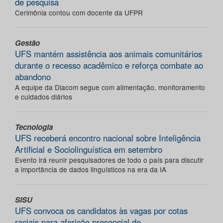
de pesquisa
Cerimônia contou com docente da UFPR
Gestão
UFS mantém assistência aos animais comunitários
durante o recesso acadêmico e reforça combate ao
abandono
A equipe da Diacom segue com alimentação, monitoramento
e cuidados diários
Tecnologia
UFS receberá encontro nacional sobre Inteligência
Artificial e Sociolinguística em setembro
Evento irá reunir pesquisadores de todo o país para discutir
a importância de dados linguísticos na era da IA
SISU
UFS convoca os candidatos às vagas por cotas
raciais para aferição presencial de