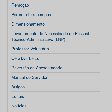
Remoção
Permuta Intracampus
Dimensionamento
Levantamento de Necessidade de Pessoal
Técnico-Administrativo (LNP)
Professor Voluntário
QRSTA - BPEq
Reversão de Aposentadoria
Manual do Servidor
Artigos
Editais
Notícias