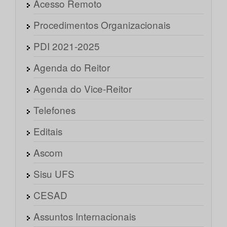
Acesso Remoto
Procedimentos Organizacionais
PDI 2021-2025
Agenda do Reitor
Agenda do Vice-Reitor
Telefones
Editais
Ascom
Sisu UFS
CESAD
Assuntos Internacionais