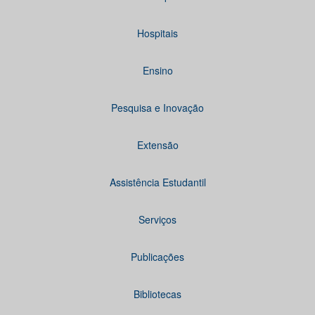
Hospitais
Ensino
Pesquisa e Inovação
Extensão
Assistência Estudantil
Serviços
Publicações
Bibliotecas