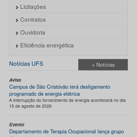
Licitações
Contratos
Ouvidoria
Eficiência energética
Notícias UFS
+ Notícias
Aviso
Campus de São Cristóvão terá desligamento
programado de energia elétrica
A interrupção do fornecimento de energia acontecerá no dia
15 de agosto de 2026
Evento
Departamento de Terapia Ocupacional lança grupo