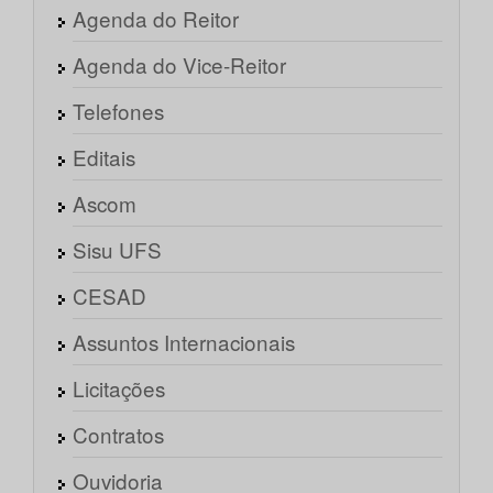
Agenda do Reitor
Agenda do Vice-Reitor
Telefones
Editais
Ascom
Sisu UFS
CESAD
Assuntos Internacionais
Licitações
Contratos
Ouvidoria