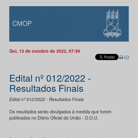
CMOP
Qui, 13 de outubro de 2022, 07:56
Edital nº 012/2022 -
Resultados Finais
Edital nº 012/2022 - Resultados Finais
Os resultados serão divulgados à medida que forem
publicados no Diário Oficial da União - D.O.U.