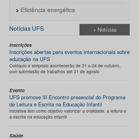
Eficiência energética
Notícias UFS
+ Notícias
Inscrições
Inscrições abertas para eventos internacionais sobre
educação na UFS
Colóquio e simpósio acontecerão de 21 a 24 de outubro,
com submissão de trabalhos até 31 de agosto
Evento
UFS promove III Encontro presencial do Programa
de Leitura e Escrita na Educação Infantil
Iniciativa tem como objetivo valorizar a oralidade, a leitura e
a escrita na educação infantil
Saúde