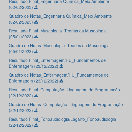
Resultado Final_Engenharia Química_Meio Ambiente
(02/02/2023)
Quadro de Notas_Engenharia Química_Meio Ambiente
(02/02/2023)
Resultado Final_Museologia_Teorias da Museologia
(05/01/2023)
Quadro de Notas_Museologia_Teorias da Museologia
(05/01/2023)
Resultado Final_Enfermagem/HU_Fundamentos de
Enfermagem (23/12/2022)
Quadro de Notas_Enfermagem/HU_Fundamentos de
Enfermagem (23/12/2022)
Resultado Final_Computação_Linguagem de Programação
(22/12/2022)
Quadro de Notas_Computação_Linguagem de Programação
(22/12/2022)
Resultado Final_Fonoaudiologia/Lagarto_Fonoaudiologia
(22/12/2022)