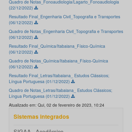
Quadro de Notas_Fonoaudiologia/Lagarto_Fonoaudiologia
(22/12/2022)
Resultado Final_Engenharia Civil_Topografia e Transportes
(06/12/2022)
Quadro de Notas_Engenharia Civil_Topografia e Transportes
(06/12/2022)
Resultado Final_Química/Itabaiana_Físico-Química
(06/12/2022)
Quadro de Notas_Química/Itabaiana_Físico-Química
(06/12/2022)
Resultado Final_Letras/Itabaiana_ Estudos Clássicos;
Língua Portuguesa (01/12/2022)
Quadro de Notas_Letras/Itabaiana_ Estudos Clássicos;
Língua Portuguesa (01/12/2022)
Atualizado em: Qui, 02 de fevereiro de 2023, 10:24
Sistemas integrados
SIGAA - Acadêmico