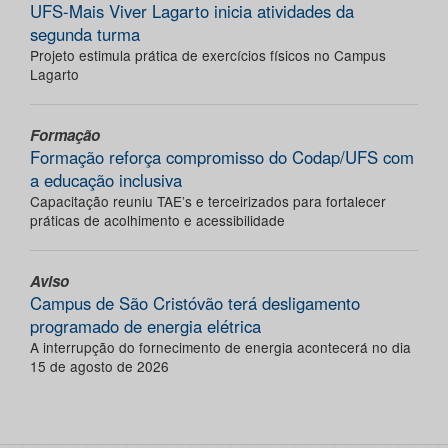
UFS-Mais Viver Lagarto inicia atividades da
segunda turma
Projeto estimula prática de exercícios físicos no Campus
Lagarto
Formação
Formação reforça compromisso do Codap/UFS com
a educação inclusiva
Capacitação reuniu TAE’s e terceirizados para fortalecer
práticas de acolhimento e acessibilidade
Aviso
Campus de São Cristóvão terá desligamento
programado de energia elétrica
A interrupção do fornecimento de energia acontecerá no dia
15 de agosto de 2026