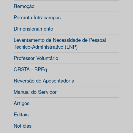
Remoção
Permuta Intracampus
Dimensionamento
Levantamento de Necessidade de Pessoal
Técnico-Administrativo (LNP)
Professor Voluntário
QRSTA - BPEq
Reversão de Aposentadoria
Manual do Servidor
Artigos
Editais
Notícias