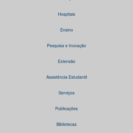
Hospitais
Ensino
Pesquisa e Inovação
Extensão
Assistência Estudantil
Serviços
Publicações
Bibliotecas