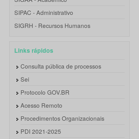
SIPAC - Administrativo
SIGRH - Recursos Humanos
Links rápidos
Consulta pública de processos
Sei
Protocolo GOV.BR
Acesso Remoto
Procedimentos Organizacionais
PDI 2021-2025