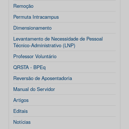
Remoção
Permuta Intracampus
Dimensionamento
Levantamento de Necessidade de Pessoal
Técnico-Administrativo (LNP)
Professor Voluntário
QRSTA - BPEq
Reversão de Aposentadoria
Manual do Servidor
Artigos
Editais
Notícias