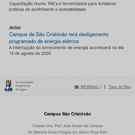
Capacitação reuniu TAE’s e terceirizados para fortalecer
práticas de acolhimento e acessibilidade
Aviso
Campus de São Cristóvão terá desligamento
programado de energia elétrica
A interrupção do fornecimento de energia acontecerá no dia
15 de agosto de 2026
WEBMAIL
|
Topo do Site
Campus São Cristóvão
Cidade Univ. Prof. José Aloísio de Campos
Av. Marcelo Deda Chagas, s/n, Bairro Rosa Elze