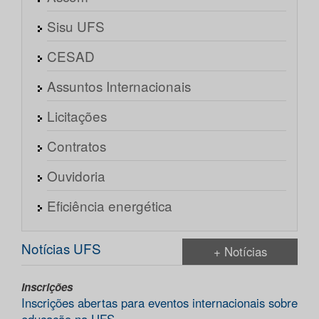
Sisu UFS
CESAD
Assuntos Internacionais
Licitações
Contratos
Ouvidoria
Eficiência energética
Notícias UFS
+ Notícias
Inscrições
Inscrições abertas para eventos internacionais sobre