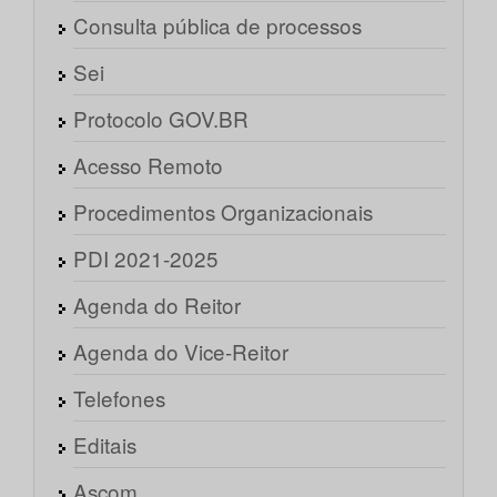
Consulta pública de processos
Sei
Protocolo GOV.BR
Acesso Remoto
Procedimentos Organizacionais
PDI 2021-2025
Agenda do Reitor
Agenda do Vice-Reitor
Telefones
Editais
Ascom