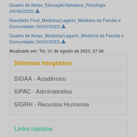
Quadro de Notas_Educação/Itabaiana_Psicologia
(05/06/2023)
Resultado Final_Medicina/Lagarto_Medicina da Família e
Comunidade (30/03/2023)
Quadro de Notas_Medicina/Lagarto_Medicina da Família e
Comunidade (30/03/2023)
Atualizado em: Ter, 01 de agosto de 2023, 07:48
Sistemas integrados
SIGAA - Acadêmico
SIPAC - Administrativo
SIGRH - Recursos Humanos
Links rápidos