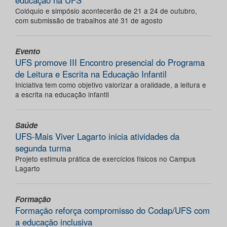
educação na UFS
Colóquio e simpósio acontecerão de 21 a 24 de outubro,
com submissão de trabalhos até 31 de agosto
Evento
UFS promove III Encontro presencial do Programa
de Leitura e Escrita na Educação Infantil
Iniciativa tem como objetivo valorizar a oralidade, a leitura e
a escrita na educação infantil
Saúde
UFS-Mais Viver Lagarto inicia atividades da
segunda turma
Projeto estimula prática de exercícios físicos no Campus
Lagarto
Formação
Formação reforça compromisso do Codap/UFS com
a educação inclusiva