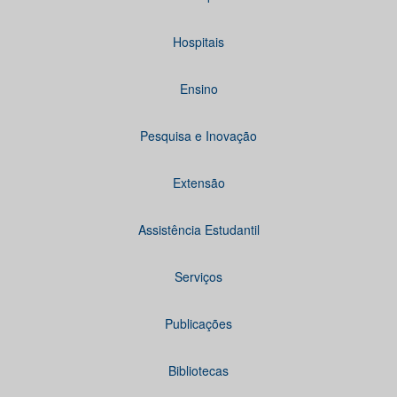
Hospitais
Ensino
Pesquisa e Inovação
Extensão
Assistência Estudantil
Serviços
Publicações
Bibliotecas