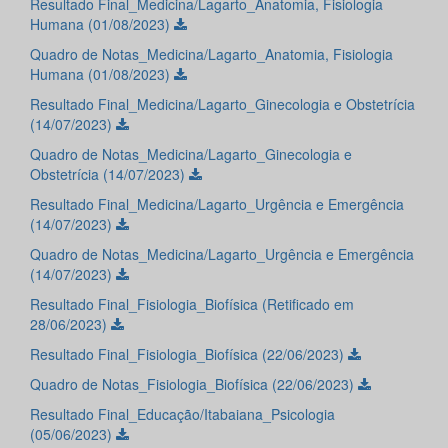
Resultado Final_Medicina/Lagarto_Anatomia, Fisiologia
Humana (01/08/2023)
Quadro de Notas_Medicina/Lagarto_Anatomia, Fisiologia
Humana (01/08/2023)
Resultado Final_Medicina/Lagarto_Ginecologia e Obstetrícia
(14/07/2023)
Quadro de Notas_Medicina/Lagarto_Ginecologia e
Obstetrícia (14/07/2023)
Resultado Final_Medicina/Lagarto_Urgência e Emergência
(14/07/2023)
Quadro de Notas_Medicina/Lagarto_Urgência e Emergência
(14/07/2023)
Resultado Final_Fisiologia_Biofísica (Retificado em
28/06/2023)
Resultado Final_Fisiologia_Biofísica (22/06/2023)
Quadro de Notas_Fisiologia_Biofísica (22/06/2023)
Resultado Final_Educação/Itabaiana_Psicologia
(05/06/2023)