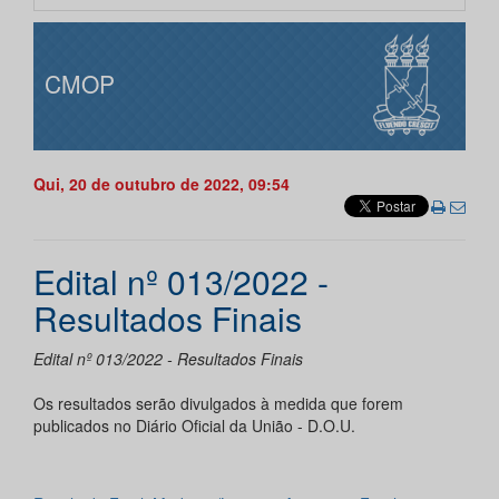
CMOP
Qui, 20 de outubro de 2022, 09:54
Edital nº 013/2022 -
Resultados Finais
Edital nº 013/2022 - Resultados Finais
Os resultados serão divulgados à medida que forem
publicados no Diário Oficial da União - D.O.U.