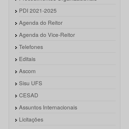
PDI 2021-2025
Agenda do Reitor
Agenda do Vice-Reitor
Telefones
Editais
Ascom
Sisu UFS
CESAD
Assuntos Internacionais
Licitações