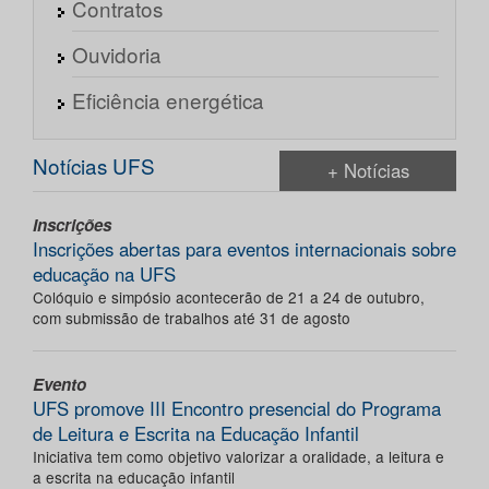
Contratos
Ouvidoria
Eficiência energética
Notícias UFS
+ Notícias
Inscrições
Inscrições abertas para eventos internacionais sobre
educação na UFS
Colóquio e simpósio acontecerão de 21 a 24 de outubro,
com submissão de trabalhos até 31 de agosto
Evento
UFS promove III Encontro presencial do Programa
de Leitura e Escrita na Educação Infantil
Iniciativa tem como objetivo valorizar a oralidade, a leitura e
a escrita na educação infantil