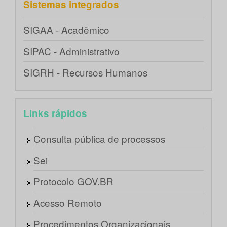
Sistemas integrados
SIGAA - Acadêmico
SIPAC - Administrativo
SIGRH - Recursos Humanos
Links rápidos
Consulta pública de processos
Sei
Protocolo GOV.BR
Acesso Remoto
Procedimentos Organizacionais