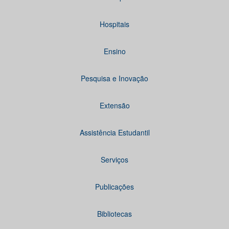
Hospitais
Ensino
Pesquisa e Inovação
Extensão
Assistência Estudantil
Serviços
Publicações
Bibliotecas