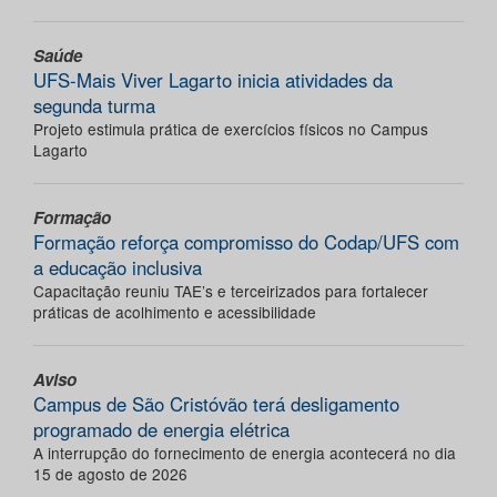
Saúde
UFS-Mais Viver Lagarto inicia atividades da
segunda turma
Projeto estimula prática de exercícios físicos no Campus
Lagarto
Formação
Formação reforça compromisso do Codap/UFS com
a educação inclusiva
Capacitação reuniu TAE’s e terceirizados para fortalecer
práticas de acolhimento e acessibilidade
Aviso
Campus de São Cristóvão terá desligamento
programado de energia elétrica
A interrupção do fornecimento de energia acontecerá no dia
15 de agosto de 2026