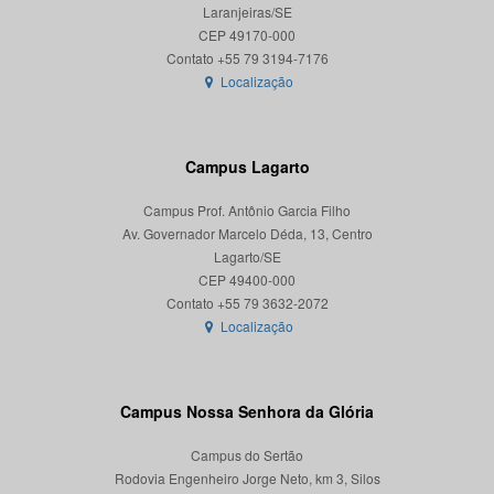
Laranjeiras/SE
CEP 49170-000
Localização
Campus Lagarto
Campus Prof. Antônio Garcia Filho
Av. Governador Marcelo Déda, 13, Centro
Lagarto/SE
CEP 49400-000
Localização
Campus Nossa Senhora da Glória
Campus do Sertão
Rodovia Engenheiro Jorge Neto, km 3, Silos