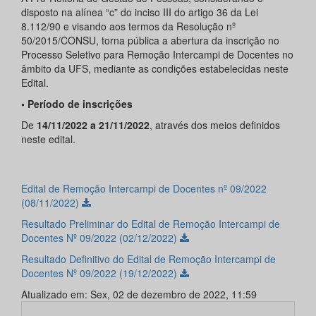
disposto na alínea “c” do inciso III do artigo 36 da Lei
8.112/90 e visando aos termos da Resolução nº
50/2015/CONSU, torna pública a abertura da inscrição no
Processo Seletivo para Remoção Intercampi de Docentes no
âmbito da UFS, mediante as condições estabelecidas neste
Edital.
• Período de inscrições
De
14/11/2022 a 21/11/2022
, através dos meios definidos
neste edital.
Edital de Remoção Intercampi de Docentes nº 09/2022
(08/11/2022)
Resultado Preliminar do Edital de Remoção Intercampi de
Docentes Nº 09/2022 (02/12/2022)
Resultado Definitivo do Edital de Remoção Intercampi de
Docentes Nº 09/2022 (19/12/2022)
Atualizado em: Sex, 02 de dezembro de 2022, 11:59