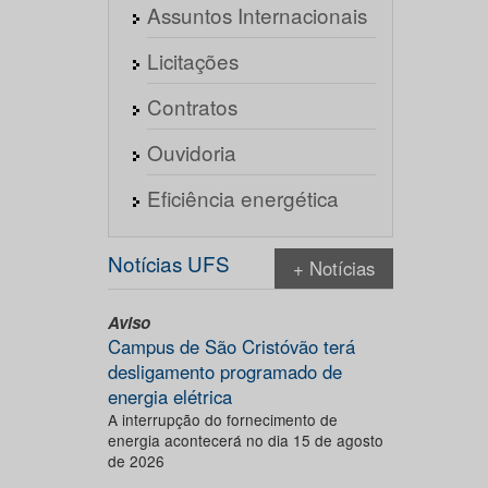
Assuntos Internacionais
Licitações
Contratos
Ouvidoria
Eficiência energética
Notícias UFS
+ Notícias
Aviso
Campus de São Cristóvão terá
desligamento programado de
energia elétrica
A interrupção do fornecimento de
energia acontecerá no dia 15 de agosto
de 2026