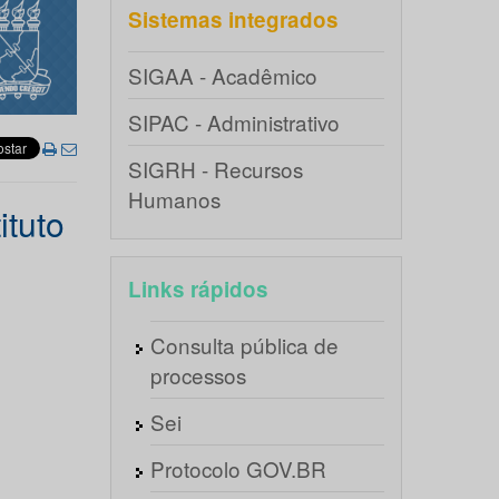
Sistemas integrados
SIGAA - Acadêmico
SIPAC - Administrativo
SIGRH - Recursos
Humanos
ituto
Links rápidos
Consulta pública de
processos
Sei
Protocolo GOV.BR