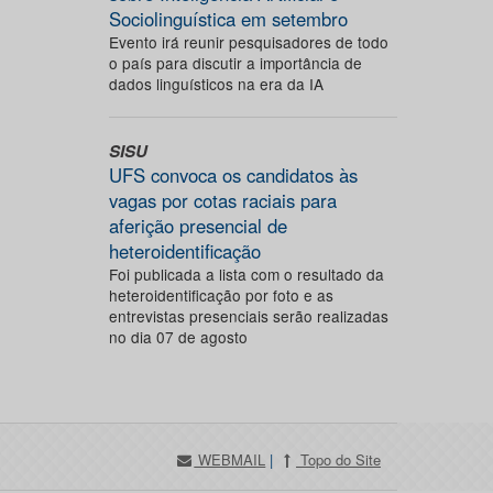
Sociolinguística em setembro
Evento irá reunir pesquisadores de todo
o país para discutir a importância de
dados linguísticos na era da IA
SISU
UFS convoca os candidatos às
vagas por cotas raciais para
aferição presencial de
heteroidentificação
Foi publicada a lista com o resultado da
heteroidentificação por foto e as
entrevistas presenciais serão realizadas
no dia 07 de agosto
WEBMAIL
|
Topo do Site