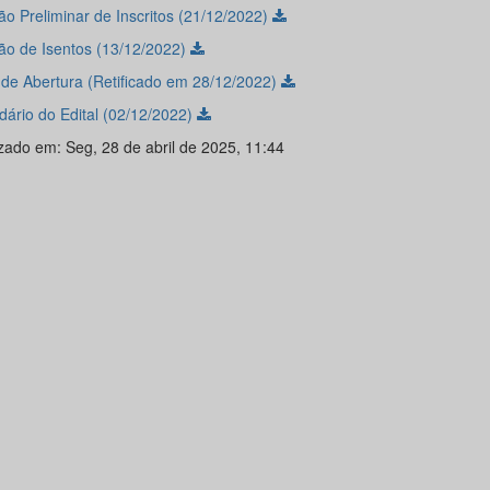
ão Preliminar de Inscritos (21/12/2022)
ão de Isentos (13/12/2022)
l de Abertura (Retificado em 28/12/2022)
dário do Edital (02/12/2022)
izado em: Seg, 28 de abril de 2025, 11:44