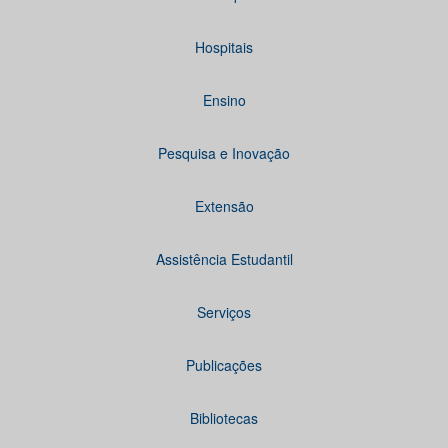
Hospitais
Ensino
Pesquisa e Inovação
Extensão
Assistência Estudantil
Serviços
Publicações
Bibliotecas