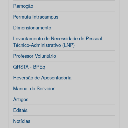
Remoção
Permuta Intracampus
Dimensionamento
Levantamento de Necessidade de Pessoal
Técnico-Administrativo (LNP)
Professor Voluntário
QRSTA - BPEq
Reversão de Aposentadoria
Manual do Servidor
Artigos
Editais
Notícias