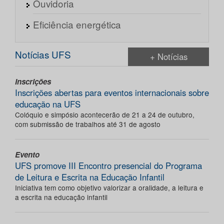
Ouvidoria
Eficiência energética
Notícias UFS
+ Notícias
Inscrições
Inscrições abertas para eventos internacionais sobre
educação na UFS
Colóquio e simpósio acontecerão de 21 a 24 de outubro,
com submissão de trabalhos até 31 de agosto
Evento
UFS promove III Encontro presencial do Programa
de Leitura e Escrita na Educação Infantil
Iniciativa tem como objetivo valorizar a oralidade, a leitura e
a escrita na educação infantil