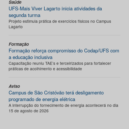
Saúde
UFS-Mais Viver Lagarto inicia atividades da
segunda turma
Projeto estimula prática de exercícios físicos no Campus
Lagarto
Formação
Formação reforça compromisso do Codap/UFS com
a educação inclusiva
Capacitação reuniu TAE’s e terceirizados para fortalecer
práticas de acolhimento e acessibilidade
Aviso
Campus de São Cristóvão terá desligamento
programado de energia elétrica
A interrupção do fornecimento de energia acontecerá no dia
15 de agosto de 2026