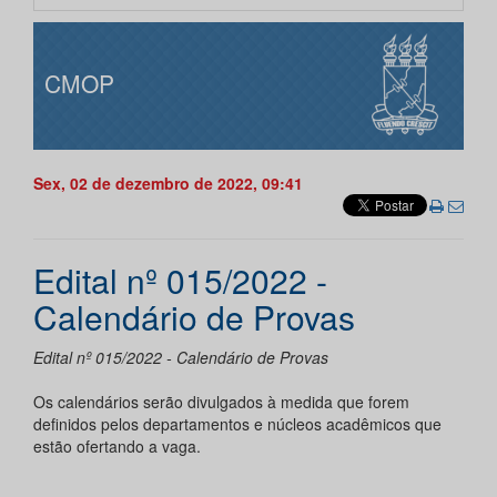
CMOP
Sex, 02 de dezembro de 2022, 09:41
Edital nº 015/2022 -
Calendário de Provas
Edital nº 015/2022 - Calendário de Provas
Os calendários serão divulgados à medida que forem
definidos pelos departamentos e núcleos acadêmicos que
estão ofertando a vaga.