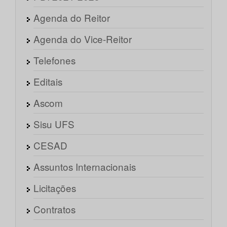
Agenda do Reitor
Agenda do Vice-Reitor
Telefones
Editais
Ascom
Sisu UFS
CESAD
Assuntos Internacionais
Licitações
Contratos