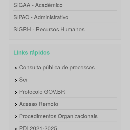
SIGAA - Acadêmico
SIPAC - Administrativo
SIGRH - Recursos Humanos
Links rápidos
Consulta pública de processos
Sei
Protocolo GOV.BR
Acesso Remoto
Procedimentos Organizacionais
PDI 2021-2025