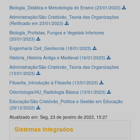
Biologia_Didática e Metodologia do Ensino (23/01/2023)
Administração/São Cristóvão_Teoria das Organizações
(Retificado em 23/01/2023)
Biologia_Protistas, Fungos e Vegetais Inferiores
(20/01/2023)
Engenharia Civil_Geotecnia (18/01/2023)
História_História Antiga e Medieval (16/01/2023)
Administração/São Cristóvão_Teoria das Organizações
(13/01/2023)
Filosofia_Introdução à Filosofia (13/01/2023)
Odontologia/HU_Radiologia Básica (13/01/2023)
Educação/São Cristóvão_Política e Gestão em Educação
(29/12/2022)
Atualizado em: Seg, 23 de janeiro de 2023, 15:27
Sistemas integrados