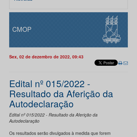
CMOP
Sex, 02 de dezembro de 2022, 09:43
Edital nº 015/2022 -
Resultado da Aferição da
Autodeclaração
Edital nº 015/2022 - Resultado da Aferição da
Autodeclaração
Os resultados serão divulgados à medida que forem