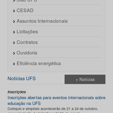
CESAD
Assuntos Internacionais
Licitações
Contratos
Ouvidoria
Eficiência energética
Notícias UFS
+ Notícias
Inscrições
Inscrições abertas para eventos internacionais sobre
educação na UFS
Colóquio e simpósio acontecerão de 21 a 24 de outubro,