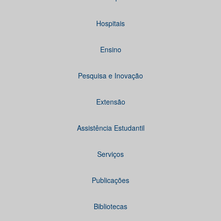
Hospitais
Ensino
Pesquisa e Inovação
Extensão
Assistência Estudantil
Serviços
Publicações
Bibliotecas