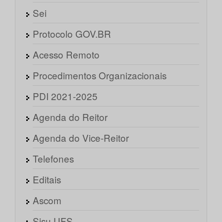
Sei
Protocolo GOV.BR
Acesso Remoto
Procedimentos Organizacionais
PDI 2021-2025
Agenda do Reitor
Agenda do Vice-Reitor
Telefones
Editais
Ascom
Sisu UFS