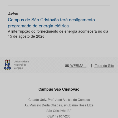
Aviso
Campus de São Cristóvão terá desligamento
programado de energia elétrica
A interrupção do fornecimento de energia acontecerá no dia
15 de agosto de 2026
WEBMAIL
|
Topo do Site
Campus São Cristóvão
Cidade Univ. Prof. José Aloísio de Campos
Av. Marcelo Deda Chagas, s/n, Bairro Rosa Elze
São Cristóvão/SE
CEP 49107-230