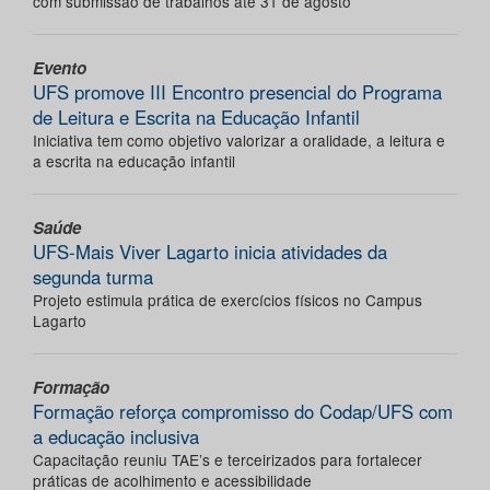
com submissão de trabalhos até 31 de agosto
Evento
UFS promove III Encontro presencial do Programa
de Leitura e Escrita na Educação Infantil
Iniciativa tem como objetivo valorizar a oralidade, a leitura e
a escrita na educação infantil
Saúde
UFS-Mais Viver Lagarto inicia atividades da
segunda turma
Projeto estimula prática de exercícios físicos no Campus
Lagarto
Formação
Formação reforça compromisso do Codap/UFS com
a educação inclusiva
Capacitação reuniu TAE’s e terceirizados para fortalecer
práticas de acolhimento e acessibilidade