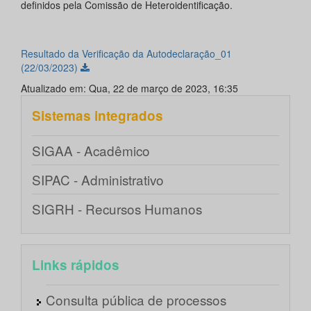
definidos pela Comissão de Heteroidentificação.
Resultado da Verificação da Autodeclaração_01
(22/03/2023)
Atualizado em: Qua, 22 de março de 2023, 16:35
Sistemas integrados
SIGAA - Acadêmico
SIPAC - Administrativo
SIGRH - Recursos Humanos
Links rápidos
Consulta pública de processos