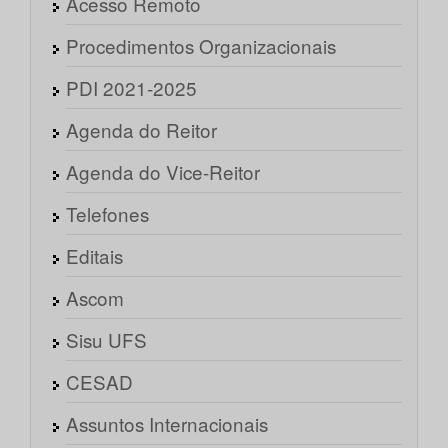
Acesso Remoto
Procedimentos Organizacionais
PDI 2021-2025
Agenda do Reitor
Agenda do Vice-Reitor
Telefones
Editais
Ascom
Sisu UFS
CESAD
Assuntos Internacionais