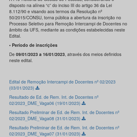
disposto na alínea “c” do inciso III do artigo 36 da Lei
8.112/90 e visando aos termos da Resolução nº
50/2015/CONSU, torna pública a abertura da inscrição no
Processo Seletivo para Remoção Intercampi de Docentes no
âmbito da UFS, mediante as condições estabelecidas neste
Edital.
• Período de inscrições
De
09/01/2023 a 16/01/2023
, através dos meios definidos
neste edital.
Edital de Remoção Intercampi de Docentes nº 02/2023
(03/01/2023)
Resultado de Ed. de Rem. Int. de Docentes nº
02/2023_DME_Vaga06 (19/01/2023)
Resultado Preliminar de Ed. de Rem. Int. de Docentes nº
02/2023_DME_Vaga08 (31/01/2023)
Resultado Preliminar de Ed. de Rem. Int. de Docentes nº
02/2023_DME_Vaga07 (31/01/2023)