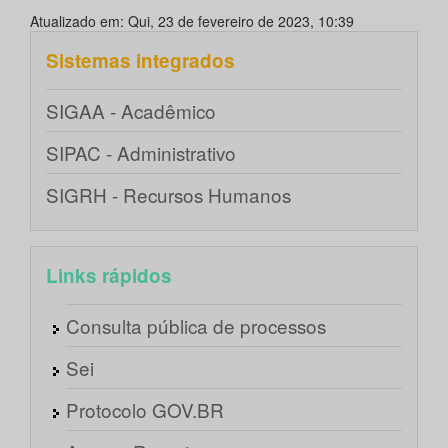
Atualizado em: Qui, 23 de fevereiro de 2023, 10:39
Sistemas integrados
SIGAA - Acadêmico
SIPAC - Administrativo
SIGRH - Recursos Humanos
Links rápidos
Consulta pública de processos
Sei
Protocolo GOV.BR