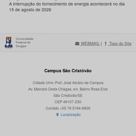
A interrupção do fornecimento de energia acontecerá no dia
15 de agosto de 2026
WEBMAIL
|
Topo do Site
Campus São Cristóvão
Cidade Univ. Prof. José Aloísio de Campos
Av. Marcelo Deda Chagas, s/n, Bairro Rosa Elze
São Cristóvão/SE
CEP 49107-230
Localização