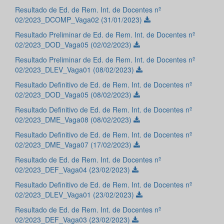
Resultado de Ed. de Rem. Int. de Docentes nº
02/2023_DCOMP_Vaga02 (31/01/2023)
Resultado Preliminar de Ed. de Rem. Int. de Docentes nº
02/2023_DOD_Vaga05 (02/02/2023)
Resultado Preliminar de Ed. de Rem. Int. de Docentes nº
02/2023_DLEV_Vaga01 (08/02/2023)
Resultado Definitivo de Ed. de Rem. Int. de Docentes nº
02/2023_DOD_Vaga05 (08/02/2023)
Resultado Definitivo de Ed. de Rem. Int. de Docentes nº
02/2023_DME_Vaga08 (08/02/2023)
Resultado Definitivo de Ed. de Rem. Int. de Docentes nº
02/2023_DME_Vaga07 (17/02/2023)
Resultado de Ed. de Rem. Int. de Docentes nº
02/2023_DEF_Vaga04 (23/02/2023)
Resultado Definitivo de Ed. de Rem. Int. de Docentes nº
02/2023_DLEV_Vaga01 (23/02/2023)
Resultado de Ed. de Rem. Int. de Docentes nº
02/2023_DEF_Vaga03 (23/02/2023)