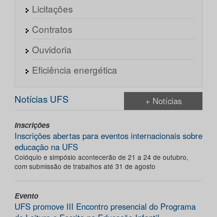
Licitações
Contratos
Ouvidoria
Eficiência energética
Notícias UFS
+ Notícias
Inscrições
Inscrições abertas para eventos internacionais sobre
educação na UFS
Colóquio e simpósio acontecerão de 21 a 24 de outubro,
com submissão de trabalhos até 31 de agosto
Evento
UFS promove III Encontro presencial do Programa