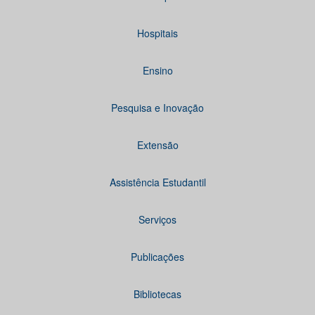
Hospitais
Ensino
Pesquisa e Inovação
Extensão
Assistência Estudantil
Serviços
Publicações
Bibliotecas