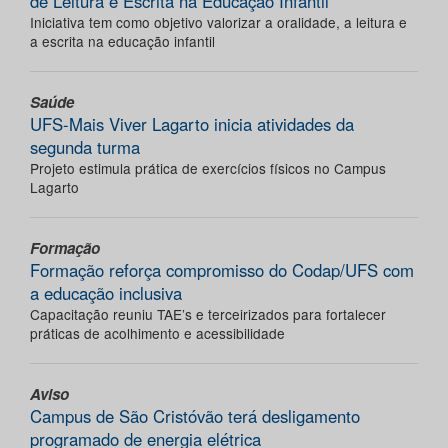
de Leitura e Escrita na Educação Infantil
Iniciativa tem como objetivo valorizar a oralidade, a leitura e
a escrita na educação infantil
Saúde
UFS-Mais Viver Lagarto inicia atividades da
segunda turma
Projeto estimula prática de exercícios físicos no Campus
Lagarto
Formação
Formação reforça compromisso do Codap/UFS com
a educação inclusiva
Capacitação reuniu TAE’s e terceirizados para fortalecer
práticas de acolhimento e acessibilidade
Aviso
Campus de São Cristóvão terá desligamento
programado de energia elétrica