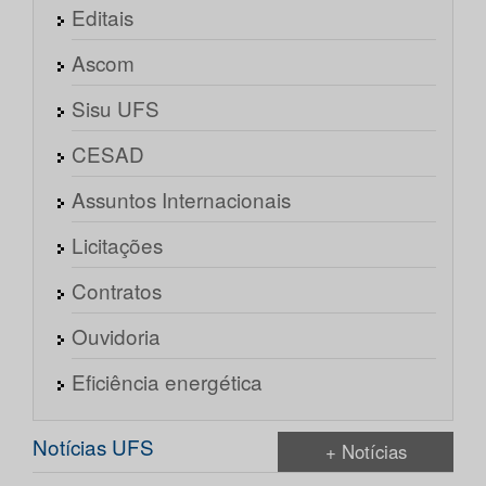
Editais
Ascom
Sisu UFS
CESAD
Assuntos Internacionais
Licitações
Contratos
Ouvidoria
Eficiência energética
Notícias UFS
+ Notícias