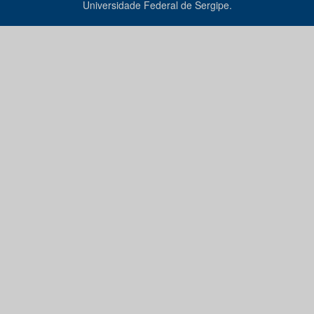
Universidade Federal de Sergipe.