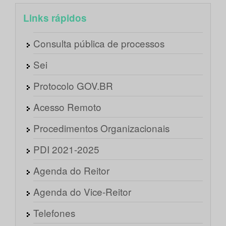
Links rápidos
Consulta pública de processos
Sei
Protocolo GOV.BR
Acesso Remoto
Procedimentos Organizacionais
PDI 2021-2025
Agenda do Reitor
Agenda do Vice-Reitor
Telefones