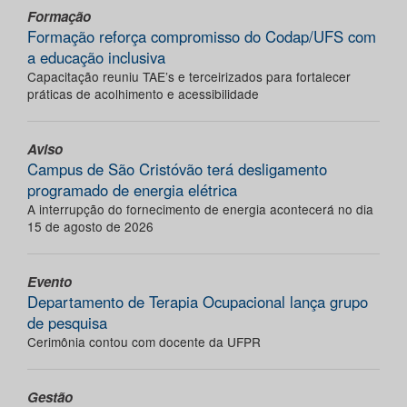
Formação
Formação reforça compromisso do Codap/UFS com
a educação inclusiva
Capacitação reuniu TAE’s e terceirizados para fortalecer
práticas de acolhimento e acessibilidade
Aviso
Campus de São Cristóvão terá desligamento
programado de energia elétrica
A interrupção do fornecimento de energia acontecerá no dia
15 de agosto de 2026
Evento
Departamento de Terapia Ocupacional lança grupo
de pesquisa
Cerimônia contou com docente da UFPR
Gestão