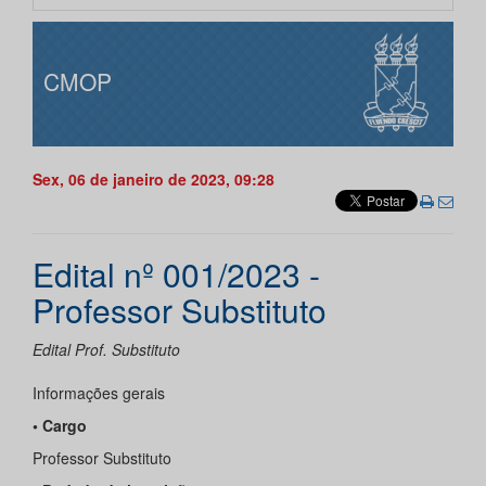
CMOP
Sex, 06 de janeiro de 2023, 09:28
Edital nº 001/2023 -
Professor Substituto
Edital Prof. Substituto
Informações gerais
• Cargo
Professor Substituto