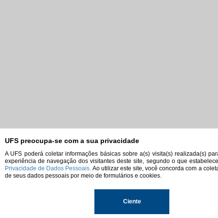
UFS preocupa-se com a sua privacidade
A UFS poderá coletar informações básicas sobre a(s) visita(s) realizada(s) pa
experiência de navegação dos visitantes deste site, segundo o que estabelec
Privacidade de Dados Pessoais.
Ao utilizar este site, você concorda com a colet
de seus dados pessoais por meio de formulários e cookies.
Ciente