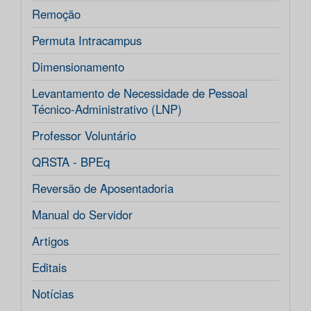
Remoção
Permuta Intracampus
Dimensionamento
Levantamento de Necessidade de Pessoal
Técnico-Administrativo (LNP)
Professor Voluntário
QRSTA - BPEq
Reversão de Aposentadoria
Manual do Servidor
Artigos
Editais
Notícias