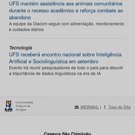
UFS mantém assistência aos animais comunitários
durante o recesso acadêmico e reforça combate ao
abandono
A equipe da Diacom segue com alimentação, monitoramento
e cuidados diários
Tecnologia
UFS receberá encontro nacional sobre Inteligência
Artificial e Sociolinguística em setembro
Evento irá reunir pesquisadores de todo o país para discutir
a importância de dados linguísticos na era da IA
WEBMAIL
|
Topo do Site
Campus São Cristóvão