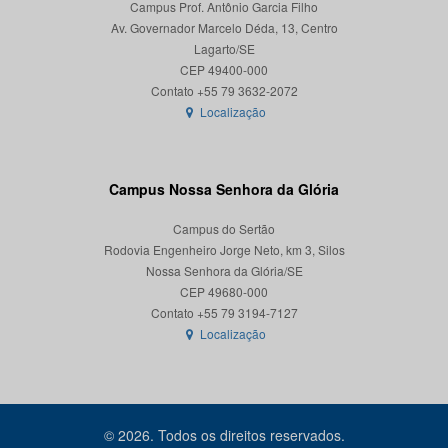
Campus Prof. Antônio Garcia Filho
Av. Governador Marcelo Déda, 13, Centro
Lagarto/SE
CEP 49400-000
Localização
Campus Nossa Senhora da Glória
Campus do Sertão
Rodovia Engenheiro Jorge Neto, km 3, Silos
Nossa Senhora da Glória/SE
CEP 49680-000
Localização
© 2026. Todos os direitos reservados.