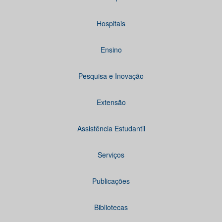
Hospitais
Ensino
Pesquisa e Inovação
Extensão
Assistência Estudantil
Serviços
Publicações
Bibliotecas