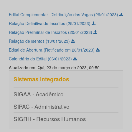
Edital Complementar_Distribuição das Vagas (26/01/2023)
Relação Definitiva de Inscritos (25/01/2023)
Relação Preliminar de Inscritos (20/01/2023)
Relação de isentos (13/01/2023)
Edital de Abertura (Retificado em 26/01/2023)
Calendário do Edital (06/01/2023)
Atualizado em: Qui, 23 de março de 2023, 09:50
Sistemas integrados
SIGAA - Acadêmico
SIPAC - Administrativo
SIGRH - Recursos Humanos