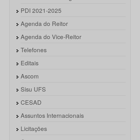
PDI 2021-2025
Agenda do Reitor
Agenda do Vice-Reitor
Telefones
Editais
Ascom
Sisu UFS
CESAD
Assuntos Internacionais
Licitações