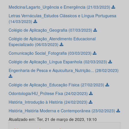
Medicina/Lagarto_Urgência e Emergência (21/03/2023)
Letras Vernáculas_Estudos Clássicos e Língua Portuguesa
(14/03/2023)
Colégio de Aplicação_Geografia (07/03/2023)
Colégio de Aplicação_Atendimento Educacional
Especializado (06/03/2023)
Comunicação Social_Fotografia (03/03/2023)
Colégio de Aplicação_Língua Espanhola (02/03/2023)
Engenharia de Pesca e Aquicultura_Nutrição... (28/02/2023)
Colégio de Aplicação_Educação Física (27/02/2023)
Odontologia/HU_Prótese Fixa (24/02/2023)
História_Introdução à História (24/02/2023)
História_História Moderna e Contemporânea (23/02/2023)
Atualizado em: Ter, 21 de março de 2023, 19:10