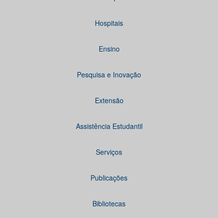
Hospitais
Ensino
Pesquisa e Inovação
Extensão
Assistência Estudantil
Serviços
Publicações
Bibliotecas