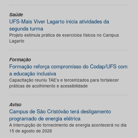
Saúde
UFS-Mais Viver Lagarto inicia atividades da
segunda turma
Projeto estimula prática de exercícios físicos no Campus
Lagarto
Formação
Formação reforça compromisso do Codap/UFS com
a educação inclusiva
Capacitação reuniu TAE’s e terceirizados para fortalecer
práticas de acolhimento e acessibilidade
Aviso
Campus de São Cristóvão terá desligamento
programado de energia elétrica
A interrupção do fornecimento de energia acontecerá no dia
15 de agosto de 2026