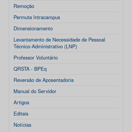
Remoção
Permuta Intracampus
Dimensionamento
Levantamento de Necessidade de Pessoal
Técnico-Administrativo (LNP)
Professor Voluntário
QRSTA - BPEq
Reversão de Aposentadoria
Manual do Servidor
Artigos
Editais
Notícias