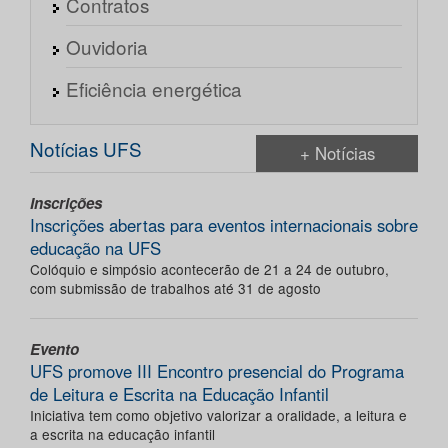
Contratos
Ouvidoria
Eficiência energética
Notícias UFS
+ Notícias
Inscrições
Inscrições abertas para eventos internacionais sobre
educação na UFS
Colóquio e simpósio acontecerão de 21 a 24 de outubro,
com submissão de trabalhos até 31 de agosto
Evento
UFS promove III Encontro presencial do Programa
de Leitura e Escrita na Educação Infantil
Iniciativa tem como objetivo valorizar a oralidade, a leitura e
a escrita na educação infantil