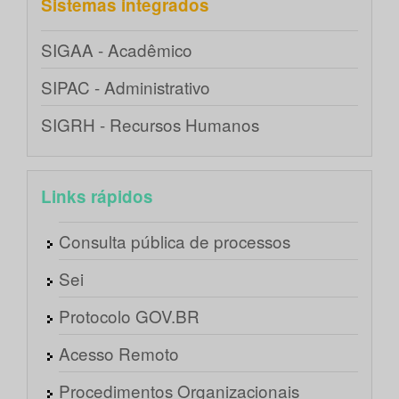
Sistemas integrados
SIGAA - Acadêmico
SIPAC - Administrativo
SIGRH - Recursos Humanos
Links rápidos
Consulta pública de processos
Sei
Protocolo GOV.BR
Acesso Remoto
Procedimentos Organizacionais