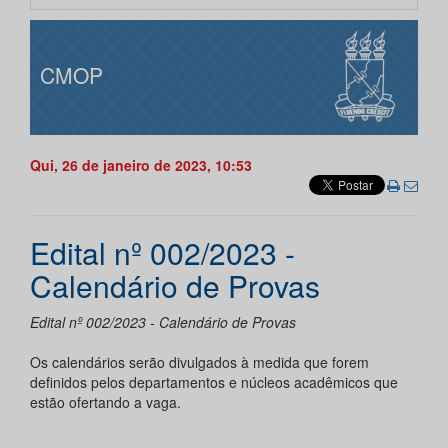
CMOP
Qui, 26 de janeiro de 2023, 10:53
Edital nº 002/2023 -
Calendário de Provas
Edital nº 002/2023 - Calendário de Provas
Os calendários serão divulgados à medida que forem
definidos pelos departamentos e núcleos acadêmicos que
estão ofertando a vaga.