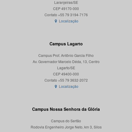
Laranjeiras/SE
CEP 49170-000
Localização
Campus Lagarto
Campus Prof. Antônio Garcia Filho
Av. Governador Marcelo Déda, 13, Centro
Lagarto/SE
CEP 49400-000
Localização
Campus Nossa Senhora da Glória
Campus do Sertão
Rodovia Engenheiro Jorge Neto, km 3, Silos