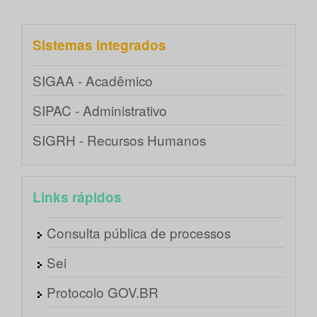
Sistemas integrados
SIGAA - Acadêmico
SIPAC - Administrativo
SIGRH - Recursos Humanos
Links rápidos
Consulta pública de processos
Sei
Protocolo GOV.BR