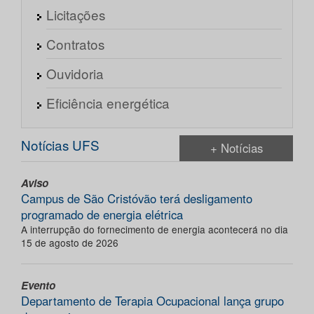
Licitações
Contratos
Ouvidoria
Eficiência energética
Notícias UFS
+ Notícias
Aviso
Campus de São Cristóvão terá desligamento
programado de energia elétrica
A interrupção do fornecimento de energia acontecerá no dia
15 de agosto de 2026
Evento
Departamento de Terapia Ocupacional lança grupo