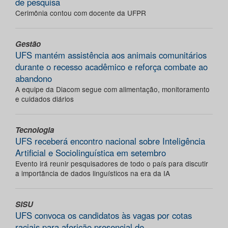
de pesquisa
Cerimônia contou com docente da UFPR
Gestão
UFS mantém assistência aos animais comunitários
durante o recesso acadêmico e reforça combate ao
abandono
A equipe da Diacom segue com alimentação, monitoramento
e cuidados diários
Tecnologia
UFS receberá encontro nacional sobre Inteligência
Artificial e Sociolinguística em setembro
Evento irá reunir pesquisadores de todo o país para discutir
a importância de dados linguísticos na era da IA
SISU
UFS convoca os candidatos às vagas por cotas
raciais para aferição presencial de