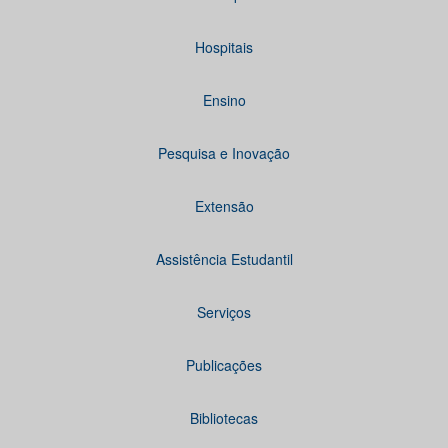
Hospitais
Ensino
Pesquisa e Inovação
Extensão
Assistência Estudantil
Serviços
Publicações
Bibliotecas