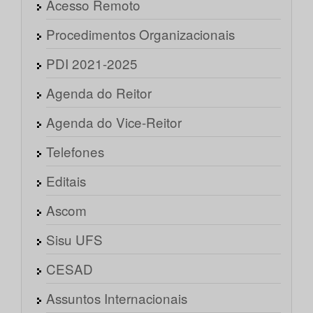
Acesso Remoto
Procedimentos Organizacionais
PDI 2021-2025
Agenda do Reitor
Agenda do Vice-Reitor
Telefones
Editais
Ascom
Sisu UFS
CESAD
Assuntos Internacionais