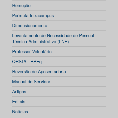
Remoção
Permuta Intracampus
Dimensionamento
Levantamento de Necessidade de Pessoal
Técnico-Administrativo (LNP)
Professor Voluntário
QRSTA - BPEq
Reversão de Aposentadoria
Manual do Servidor
Artigos
Editais
Notícias