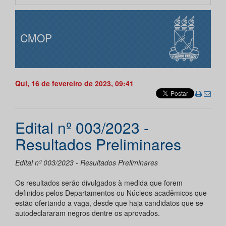
CMOP
Qui, 16 de fevereiro de 2023, 09:41
Edital nº 003/2023 -
Resultados Preliminares
Edital nº 003/2023 - Resultados Preliminares
Os resultados serão divulgados à medida que forem
definidos pelos Departamentos ou Núcleos acadêmicos que
estão ofertando a vaga, desde que haja candidatos que se
autodeclararam negros dentre os aprovados.