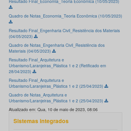
Resultado Final_Economia_Teoria Econômica (10/05/2023)
Quadro de Notas_Economia_Teoria Econômica (10/05/2023)
Resultado Final_Engenharia Civil_Resistência dos Materiais
(04/05/2023)
Quadro de Notas_Engenharia Civil_Resistência dos
Materiais (04/05/2023)
Resultado Final_Arquitetura e
Urbanismo/Laranjeiras_Plástica 1 e 2 (Retificado em
28/04/2023)
Resultado Final_Arquitetura e
Urbanismo/Laranjeiras_Plástica 1 e 2 (25/04/2023)
Quadro de Notas_Arquitetura e
Urbanismo/Laranjeiras_Plástica 1 e 2 (25/04/2023)
Atualizado em: Qua, 10 de maio de 2023, 08:06
Sistemas integrados