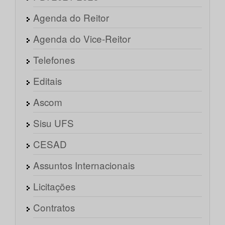
Agenda do Reitor
Agenda do Vice-Reitor
Telefones
Editais
Ascom
Sisu UFS
CESAD
Assuntos Internacionais
Licitações
Contratos