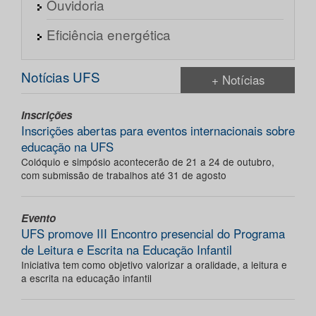
Ouvidoria
Eficiência energética
Notícias UFS
+ Notícias
Inscrições
Inscrições abertas para eventos internacionais sobre
educação na UFS
Colóquio e simpósio acontecerão de 21 a 24 de outubro,
com submissão de trabalhos até 31 de agosto
Evento
UFS promove III Encontro presencial do Programa
de Leitura e Escrita na Educação Infantil
Iniciativa tem como objetivo valorizar a oralidade, a leitura e
a escrita na educação infantil