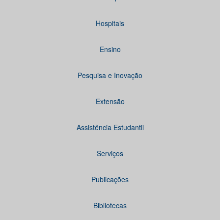
Hospitais
Ensino
Pesquisa e Inovação
Extensão
Assistência Estudantil
Serviços
Publicações
Bibliotecas