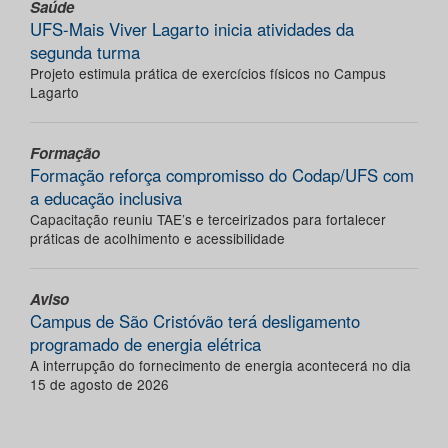
Saúde
UFS-Mais Viver Lagarto inicia atividades da
segunda turma
Projeto estimula prática de exercícios físicos no Campus
Lagarto
Formação
Formação reforça compromisso do Codap/UFS com
a educação inclusiva
Capacitação reuniu TAE’s e terceirizados para fortalecer
práticas de acolhimento e acessibilidade
Aviso
Campus de São Cristóvão terá desligamento
programado de energia elétrica
A interrupção do fornecimento de energia acontecerá no dia
15 de agosto de 2026