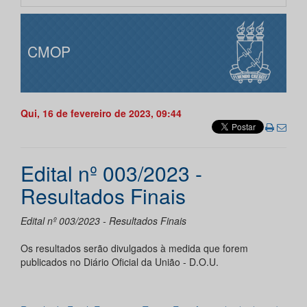
CMOP
Qui, 16 de fevereiro de 2023, 09:44
Edital nº 003/2023 -
Resultados Finais
Edital nº 003/2023 - Resultados Finais
Os resultados serão divulgados à medida que forem
publicados no Diário Oficial da União - D.O.U.