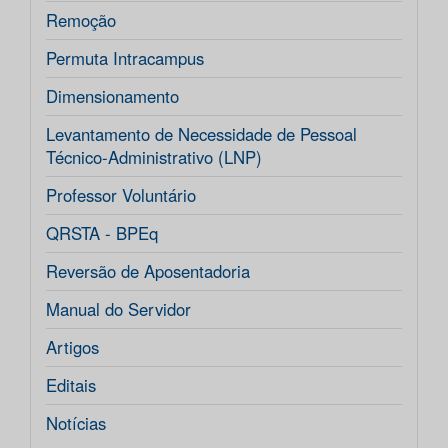
Remoção
Permuta Intracampus
Dimensionamento
Levantamento de Necessidade de Pessoal
Técnico-Administrativo (LNP)
Professor Voluntário
QRSTA - BPEq
Reversão de Aposentadoria
Manual do Servidor
Artigos
Editais
Notícias