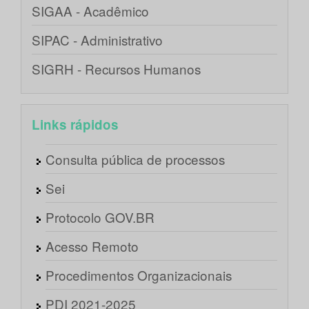
SIGAA - Acadêmico
SIPAC - Administrativo
SIGRH - Recursos Humanos
Links rápidos
Consulta pública de processos
Sei
Protocolo GOV.BR
Acesso Remoto
Procedimentos Organizacionais
PDI 2021-2025