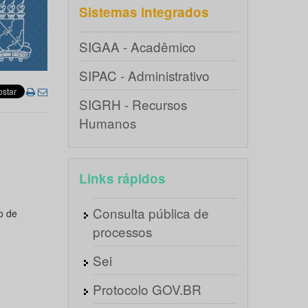
Sistemas integrados
SIGAA - Acadêmico
SIPAC - Administrativo
SIGRH - Recursos
Humanos
Links rápidos
Consulta pública de
o de
processos
Sei
Protocolo GOV.BR