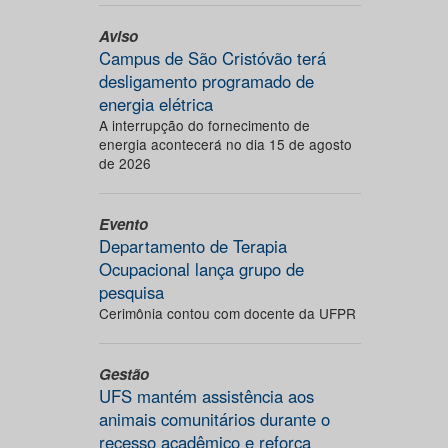
Aviso
Campus de São Cristóvão terá
desligamento programado de
energia elétrica
A interrupção do fornecimento de
energia acontecerá no dia 15 de agosto
de 2026
Evento
Departamento de Terapia
Ocupacional lança grupo de
pesquisa
Cerimônia contou com docente da UFPR
Gestão
UFS mantém assistência aos
animais comunitários durante o
recesso acadêmico e reforça