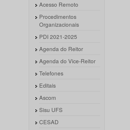
Acesso Remoto
Procedimentos
Organizacionais
PDI 2021-2025
Agenda do Reitor
Agenda do Vice-Reitor
Telefones
Editais
Ascom
Sisu UFS
CESAD