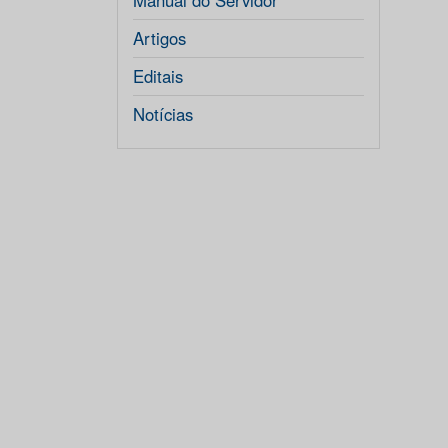
Manual do Servidor
Artigos
Editais
Notícias