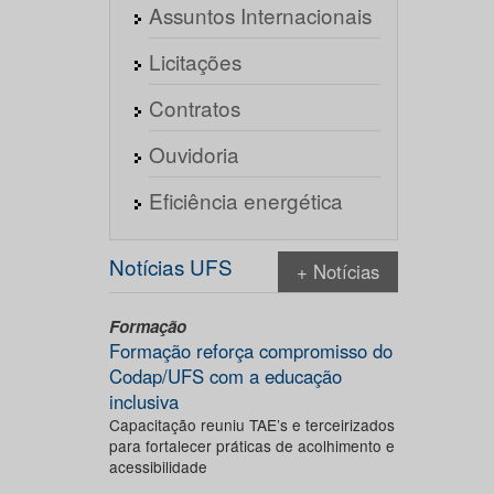
Assuntos Internacionais
Licitações
Contratos
Ouvidoria
Eficiência energética
Notícias UFS
+ Notícias
Formação
Formação reforça compromisso do
Codap/UFS com a educação
inclusiva
Capacitação reuniu TAE’s e terceirizados
para fortalecer práticas de acolhimento e
acessibilidade