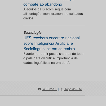
combate ao abandono
A equipe da Diacom segue com
alimentação, monitoramento e cuidados
diários
Tecnologia
UFS receberá encontro nacional
sobre Inteligência Artificial e
Sociolinguística em setembro
Evento irá reunir pesquisadores de todo
o país para discutir a importância de
dados linguísticos na era da IA
WEBMAIL
|
Topo do Site