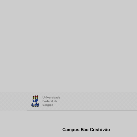
Campus São Cristóvão