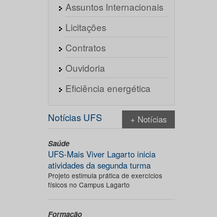
Assuntos Internacionais
Licitações
Contratos
Ouvidoria
Eficiência energética
Notícias UFS
+ Notícias
Saúde
UFS-Mais Viver Lagarto inicia
atividades da segunda turma
Projeto estimula prática de exercícios
físicos no Campus Lagarto
Formação