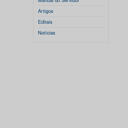
Manual do Servidor
Artigos
Editais
Notícias