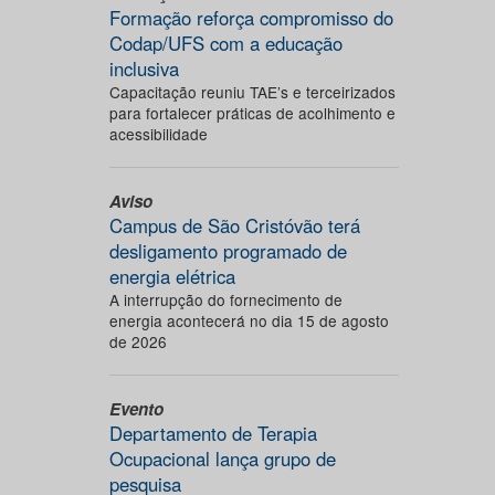
Formação reforça compromisso do
Codap/UFS com a educação
inclusiva
Capacitação reuniu TAE’s e terceirizados
para fortalecer práticas de acolhimento e
acessibilidade
Aviso
Campus de São Cristóvão terá
desligamento programado de
energia elétrica
A interrupção do fornecimento de
energia acontecerá no dia 15 de agosto
de 2026
Evento
Departamento de Terapia
Ocupacional lança grupo de
pesquisa