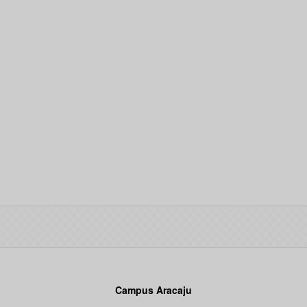
Campus Aracaju