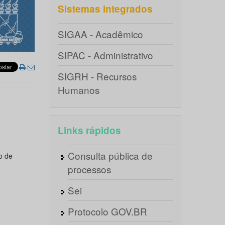
Sistemas integrados
SIGAA - Acadêmico
SIPAC - Administrativo
SIGRH - Recursos
Humanos
Links rápidos
Consulta pública de
o de
processos
Sei
Protocolo GOV.BR