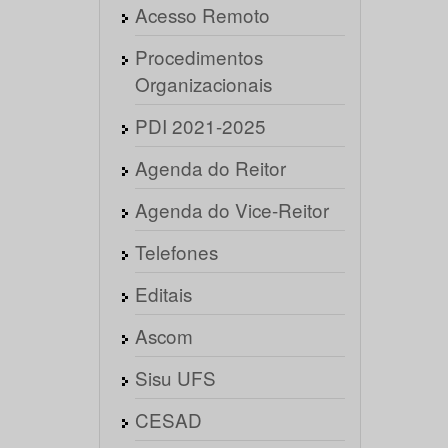
Acesso Remoto
Procedimentos
Organizacionais
PDI 2021-2025
Agenda do Reitor
Agenda do Vice-Reitor
Telefones
Editais
Ascom
Sisu UFS
CESAD