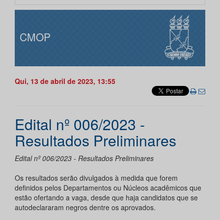
CMOP
Qui, 13 de abril de 2023, 13:55
Edital nº 006/2023 -
Resultados Preliminares
Edital nº 006/2023 - Resultados Preliminares
Os resultados serão divulgados à medida que forem
definidos pelos Departamentos ou Núcleos acadêmicos que
estão ofertando a vaga, desde que haja candidatos que se
autodeclararam negros dentre os aprovados.