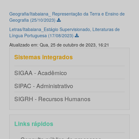
Geografia/Itabaiana_ Representação da Terra e Ensino de
Geografia (25/10/2023)
Letras/Itabaiana_Estágio Supervisionado, Literaturas de
Língua Portuguesa (17/08/2023)
Atualizado em: Qua, 25 de outubro de 2023, 16:21
Sistemas integrados
SIGAA - Acadêmico
SIPAC - Administrativo
SIGRH - Recursos Humanos
Links rápidos