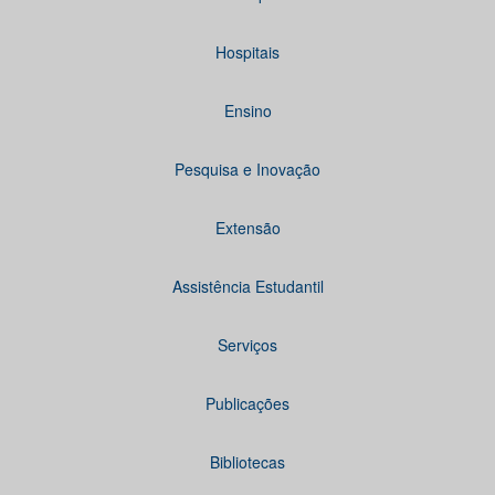
Hospitais
Ensino
Pesquisa e Inovação
Extensão
Assistência Estudantil
Serviços
Publicações
Bibliotecas