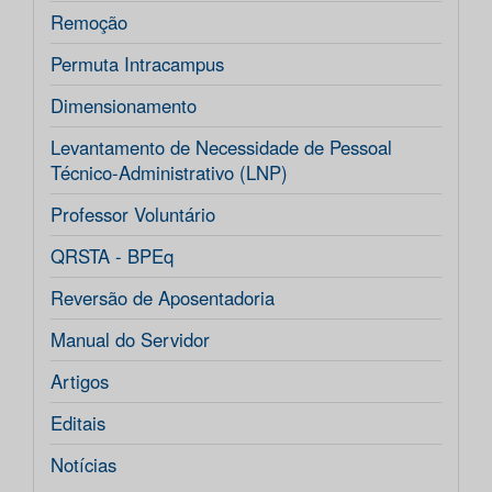
Remoção
Permuta Intracampus
Dimensionamento
Levantamento de Necessidade de Pessoal
Técnico-Administrativo (LNP)
Professor Voluntário
QRSTA - BPEq
Reversão de Aposentadoria
Manual do Servidor
Artigos
Editais
Notícias