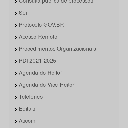
Consulta pública de processos
Sei
Protocolo GOV.BR
Acesso Remoto
Procedimentos Organizacionais
PDI 2021-2025
Agenda do Reitor
Agenda do Vice-Reitor
Telefones
Editais
Ascom