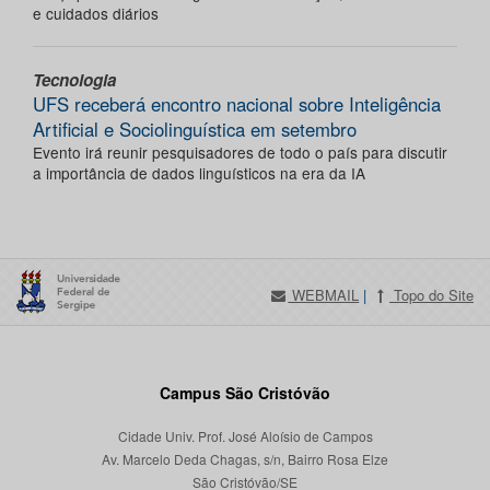
e cuidados diários
Tecnologia
UFS receberá encontro nacional sobre Inteligência
Artificial e Sociolinguística em setembro
Evento irá reunir pesquisadores de todo o país para discutir
a importância de dados linguísticos na era da IA
WEBMAIL
|
Topo do Site
Campus São Cristóvão
Cidade Univ. Prof. José Aloísio de Campos
Av. Marcelo Deda Chagas, s/n, Bairro Rosa Elze
São Cristóvão/SE