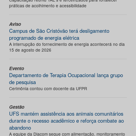
práticas de acolhimento e acessibilidade
Aviso
Campus de São Cristóvão terá desligamento
programado de energia elétrica
A interrupção do fornecimento de energia acontecerá no dia
15 de agosto de 2026
Evento
Departamento de Terapia Ocupacional lança grupo
de pesquisa
Cerimônia contou com docente da UFPR
Gestão
UFS mantém assistência aos animais comunitários
durante o recesso acadêmico e reforça combate ao
abandono
A equipe da Diacom segue com alimentação, monitoramento