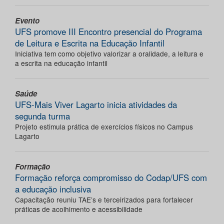
Evento
UFS promove III Encontro presencial do Programa
de Leitura e Escrita na Educação Infantil
Iniciativa tem como objetivo valorizar a oralidade, a leitura e
a escrita na educação infantil
Saúde
UFS-Mais Viver Lagarto inicia atividades da
segunda turma
Projeto estimula prática de exercícios físicos no Campus
Lagarto
Formação
Formação reforça compromisso do Codap/UFS com
a educação inclusiva
Capacitação reuniu TAE’s e terceirizados para fortalecer
práticas de acolhimento e acessibilidade