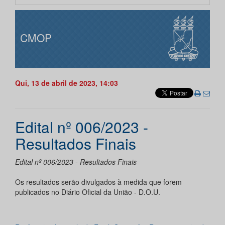
CMOP
Qui, 13 de abril de 2023, 14:03
Edital nº 006/2023 -
Resultados Finais
Edital nº 006/2023 - Resultados Finais
Os resultados serão divulgados à medida que forem
publicados no Diário Oficial da União - D.O.U.