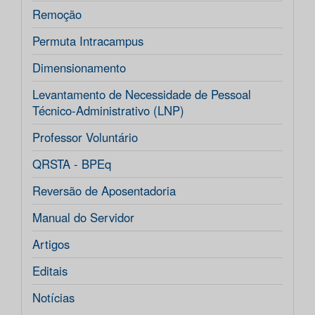
Remoção
Permuta Intracampus
Dimensionamento
Levantamento de Necessidade de Pessoal
Técnico-Administrativo (LNP)
Professor Voluntário
QRSTA - BPEq
Reversão de Aposentadoria
Manual do Servidor
Artigos
Editais
Notícias