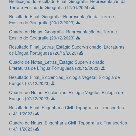
Retificação do resultado Final_Geografia_Representação da
Terra e Ensino de Geografia (17/01/2024)
Resultado Final_Geografia_Representação da Terra e
Ensino de Geografia (20/12/2023)
Quadro de Notas_Geografia_Representação da Terra e
Ensino de Geografia (20/12/2023)
Resultado Final_Letras_Estágio Supervisionado, Literaturas
de Língua Portuguesa (20/12/2023)
Quadro de Notas_Letras_Estágio Supervisionado,
Literaturas de Língua Portuguesa (20/12/2023)
Resultado Final_Biociências_Biologia Vegetal; Biologia de
Fungos (07/12/2023)
Quadro de Notas_Biociências_Biologia Vegetal; Biologia de
Fungos (07/12/2023)
Resultado Final_Engenharia Civil_Topografia e Transportes
(14/11/2023)
Quadro de Notas_Engenharia Civil_Topografia e Transportes
(14/11/2023)