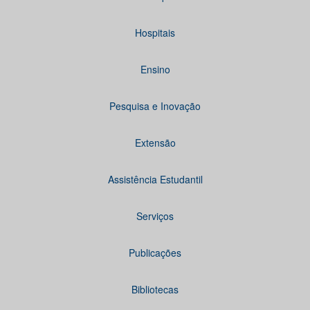
Hospitais
Ensino
Pesquisa e Inovação
Extensão
Assistência Estudantil
Serviços
Publicações
Bibliotecas