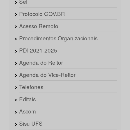
Sei
Protocolo GOV.BR
Acesso Remoto
Procedimentos Organizacionais
PDI 2021-2025
Agenda do Reitor
Agenda do Vice-Reitor
Telefones
Editais
Ascom
Sisu UFS