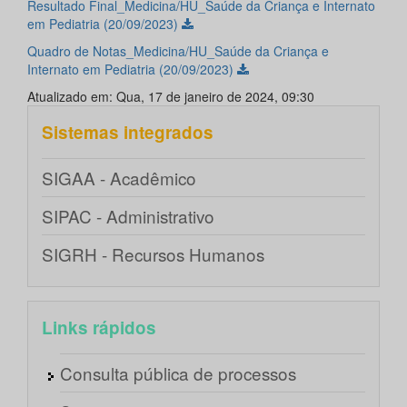
Resultado Final_Medicina/HU_Saúde da Criança e Internato
em Pediatria (20/09/2023)
Quadro de Notas_Medicina/HU_Saúde da Criança e
Internato em Pediatria (20/09/2023)
Atualizado em: Qua, 17 de janeiro de 2024, 09:30
Sistemas integrados
SIGAA - Acadêmico
SIPAC - Administrativo
SIGRH - Recursos Humanos
Links rápidos
Consulta pública de processos