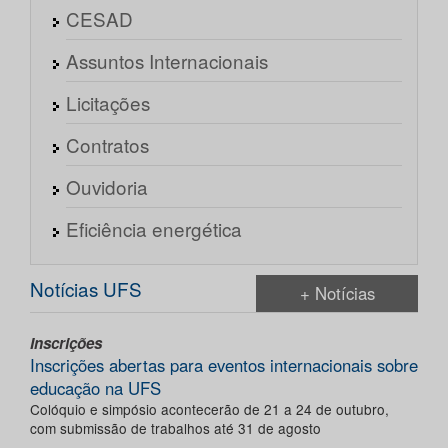
CESAD
Assuntos Internacionais
Licitações
Contratos
Ouvidoria
Eficiência energética
Notícias UFS
+ Notícias
Inscrições
Inscrições abertas para eventos internacionais sobre
educação na UFS
Colóquio e simpósio acontecerão de 21 a 24 de outubro,
com submissão de trabalhos até 31 de agosto