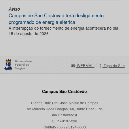
Aviso
Campus de São Cristóvão terá desligamento
programado de energia elétrica
A interrupção do fornecimento de energia acontecerá no dia
15 de agosto de 2026
WEBMAIL
|
Topo do Site
Campus São Cristóvão
Cidade Univ. Prof. José Aloísio de Campos
Av. Marcelo Deda Chagas, s/n, Bairro Rosa Elze
São Cristóvão/SE
CEP 49107-230