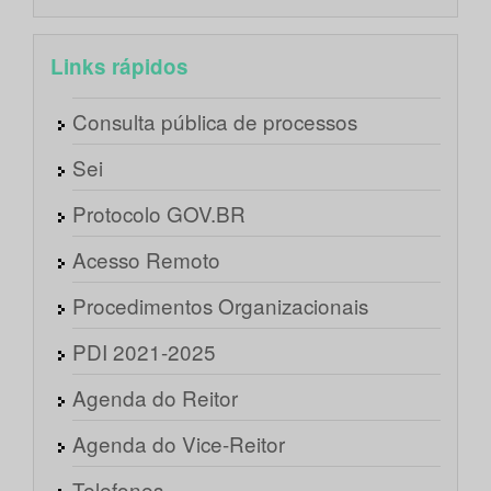
Links rápidos
Consulta pública de processos
Sei
Protocolo GOV.BR
Acesso Remoto
Procedimentos Organizacionais
PDI 2021-2025
Agenda do Reitor
Agenda do Vice-Reitor
Telefones