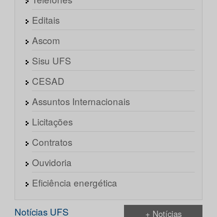
Editais
Ascom
Sisu UFS
CESAD
Assuntos Internacionais
Licitações
Contratos
Ouvidoria
Eficiência energética
Notícias UFS
+ Notícias