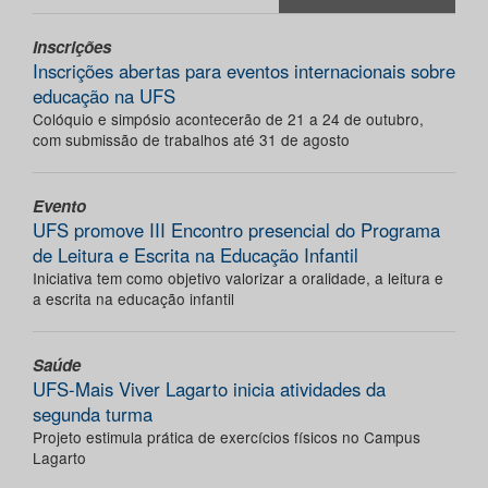
Inscrições
Inscrições abertas para eventos internacionais sobre
educação na UFS
Colóquio e simpósio acontecerão de 21 a 24 de outubro,
com submissão de trabalhos até 31 de agosto
Evento
UFS promove III Encontro presencial do Programa
de Leitura e Escrita na Educação Infantil
Iniciativa tem como objetivo valorizar a oralidade, a leitura e
a escrita na educação infantil
Saúde
UFS-Mais Viver Lagarto inicia atividades da
segunda turma
Projeto estimula prática de exercícios físicos no Campus
Lagarto