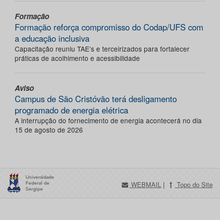
Formação
Formação reforça compromisso do Codap/UFS com
a educação inclusiva
Capacitação reuniu TAE’s e terceirizados para fortalecer
práticas de acolhimento e acessibilidade
Aviso
Campus de São Cristóvão terá desligamento
programado de energia elétrica
A interrupção do fornecimento de energia acontecerá no dia
15 de agosto de 2026
WEBMAIL
|
Topo do Site