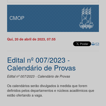
CMOP
Qui, 20 de abril de 2023, 07:55
Edital nº 007/2023 -
Calendário de Provas
Edital nº 007/2023 - Calendário de Provas
Os calendários serão divulgados à medida que forem
definidos pelos departamentos e núcleos acadêmicos que
estão ofertando a vaga.