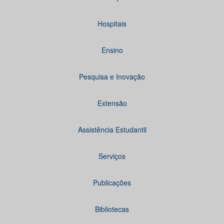
Hospitais
Ensino
Pesquisa e Inovação
Extensão
Assistência Estudantil
Serviços
Publicações
Bibliotecas