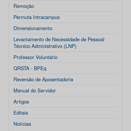
Remoção
Permuta Intracampus
Dimensionamento
Levantamento de Necessidade de Pessoal
Técnico-Administrativo (LNP)
Professor Voluntário
QRSTA - BPEq
Reversão de Aposentadoria
Manual do Servidor
Artigos
Editais
Notícias