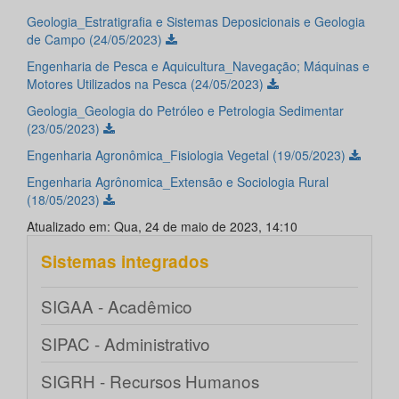
Geologia_Estratigrafia e Sistemas Deposicionais e Geologia
de Campo (24/05/2023)
Engenharia de Pesca e Aquicultura_Navegação; Máquinas e
Motores Utilizados na Pesca (24/05/2023)
Geologia_Geologia do Petróleo e Petrologia Sedimentar
(23/05/2023)
Engenharia Agronômica_Fisiologia Vegetal (19/05/2023)
Engenharia Agrônomica_Extensão e Sociologia Rural
(18/05/2023)
Atualizado em: Qua, 24 de maio de 2023, 14:10
Sistemas integrados
SIGAA - Acadêmico
SIPAC - Administrativo
SIGRH - Recursos Humanos