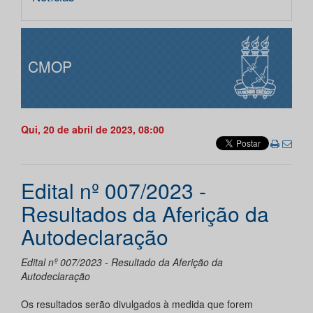
CMOP
Qui, 20 de abril de 2023, 08:00
Edital nº 007/2023 -
Resultados da Aferição da
Autodeclaração
Edital nº 007/2023 - Resultado da Aferição da
Autodeclaração
Os resultados serão divulgados à medida que forem