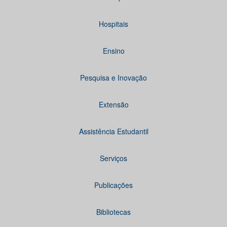
Hospitais
Ensino
Pesquisa e Inovação
Extensão
Assistência Estudantil
Serviços
Publicações
Bibliotecas