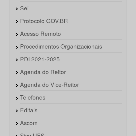
Sei
Protocolo GOV.BR
Acesso Remoto
Procedimentos Organizacionais
PDI 2021-2025
Agenda do Reitor
Agenda do Vice-Reitor
Telefones
Editais
Ascom
Sisu UFS