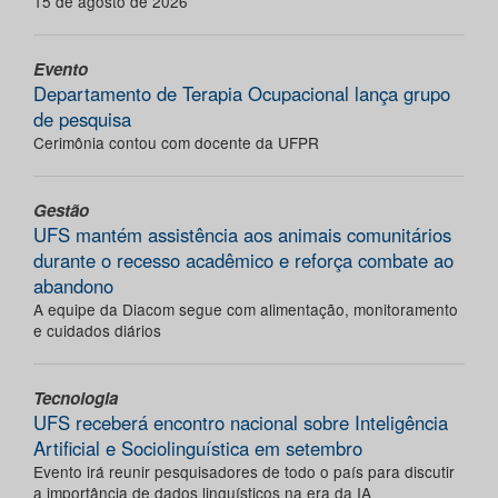
15 de agosto de 2026
Evento
Departamento de Terapia Ocupacional lança grupo
de pesquisa
Cerimônia contou com docente da UFPR
Gestão
UFS mantém assistência aos animais comunitários
durante o recesso acadêmico e reforça combate ao
abandono
A equipe da Diacom segue com alimentação, monitoramento
e cuidados diários
Tecnologia
UFS receberá encontro nacional sobre Inteligência
Artificial e Sociolinguística em setembro
Evento irá reunir pesquisadores de todo o país para discutir
a importância de dados linguísticos na era da IA