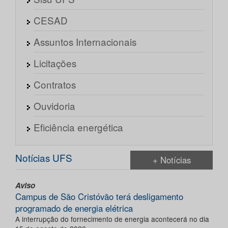
CESAD
Assuntos Internacionais
Licitações
Contratos
Ouvidoria
Eficiência energética
Notícias UFS
+ Notícias
Aviso
Campus de São Cristóvão terá desligamento
programado de energia elétrica
A interrupção do fornecimento de energia acontecerá no dia