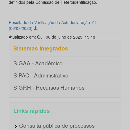
definidos pela Comissão de Heteroidentificação.
Resultado da Verificação da Autodeclaração_01
(06/07/2023)
Atualizado em: Qui, 06 de julho de 2023, 15:48
Sistemas integrados
SIGAA - Acadêmico
SIPAC - Administrativo
SIGRH - Recursos Humanos
Links rápidos
Consulta pública de processos