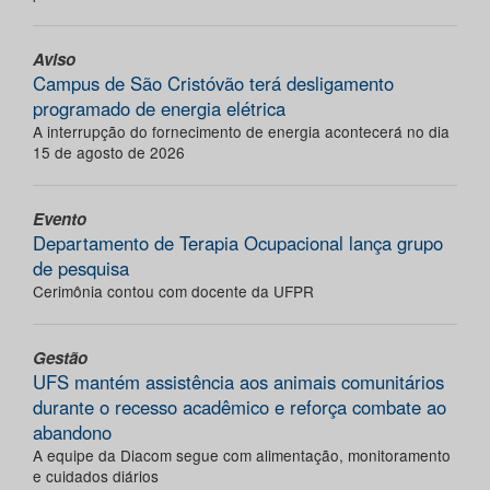
Aviso
Campus de São Cristóvão terá desligamento
programado de energia elétrica
A interrupção do fornecimento de energia acontecerá no dia
15 de agosto de 2026
Evento
Departamento de Terapia Ocupacional lança grupo
de pesquisa
Cerimônia contou com docente da UFPR
Gestão
UFS mantém assistência aos animais comunitários
durante o recesso acadêmico e reforça combate ao
abandono
A equipe da Diacom segue com alimentação, monitoramento
e cuidados diários