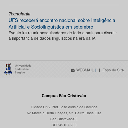
Tecnologia
UFS receberá encontro nacional sobre Inteligência
Artificial e Sociolinguística em setembro
Evento irá reunir pesquisadores de todo o país para discutir
a importância de dados linguísticos na era da IA
WEBMAIL
|
Topo do Site
Campus São Cristóvão
Cidade Univ. Prof. José Aloísio de Campos
Av. Marcelo Deda Chagas, s/n, Bairro Rosa Elze
São Cristóvão/SE
CEP 49107-230