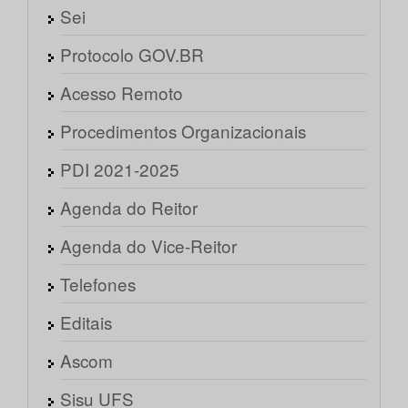
Sei
Protocolo GOV.BR
Acesso Remoto
Procedimentos Organizacionais
PDI 2021-2025
Agenda do Reitor
Agenda do Vice-Reitor
Telefones
Editais
Ascom
Sisu UFS