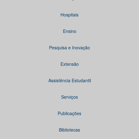
Hospitais
Ensino
Pesquisa e Inovação
Extensão
Assistência Estudantil
Serviços
Publicações
Bibliotecas