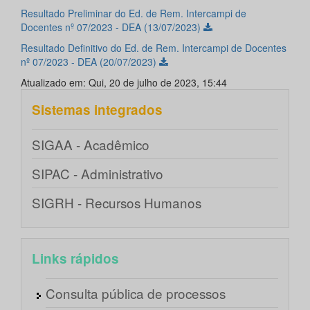
Resultado Preliminar do Ed. de Rem. Intercampi de
Docentes nº 07/2023 - DEA (13/07/2023)
Resultado Definitivo do Ed. de Rem. Intercampi de Docentes
nº 07/2023 - DEA (20/07/2023)
Atualizado em: Qui, 20 de julho de 2023, 15:44
Sistemas integrados
SIGAA - Acadêmico
SIPAC - Administrativo
SIGRH - Recursos Humanos
Links rápidos
Consulta pública de processos