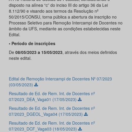
disposto na alínea “c” do inciso III do artigo 36 da Lei
8.112/90 e visando aos termos da Resolução nº
50/2015/CONSU, torna pública a abertura da inscrição no
Processo Seletivo para Remoção Intercampi de Docentes no
âmbito da UFS, mediante as condições estabelecidas neste
Edital.
• Período de inscrições
De
08/05/2023 a 15/05/2023
, através dos meios definidos
neste edital.
Edital de Remoção Intercampi de Docentes Nº 07/2023
(03/05/2023)
Resultado de Ed. de Rem. Int. de Docentes nº
07/2023_DEA_Vaga01 (17/05/2023)
Resultado de Ed. de Rem. Int. de Docentes nº
07/2023_DGEOL_Vaga04 (17/05/2023)
Resultado de Ed. de Rem. Int. de Docentes nº
07/2023_DCF_Vaga03 (18/05/2023)