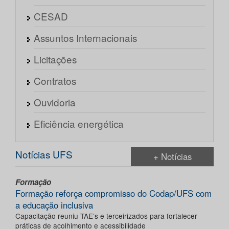
CESAD
Assuntos Internacionais
Licitações
Contratos
Ouvidoria
Eficiência energética
Notícias UFS
+ Notícias
Formação
Formação reforça compromisso do Codap/UFS com
a educação inclusiva
Capacitação reuniu TAE’s e terceirizados para fortalecer
práticas de acolhimento e acessibilidade