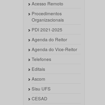
Acesso Remoto
Procedimentos
Organizacionais
PDI 2021-2025
Agenda do Reitor
Agenda do Vice-Reitor
Telefones
Editais
Ascom
Sisu UFS
CESAD