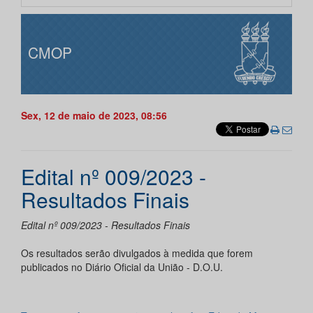
CMOP
Sex, 12 de maio de 2023, 08:56
Edital nº 009/2023 -
Resultados Finais
Edital nº 009/2023 - Resultados Finais
Os resultados serão divulgados à medida que forem
publicados no Diário Oficial da União - D.O.U.