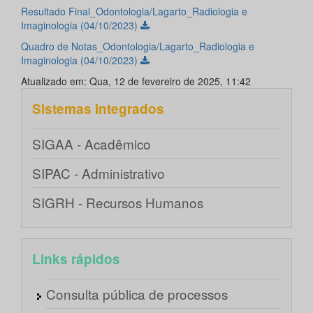
Resultado Final_Odontologia/Lagarto_Radiologia e
Imaginologia (04/10/2023)
Quadro de Notas_Odontologia/Lagarto_Radiologia e
Imaginologia (04/10/2023)
Atualizado em: Qua, 12 de fevereiro de 2025, 11:42
Sistemas integrados
SIGAA - Acadêmico
SIPAC - Administrativo
SIGRH - Recursos Humanos
Links rápidos
Consulta pública de processos