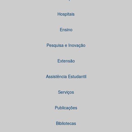
Hospitais
Ensino
Pesquisa e Inovação
Extensão
Assistência Estudantil
Serviços
Publicações
Bibliotecas