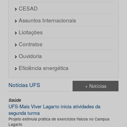
CESAD
Assuntos Internacionais
Licitações
Contratos
Ouvidoria
Eficiência energética
Notícias UFS
+ Notícias
Saúde
UFS-Mais Viver Lagarto inicia atividades da
segunda turma
Projeto estimula prática de exercícios físicos no Campus
Lagarto