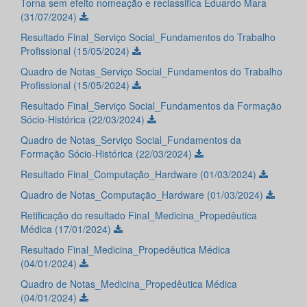
Torna sem efeito nomeação e reclassifica Eduardo Mara
(31/07/2024)
Resultado Final_Serviço Social_Fundamentos do Trabalho
Profissional (15/05/2024)
Quadro de Notas_Serviço Social_Fundamentos do Trabalho
Profissional (15/05/2024)
Resultado Final_Serviço Social_Fundamentos da Formação
Sócio-Histórica (22/03/2024)
Quadro de Notas_Serviço Social_Fundamentos da
Formação Sócio-Histórica (22/03/2024)
Resultado Final_Computação_Hardware (01/03/2024)
Quadro de Notas_Computação_Hardware (01/03/2024)
Retificação do resultado Final_Medicina_Propedêutica
Médica (17/01/2024)
Resultado Final_Medicina_Propedêutica Médica
(04/01/2024)
Quadro de Notas_Medicina_Propedêutica Médica
(04/01/2024)