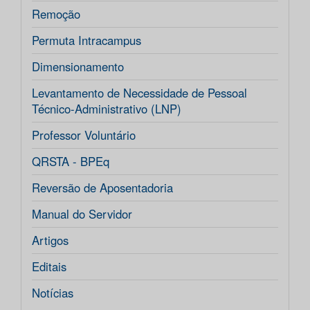
Remoção
Permuta Intracampus
Dimensionamento
Levantamento de Necessidade de Pessoal
Técnico-Administrativo (LNP)
Professor Voluntário
QRSTA - BPEq
Reversão de Aposentadoria
Manual do Servidor
Artigos
Editais
Notícias