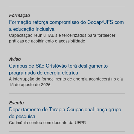
Formação
Formação reforça compromisso do Codap/UFS com
a educação inclusiva
Capacitação reuniu TAE’s e terceirizados para fortalecer
práticas de acolhimento e acessibilidade
Aviso
Campus de São Cristóvão terá desligamento
programado de energia elétrica
A interrupção do fornecimento de energia acontecerá no dia
15 de agosto de 2026
Evento
Departamento de Terapia Ocupacional lança grupo
de pesquisa
Cerimônia contou com docente da UFPR