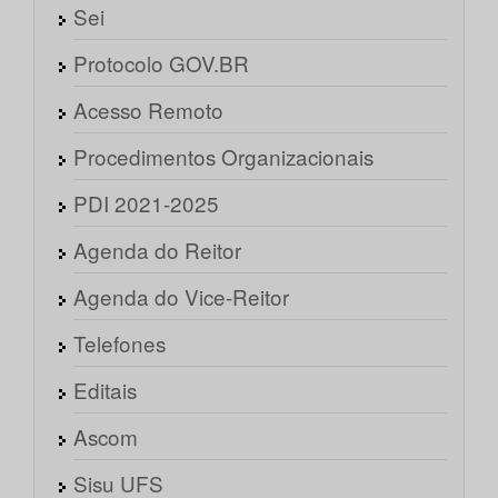
Sei
Protocolo GOV.BR
Acesso Remoto
Procedimentos Organizacionais
PDI 2021-2025
Agenda do Reitor
Agenda do Vice-Reitor
Telefones
Editais
Ascom
Sisu UFS