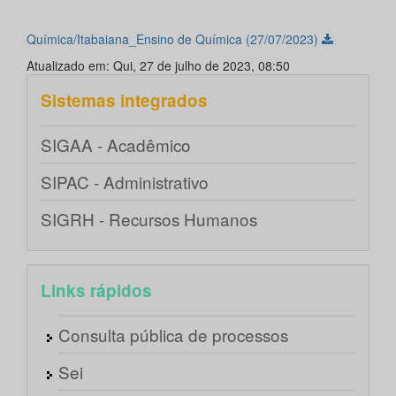
Química/Itabaiana_Ensino de Química (27/07/2023)
Atualizado em: Qui, 27 de julho de 2023, 08:50
Sistemas integrados
SIGAA - Acadêmico
SIPAC - Administrativo
SIGRH - Recursos Humanos
Links rápidos
Consulta pública de processos
Sei