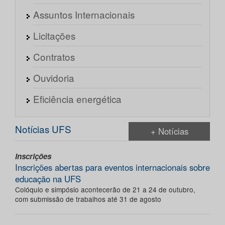
Assuntos Internacionais
Licitações
Contratos
Ouvidoria
Eficiência energética
Notícias UFS
+ Notícias
Inscrições
Inscrições abertas para eventos internacionais sobre
educação na UFS
Colóquio e simpósio acontecerão de 21 a 24 de outubro,
com submissão de trabalhos até 31 de agosto