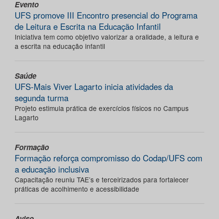
Evento
UFS promove III Encontro presencial do Programa
de Leitura e Escrita na Educação Infantil
Iniciativa tem como objetivo valorizar a oralidade, a leitura e
a escrita na educação infantil
Saúde
UFS-Mais Viver Lagarto inicia atividades da
segunda turma
Projeto estimula prática de exercícios físicos no Campus
Lagarto
Formação
Formação reforça compromisso do Codap/UFS com
a educação inclusiva
Capacitação reuniu TAE’s e terceirizados para fortalecer
práticas de acolhimento e acessibilidade
Aviso