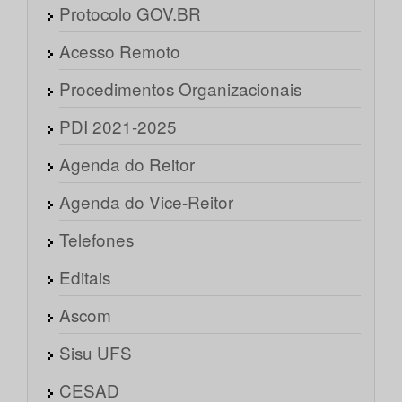
Protocolo GOV.BR
Acesso Remoto
Procedimentos Organizacionais
PDI 2021-2025
Agenda do Reitor
Agenda do Vice-Reitor
Telefones
Editais
Ascom
Sisu UFS
CESAD