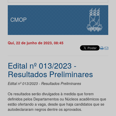
CMOP
Qui, 22 de junho de 2023, 08:45
Edital nº 013/2023 -
Resultados Preliminares
Edital nº 013/2023 - Resultados Preliminares
Os resultados serão divulgados à medida que forem
definidos pelos Departamentos ou Núcleos acadêmicos que
estão ofertando a vaga, desde que haja candidatos que se
autodeclararam negros dentre os aprovados.