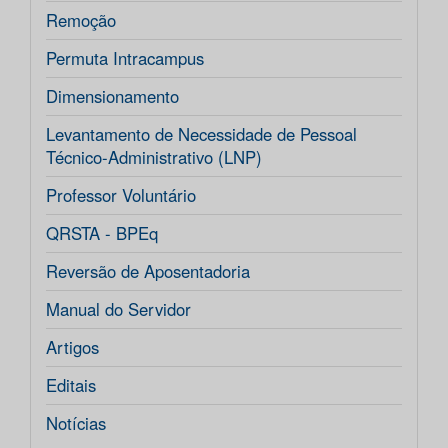
Remoção
Permuta Intracampus
Dimensionamento
Levantamento de Necessidade de Pessoal
Técnico-Administrativo (LNP)
Professor Voluntário
QRSTA - BPEq
Reversão de Aposentadoria
Manual do Servidor
Artigos
Editais
Notícias