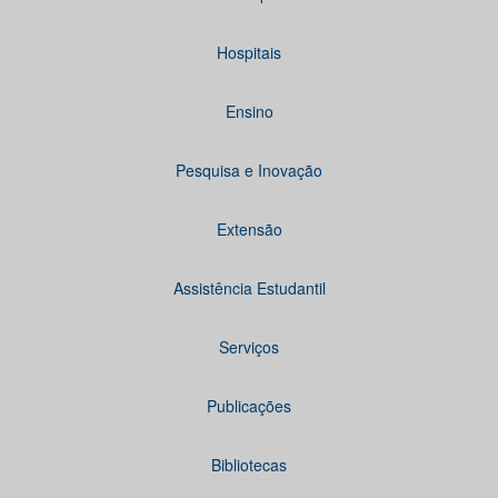
Hospitais
Ensino
Pesquisa e Inovação
Extensão
Assistência Estudantil
Serviços
Publicações
Bibliotecas