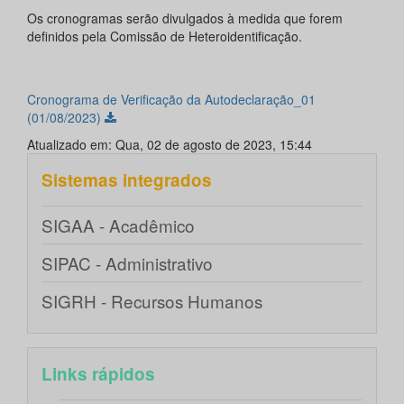
Os cronogramas serão divulgados à medida que forem
definidos pela Comissão de Heteroidentificação.
Cronograma de Verificação da Autodeclaração_01
(01/08/2023)
Atualizado em: Qua, 02 de agosto de 2023, 15:44
Sistemas integrados
SIGAA - Acadêmico
SIPAC - Administrativo
SIGRH - Recursos Humanos
Links rápidos