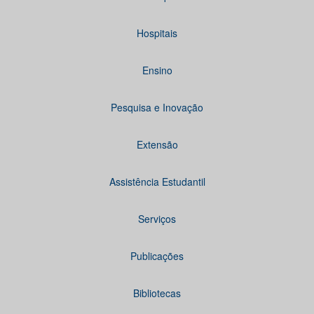
Hospitais
Ensino
Pesquisa e Inovação
Extensão
Assistência Estudantil
Serviços
Publicações
Bibliotecas