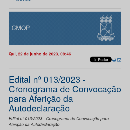
CMOP
Qui, 22 de junho de 2023, 08:46
Edital nº 013/2023 -
Cronograma de Convocação
para Aferição da
Autodeclaração
Edital nº 013/2023 - Cronograma de Convocação para
Aferição da Autodeclaração