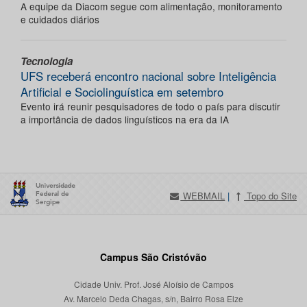
A equipe da Diacom segue com alimentação, monitoramento
e cuidados diários
Tecnologia
UFS receberá encontro nacional sobre Inteligência
Artificial e Sociolinguística em setembro
Evento irá reunir pesquisadores de todo o país para discutir
a importância de dados linguísticos na era da IA
WEBMAIL
|
Topo do Site
Campus São Cristóvão
Cidade Univ. Prof. José Aloísio de Campos
Av. Marcelo Deda Chagas, s/n, Bairro Rosa Elze