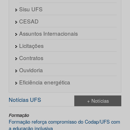
Sisu UFS
CESAD
Assuntos Internacionais
Licitações
Contratos
Ouvidoria
Eficiência energética
Notícias UFS
+ Notícias
Formação
Formação reforça compromisso do Codap/UFS com
a educação inclusiva