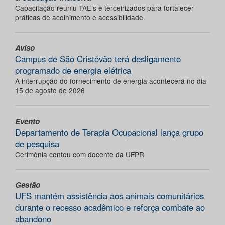
Capacitação reuniu TAE’s e terceirizados para fortalecer
práticas de acolhimento e acessibilidade
Aviso
Campus de São Cristóvão terá desligamento
programado de energia elétrica
A interrupção do fornecimento de energia acontecerá no dia
15 de agosto de 2026
Evento
Departamento de Terapia Ocupacional lança grupo
de pesquisa
Cerimônia contou com docente da UFPR
Gestão
UFS mantém assistência aos animais comunitários
durante o recesso acadêmico e reforça combate ao
abandono