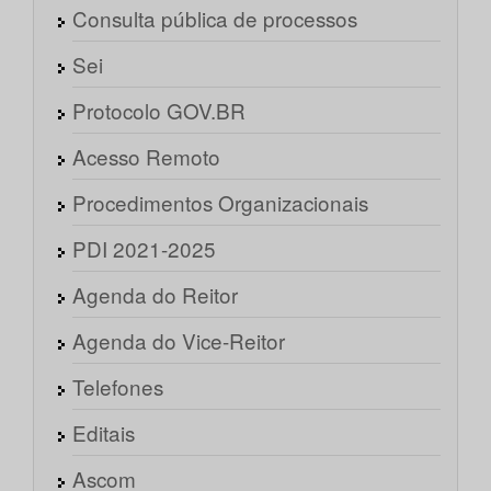
Consulta pública de processos
Sei
Protocolo GOV.BR
Acesso Remoto
Procedimentos Organizacionais
PDI 2021-2025
Agenda do Reitor
Agenda do Vice-Reitor
Telefones
Editais
Ascom