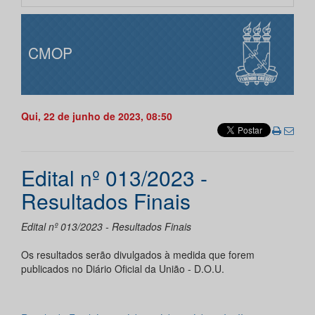
CMOP
Qui, 22 de junho de 2023, 08:50
Edital nº 013/2023 -
Resultados Finais
Edital nº 013/2023 - Resultados Finais
Os resultados serão divulgados à medida que forem
publicados no Diário Oficial da União - D.O.U.