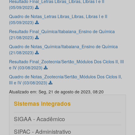
Resultado Final_Letras Libras_Libras, Libras I e II
(05/09/2023)
Quadro de Notas_Letras Libras_Libras, Libras I e II
(05/09/2023)
Resultado Final_Química/Itabaiana_Ensino de Química
(21/08/2023)
Quadro de Notas_Química/Itabaiana_Ensino de Química
(21/08/2023)
Resultado Final_Zootecnia/Sertão_Módulos Dos Ciclos II, III
e IV (03/08/2023)
Quadro de Notas_Zootecnia/Sertão_Módulos Dos Ciclos II,
III e IV (03/08/2023)
Atualizado em: Seg, 21 de agosto de 2023, 08:20
Sistemas integrados
SIGAA - Acadêmico
SIPAC - Administrativo