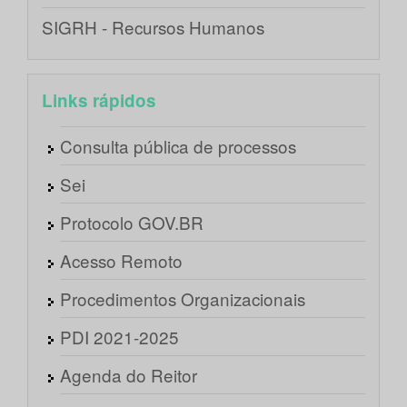
SIGRH - Recursos Humanos
Links rápidos
Consulta pública de processos
Sei
Protocolo GOV.BR
Acesso Remoto
Procedimentos Organizacionais
PDI 2021-2025
Agenda do Reitor