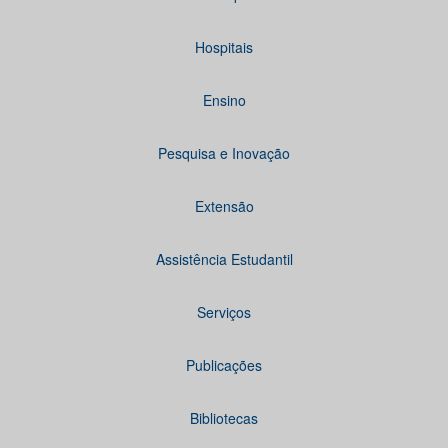
Hospitais
Ensino
Pesquisa e Inovação
Extensão
Assistência Estudantil
Serviços
Publicações
Bibliotecas