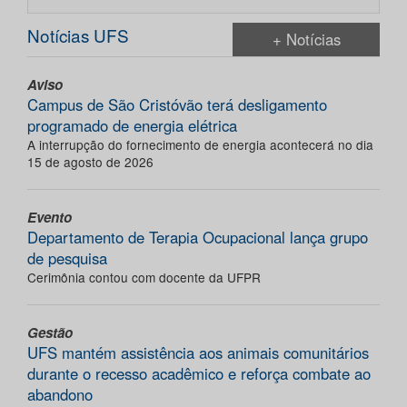
Notícias UFS
+ Notícias
Aviso
Campus de São Cristóvão terá desligamento
programado de energia elétrica
A interrupção do fornecimento de energia acontecerá no dia
15 de agosto de 2026
Evento
Departamento de Terapia Ocupacional lança grupo
de pesquisa
Cerimônia contou com docente da UFPR
Gestão
UFS mantém assistência aos animais comunitários
durante o recesso acadêmico e reforça combate ao
abandono