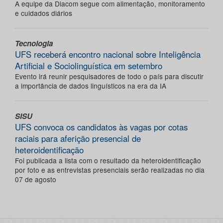
A equipe da Diacom segue com alimentação, monitoramento
e cuidados diários
Tecnologia
UFS receberá encontro nacional sobre Inteligência
Artificial e Sociolinguística em setembro
Evento irá reunir pesquisadores de todo o país para discutir
a importância de dados linguísticos na era da IA
SISU
UFS convoca os candidatos às vagas por cotas
raciais para aferição presencial de
heteroidentificação
Foi publicada a lista com o resultado da heteroidentificação
por foto e as entrevistas presenciais serão realizadas no dia
07 de agosto