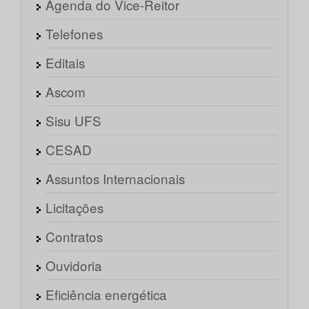
Agenda do Vice-Reitor
Telefones
Editais
Ascom
Sisu UFS
CESAD
Assuntos Internacionais
Licitações
Contratos
Ouvidoria
Eficiência energética