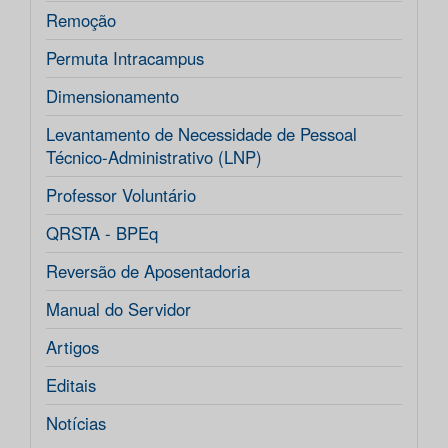
Remoção
Permuta Intracampus
Dimensionamento
Levantamento de Necessidade de Pessoal
Técnico-Administrativo (LNP)
Professor Voluntário
QRSTA - BPEq
Reversão de Aposentadoria
Manual do Servidor
Artigos
Editais
Notícias