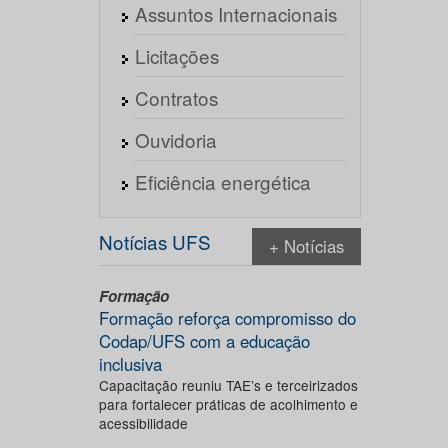
Assuntos Internacionais
Licitações
Contratos
Ouvidoria
Eficiência energética
Notícias UFS
+ Notícias
Formação
Formação reforça compromisso do
Codap/UFS com a educação
inclusiva
Capacitação reuniu TAE’s e terceirizados
para fortalecer práticas de acolhimento e
acessibilidade