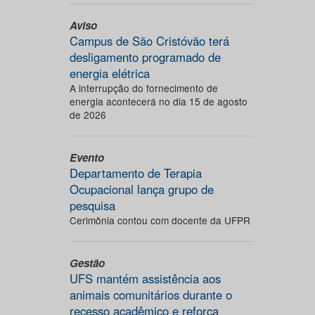
Aviso
Campus de São Cristóvão terá
desligamento programado de
energia elétrica
A interrupção do fornecimento de
energia acontecerá no dia 15 de agosto
de 2026
Evento
Departamento de Terapia
Ocupacional lança grupo de
pesquisa
Cerimônia contou com docente da UFPR
Gestão
UFS mantém assistência aos
animais comunitários durante o
recesso acadêmico e reforça