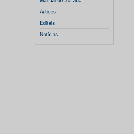
Manual do Servidor
Artigos
Editais
Notícias