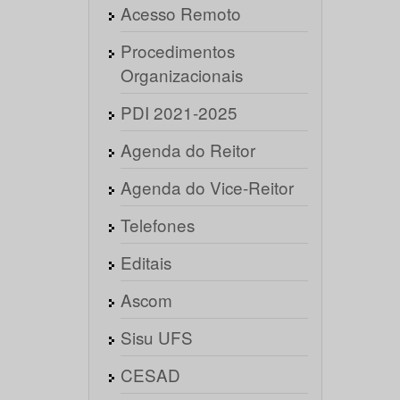
Acesso Remoto
Procedimentos
Organizacionais
PDI 2021-2025
Agenda do Reitor
Agenda do Vice-Reitor
Telefones
Editais
Ascom
Sisu UFS
CESAD