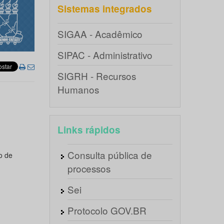
Sistemas integrados
SIGAA - Acadêmico
SIPAC - Administrativo
SIGRH - Recursos
Humanos
Links rápidos
Consulta pública de
o de
processos
Sei
Protocolo GOV.BR