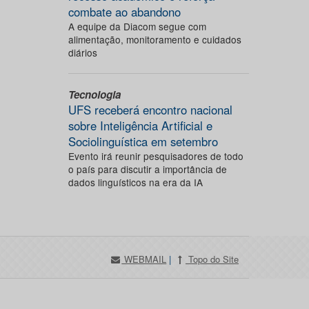
combate ao abandono
A equipe da Diacom segue com
alimentação, monitoramento e cuidados
diários
Tecnologia
UFS receberá encontro nacional
sobre Inteligência Artificial e
Sociolinguística em setembro
Evento irá reunir pesquisadores de todo
o país para discutir a importância de
dados linguísticos na era da IA
WEBMAIL
|
Topo do Site