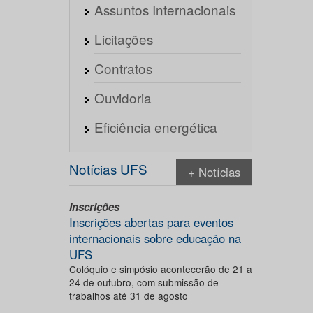
Assuntos Internacionais
Licitações
Contratos
Ouvidoria
Eficiência energética
Notícias UFS
+ Notícias
Inscrições
Inscrições abertas para eventos
internacionais sobre educação na
UFS
Colóquio e simpósio acontecerão de 21 a
24 de outubro, com submissão de
trabalhos até 31 de agosto