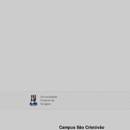
Campus São Cristóvão