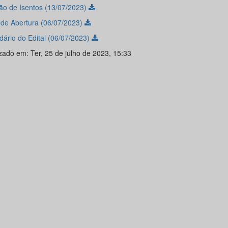
ão de Isentos (13/07/2023)
l de Abertura (06/07/2023)
dário do Edital (06/07/2023)
izado em: Ter, 25 de julho de 2023, 15:33