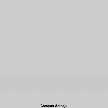
Campus Aracaju