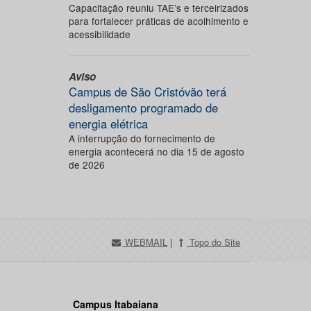
Capacitação reuniu TAE’s e terceirizados
para fortalecer práticas de acolhimento e
acessibilidade
Aviso
Campus de São Cristóvão terá
desligamento programado de
energia elétrica
A interrupção do fornecimento de
energia acontecerá no dia 15 de agosto
de 2026
WEBMAIL
|
Topo do Site
Campus Itabaiana