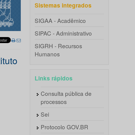
Sistemas integrados
SIGAA - Acadêmico
SIPAC - Administrativo
SIGRH - Recursos
Humanos
ituto
Links rápidos
Consulta pública de
processos
Sei
Protocolo GOV.BR