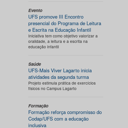
Evento
UFS promove III Encontro
presencial do Programa de Leitura
e Escrita na Educação Infantil
Iniciativa tem como objetivo valorizar a
oralidade, a leitura e a escrita na
educação infantil
Saúde
UFS-Mais Viver Lagarto inicia
atividades da segunda turma
Projeto estimula prática de exercícios
físicos no Campus Lagarto
Formação
Formação reforça compromisso do
Codap/UFS com a educação
inclusiva