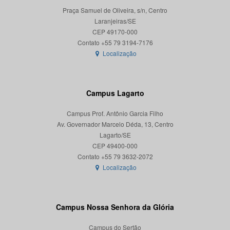
Praça Samuel de Oliveira, s/n, Centro
Laranjeiras/SE
CEP 49170-000
Localização
Campus Lagarto
Campus Prof. Antônio Garcia Filho
Av. Governador Marcelo Déda, 13, Centro
Lagarto/SE
CEP 49400-000
Localização
Campus Nossa Senhora da Glória
Campus do Sertão