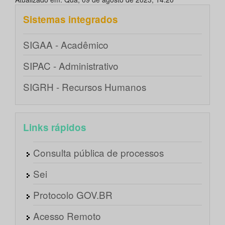
Sistemas integrados
SIGAA - Acadêmico
SIPAC - Administrativo
SIGRH - Recursos Humanos
Links rápidos
Consulta pública de processos
Sei
Protocolo GOV.BR
Acesso Remoto