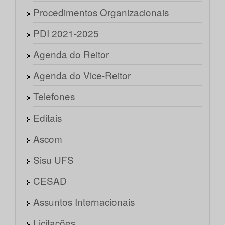
Procedimentos Organizacionais
PDI 2021-2025
Agenda do Reitor
Agenda do Vice-Reitor
Telefones
Editais
Ascom
Sisu UFS
CESAD
Assuntos Internacionais
Licitações