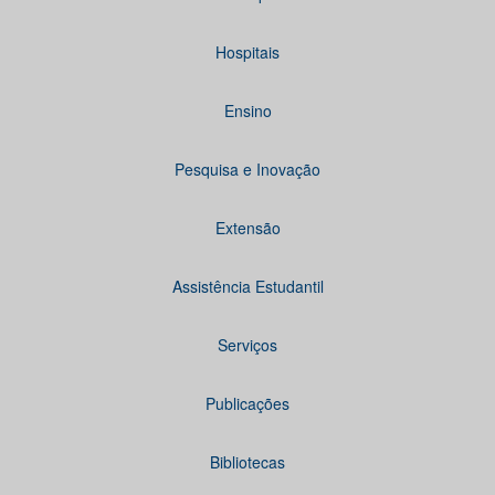
Hospitais
Ensino
Pesquisa e Inovação
Extensão
Assistência Estudantil
Serviços
Publicações
Bibliotecas