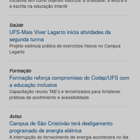
Iniciativa tem como objetivo valorizar a oralidade, a leitura e
a escrita na educação infantil
Saúde
UFS-Mais Viver Lagarto inicia atividades da
segunda turma
Projeto estimula prática de exercícios físicos no Campus
Lagarto
Formação
Formação reforça compromisso do Codap/UFS com
a educação inclusiva
Capacitação reuniu TAE’s e terceirizados para fortalecer
práticas de acolhimento e acessibilidade
Aviso
Campus de São Cristóvão terá desligamento
programado de energia elétrica
A interrupção do fornecimento de energia acontecerá no dia