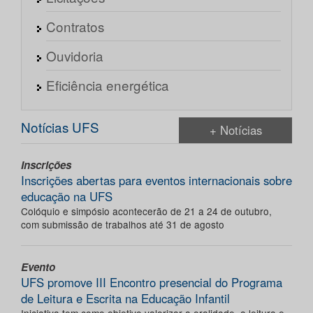
Contratos
Ouvidoria
Eficiência energética
Notícias UFS
+ Notícias
Inscrições
Inscrições abertas para eventos internacionais sobre
educação na UFS
Colóquio e simpósio acontecerão de 21 a 24 de outubro,
com submissão de trabalhos até 31 de agosto
Evento
UFS promove III Encontro presencial do Programa
de Leitura e Escrita na Educação Infantil