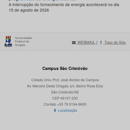
A interrupção do fornecimento de energia acontecerá no dia
15 de agosto de 2026
WEBMAIL
|
Topo do Site
Campus São Cristóvão
Cidade Univ. Prof. José Aloísio de Campos
Av. Marcelo Deda Chagas, s/n, Bairro Rosa Elze
São Cristóvão/SE
CEP 49107-230
Localização