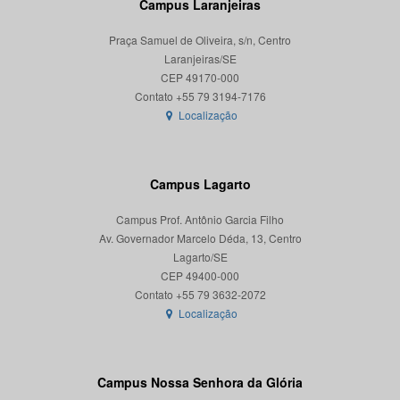
Campus Laranjeiras
Praça Samuel de Oliveira, s/n, Centro
Laranjeiras/SE
CEP 49170-000
Localização
Campus Lagarto
Campus Prof. Antônio Garcia Filho
Av. Governador Marcelo Déda, 13, Centro
Lagarto/SE
CEP 49400-000
Localização
Campus Nossa Senhora da Glória