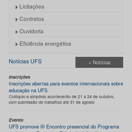
Licitações
Contratos
Ouvidoria
Eficiência energética
Notícias UFS
+ Notícias
Inscrições
Inscrições abertas para eventos internacionais sobre
educação na UFS
Colóquio e simpósio acontecerão de 21 a 24 de outubro,
com submissão de trabalhos até 31 de agosto
Evento
UFS promove III Encontro presencial do Programa