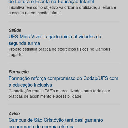
de Leitura e Escrita na Educação Infantil
Iniciativa tem como objetivo valorizar a oralidade, a leitura e
a escrita na educação infantil
Saúde
UFS-Mais Viver Lagarto inicia atividades da
segunda turma
Projeto estimula prática de exercícios físicos no Campus
Lagarto
Formação
Formação reforça compromisso do Codap/UFS com
a educação inclusiva
Capacitação reuniu TAE’s e terceirizados para fortalecer
práticas de acolhimento e acessibilidade
Aviso
Campus de São Cristóvão terá desligamento
programado de energia elétrica