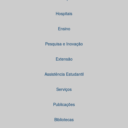
Hospitais
Ensino
Pesquisa e Inovação
Extensão
Assistência Estudantil
Serviços
Publicações
Bibliotecas