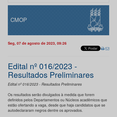
CMOP
Seg, 07 de agosto de 2023, 09:26
Edital nº 016/2023 -
Resultados Preliminares
Edital nº 016/2023 - Resultados Preliminares
Os resultados serão divulgados à medida que forem
definidos pelos Departamentos ou Núcleos acadêmicos que
estão ofertando a vaga, desde que haja candidatos que se
autodeclararam negros dentre os aprovados.