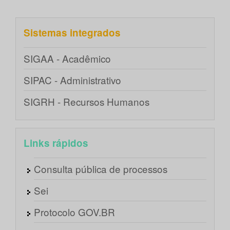
Sistemas integrados
SIGAA - Acadêmico
SIPAC - Administrativo
SIGRH - Recursos Humanos
Links rápidos
Consulta pública de processos
Sei
Protocolo GOV.BR