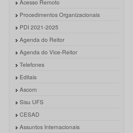
Acesso Remoto
Procedimentos Organizacionais
PDI 2021-2025
Agenda do Reitor
Agenda do Vice-Reitor
Telefones
Editais
Ascom
Sisu UFS
CESAD
Assuntos Internacionais