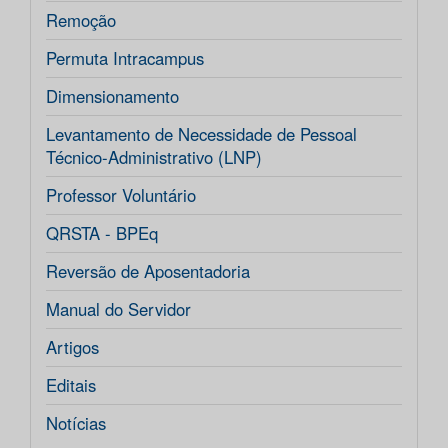
Remoção
Permuta Intracampus
Dimensionamento
Levantamento de Necessidade de Pessoal
Técnico-Administrativo (LNP)
Professor Voluntário
QRSTA - BPEq
Reversão de Aposentadoria
Manual do Servidor
Artigos
Editais
Notícias