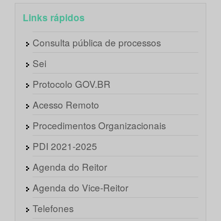
Links rápidos
Consulta pública de processos
Sei
Protocolo GOV.BR
Acesso Remoto
Procedimentos Organizacionais
PDI 2021-2025
Agenda do Reitor
Agenda do Vice-Reitor
Telefones