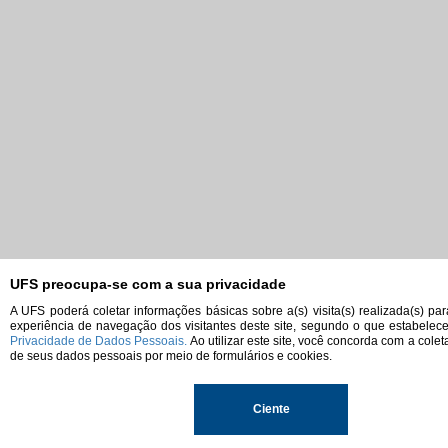
UFS preocupa-se com a sua privacidade
A UFS poderá coletar informações básicas sobre a(s) visita(s) realizada(s) pa
experiência de navegação dos visitantes deste site, segundo o que estabelec
Privacidade de Dados Pessoais.
Ao utilizar este site, você concorda com a colet
de seus dados pessoais por meio de formulários e cookies.
Ciente