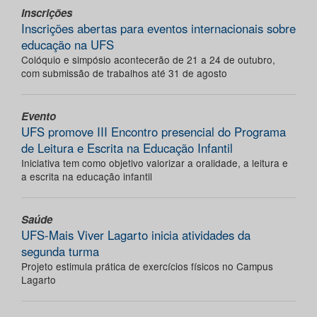
Inscrições
Inscrições abertas para eventos internacionais sobre
educação na UFS
Colóquio e simpósio acontecerão de 21 a 24 de outubro,
com submissão de trabalhos até 31 de agosto
Evento
UFS promove III Encontro presencial do Programa
de Leitura e Escrita na Educação Infantil
Iniciativa tem como objetivo valorizar a oralidade, a leitura e
a escrita na educação infantil
Saúde
UFS-Mais Viver Lagarto inicia atividades da
segunda turma
Projeto estimula prática de exercícios físicos no Campus
Lagarto