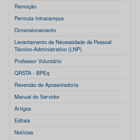
Remoção
Permuta Intracampus
Dimensionamento
Levantamento de Necessidade de Pessoal
Técnico-Administrativo (LNP)
Professor Voluntário
QRSTA - BPEq
Reversão de Aposentadoria
Manual do Servidor
Artigos
Editais
Notícias