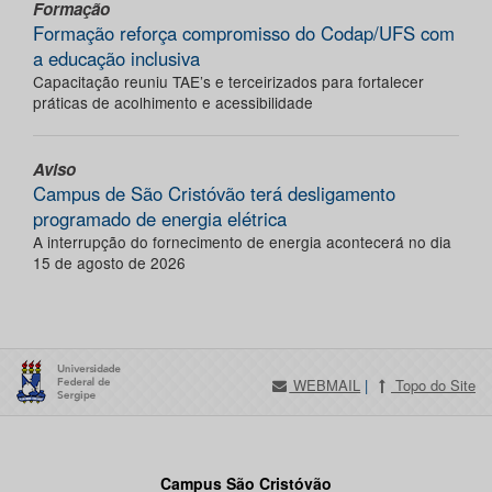
Formação
Formação reforça compromisso do Codap/UFS com
a educação inclusiva
Capacitação reuniu TAE’s e terceirizados para fortalecer
práticas de acolhimento e acessibilidade
Aviso
Campus de São Cristóvão terá desligamento
programado de energia elétrica
A interrupção do fornecimento de energia acontecerá no dia
15 de agosto de 2026
WEBMAIL
|
Topo do Site
Campus São Cristóvão