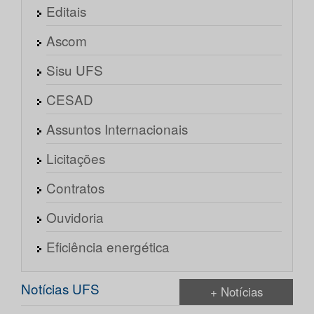
Editais
Ascom
Sisu UFS
CESAD
Assuntos Internacionais
Licitações
Contratos
Ouvidoria
Eficiência energética
Notícias UFS
+ Notícias