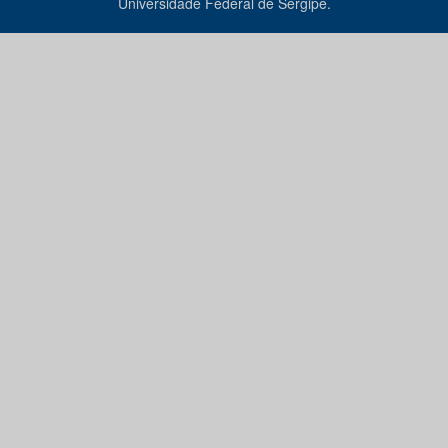
Universidade Federal de Sergipe.