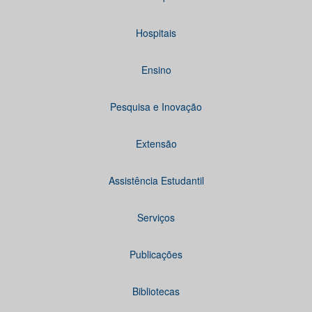
Hospitais
Ensino
Pesquisa e Inovação
Extensão
Assistência Estudantil
Serviços
Publicações
Bibliotecas