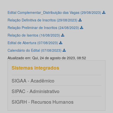
Edital Complementar_Distribuição das Vagas (29/08/2023)
Relação Definitiva de Inscritos (29/08/2023)
Relação Preliminar de Inscritos (24/08/2023)
Relação de Isentos (16/08/2023)
Edital de Abertura (07/08/2023)
Calendário do Edital (07/08/2023)
Atualizado em: Qui, 24 de agosto de 2023, 08:52
Sistemas integrados
SIGAA - Acadêmico
SIPAC - Administrativo
SIGRH - Recursos Humanos