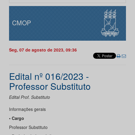
CMOP
Seg, 07 de agosto de 2023, 09:36
Edital nº 016/2023 -
Professor Substituto
Edital Prof. Substituto
Informações gerais
• Cargo
Professor Substituto