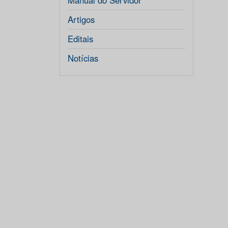
Manual do Servidor
Artigos
Editais
Notícias