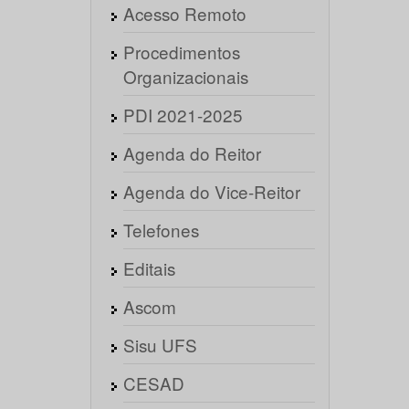
Acesso Remoto
Procedimentos
Organizacionais
PDI 2021-2025
Agenda do Reitor
Agenda do Vice-Reitor
Telefones
Editais
Ascom
Sisu UFS
CESAD