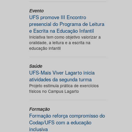
Evento
UFS promove III Encontro
presencial do Programa de Leitura
e Escrita na Educação Infantil
Iniciativa tem como objetivo valorizar a
oralidade, a leitura e a escrita na
educação infantil
Saúde
UFS-Mais Viver Lagarto inicia
atividades da segunda turma
Projeto estimula prática de exercícios
físicos no Campus Lagarto
Formação
Formação reforça compromisso do
Codap/UFS com a educação
inclusiva