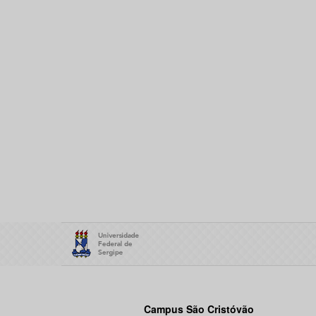
Campus São Cristóvão