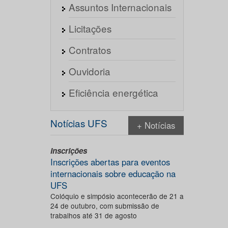
Assuntos Internacionais
Licitações
Contratos
Ouvidoria
Eficiência energética
Notícias UFS
+ Notícias
Inscrições
Inscrições abertas para eventos
internacionais sobre educação na
UFS
Colóquio e simpósio acontecerão de 21 a
24 de outubro, com submissão de
trabalhos até 31 de agosto