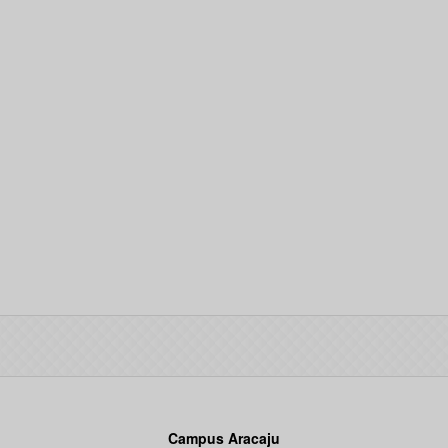
Campus Aracaju