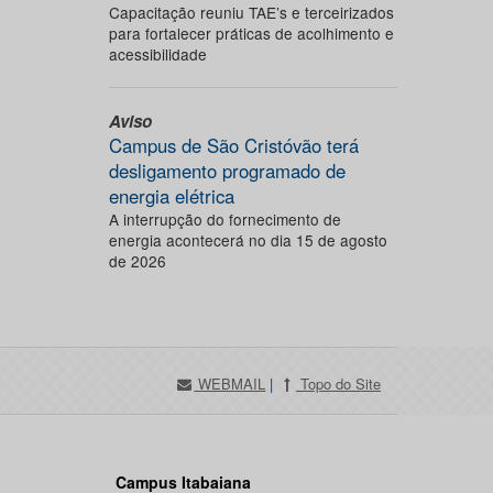
Capacitação reuniu TAE’s e terceirizados
para fortalecer práticas de acolhimento e
acessibilidade
Aviso
Campus de São Cristóvão terá
desligamento programado de
energia elétrica
A interrupção do fornecimento de
energia acontecerá no dia 15 de agosto
de 2026
WEBMAIL
|
Topo do Site
Campus Itabaiana