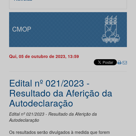
CMOP
Qui, 05 de outubro de 2023, 13:59
Edital nº 021/2023 -
Resultado da Aferição da
Autodeclaração
Edital nº 021/2023 - Resultado da Aferição da
Autodeclaração
Os resultados serão divulgados à medida que forem