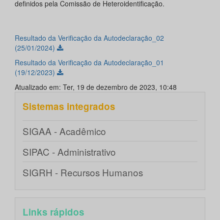
definidos pela Comissão de Heteroidentificação.
Resultado da Verificação da Autodeclaração_02
(25/01/2024)
Resultado da Verificação da Autodeclaração_01
(19/12/2023)
Atualizado em: Ter, 19 de dezembro de 2023, 10:48
Sistemas integrados
SIGAA - Acadêmico
SIPAC - Administrativo
SIGRH - Recursos Humanos
Links rápidos