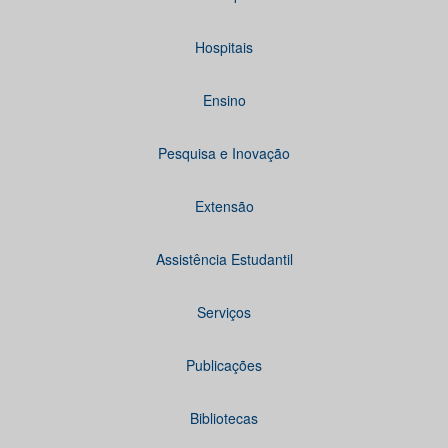
Hospitais
Ensino
Pesquisa e Inovação
Extensão
Assistência Estudantil
Serviços
Publicações
Bibliotecas