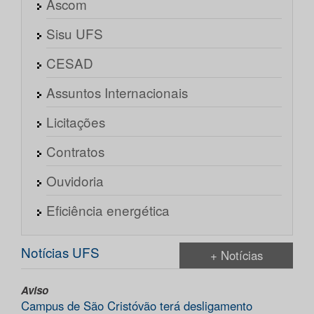
Ascom
Sisu UFS
CESAD
Assuntos Internacionais
Licitações
Contratos
Ouvidoria
Eficiência energética
Notícias UFS
+ Notícias
Aviso
Campus de São Cristóvão terá desligamento