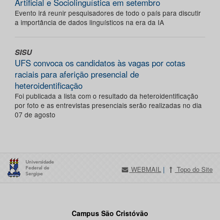
Artificial e Sociolinguística em setembro
Evento irá reunir pesquisadores de todo o país para discutir
a importância de dados linguísticos na era da IA
SISU
UFS convoca os candidatos às vagas por cotas
raciais para aferição presencial de
heteroidentificação
Foi publicada a lista com o resultado da heteroidentificação
por foto e as entrevistas presenciais serão realizadas no dia
07 de agosto
WEBMAIL
|
Topo do Site
Campus São Cristóvão