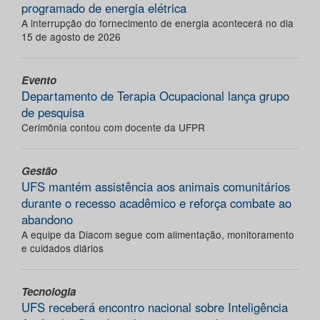
programado de energia elétrica
A interrupção do fornecimento de energia acontecerá no dia
15 de agosto de 2026
Evento
Departamento de Terapia Ocupacional lança grupo
de pesquisa
Cerimônia contou com docente da UFPR
Gestão
UFS mantém assistência aos animais comunitários
durante o recesso acadêmico e reforça combate ao
abandono
A equipe da Diacom segue com alimentação, monitoramento
e cuidados diários
Tecnologia
UFS receberá encontro nacional sobre Inteligência