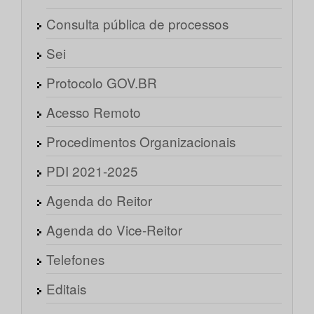
Consulta pública de processos
Sei
Protocolo GOV.BR
Acesso Remoto
Procedimentos Organizacionais
PDI 2021-2025
Agenda do Reitor
Agenda do Vice-Reitor
Telefones
Editais