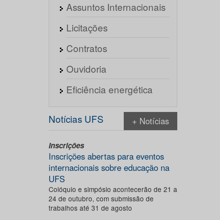
Assuntos Internacionais
Licitações
Contratos
Ouvidoria
Eficiência energética
Notícias UFS
+ Notícias
Inscrições
Inscrições abertas para eventos
internacionais sobre educação na
UFS
Colóquio e simpósio acontecerão de 21 a
24 de outubro, com submissão de
trabalhos até 31 de agosto