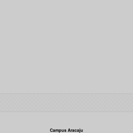
Campus Aracaju