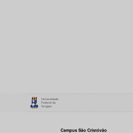
Campus São Cristóvão