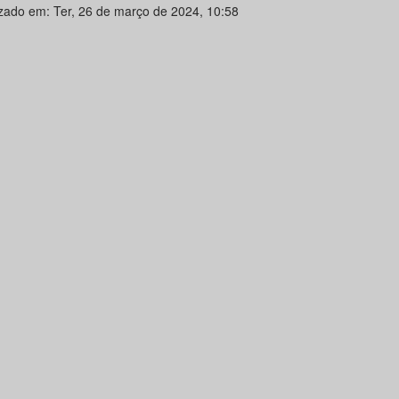
izado em: Ter, 26 de março de 2024, 10:58