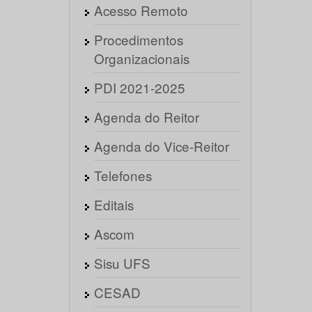
Acesso Remoto
Procedimentos
Organizacionais
PDI 2021-2025
Agenda do Reitor
Agenda do Vice-Reitor
Telefones
Editais
Ascom
Sisu UFS
CESAD