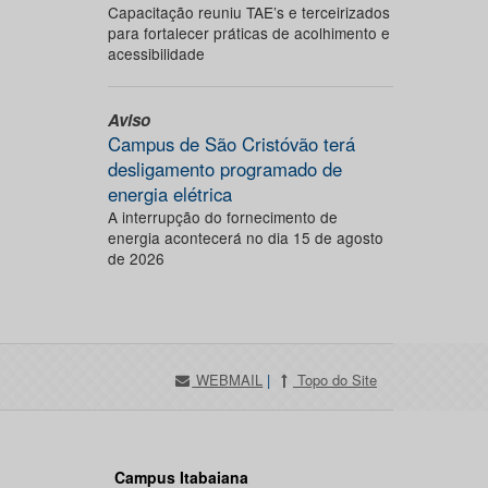
Capacitação reuniu TAE’s e terceirizados
para fortalecer práticas de acolhimento e
acessibilidade
Aviso
Campus de São Cristóvão terá
desligamento programado de
energia elétrica
A interrupção do fornecimento de
energia acontecerá no dia 15 de agosto
de 2026
WEBMAIL
|
Topo do Site
Campus Itabaiana