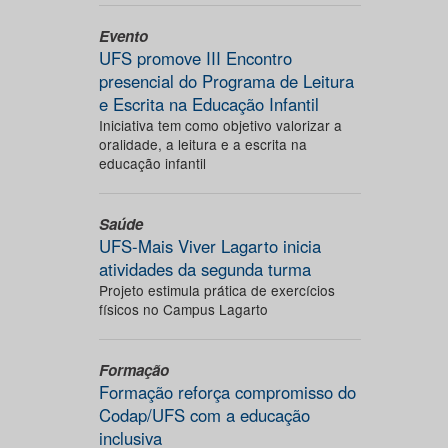
Evento
UFS promove III Encontro
presencial do Programa de Leitura
e Escrita na Educação Infantil
Iniciativa tem como objetivo valorizar a
oralidade, a leitura e a escrita na
educação infantil
Saúde
UFS-Mais Viver Lagarto inicia
atividades da segunda turma
Projeto estimula prática de exercícios
físicos no Campus Lagarto
Formação
Formação reforça compromisso do
Codap/UFS com a educação
inclusiva