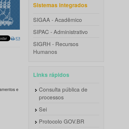
Sistemas integrados
SIGAA - Acadêmico
SIPAC - Administrativo
SIGRH - Recursos
Humanos
Links rápidos
Consulta pública de
tamentos e
processos
Sei
Protocolo GOV.BR