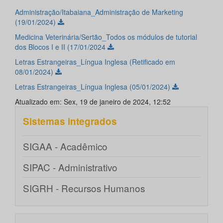
Administração/Itabaiana_Administração de Marketing
(19/01/2024)
Medicina Veterinária/Sertão_Todos os módulos de tutorial
dos Blocos I e II (17/01/2024
Letras Estrangeiras_Língua Inglesa (Retificado em
08/01/2024)
Letras Estrangeiras_Língua Inglesa (05/01/2024)
Atualizado em: Sex, 19 de janeiro de 2024, 12:52
Sistemas integrados
SIGAA - Acadêmico
SIPAC - Administrativo
SIGRH - Recursos Humanos