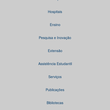
Hospitais
Ensino
Pesquisa e Inovação
Extensão
Assistência Estudantil
Serviços
Publicações
Bibliotecas