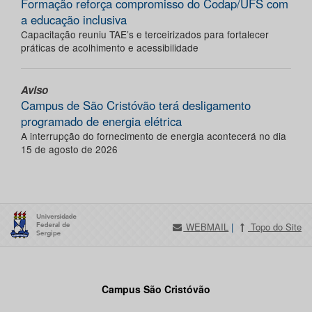
Formação reforça compromisso do Codap/UFS com
a educação inclusiva
Capacitação reuniu TAE’s e terceirizados para fortalecer
práticas de acolhimento e acessibilidade
Aviso
Campus de São Cristóvão terá desligamento
programado de energia elétrica
A interrupção do fornecimento de energia acontecerá no dia
15 de agosto de 2026
WEBMAIL
|
Topo do Site
Campus São Cristóvão