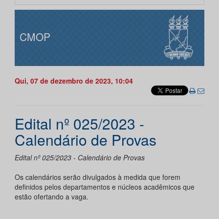
CMOP
Qui, 07 de dezembro de 2023, 10:04
Edital nº 025/2023 -
Calendário de Provas
Edital nº 025/2023 - Calendário de Provas
Os calendários serão divulgados à medida que forem
definidos pelos departamentos e núcleos acadêmicos que
estão ofertando a vaga.