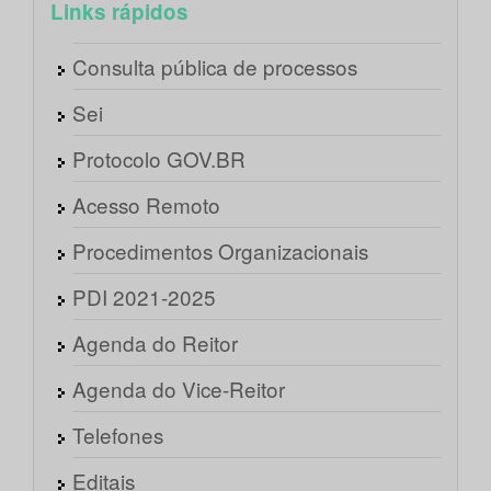
Links rápidos
Consulta pública de processos
Sei
Protocolo GOV.BR
Acesso Remoto
Procedimentos Organizacionais
PDI 2021-2025
Agenda do Reitor
Agenda do Vice-Reitor
Telefones
Editais