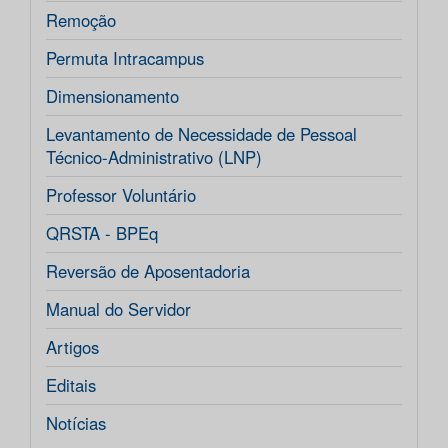
Remoção
Permuta Intracampus
Dimensionamento
Levantamento de Necessidade de Pessoal
Técnico-Administrativo (LNP)
Professor Voluntário
QRSTA - BPEq
Reversão de Aposentadoria
Manual do Servidor
Artigos
Editais
Notícias