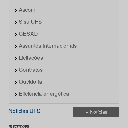
Ascom
Sisu UFS
CESAD
Assuntos Internacionais
Licitações
Contratos
Ouvidoria
Eficiência energética
Notícias UFS
+ Notícias
Inscrições