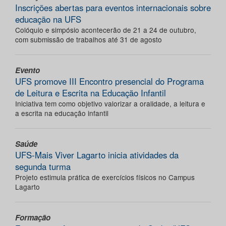
Inscrições abertas para eventos internacionais sobre
educação na UFS
Colóquio e simpósio acontecerão de 21 a 24 de outubro,
com submissão de trabalhos até 31 de agosto
Evento
UFS promove III Encontro presencial do Programa
de Leitura e Escrita na Educação Infantil
Iniciativa tem como objetivo valorizar a oralidade, a leitura e
a escrita na educação infantil
Saúde
UFS-Mais Viver Lagarto inicia atividades da
segunda turma
Projeto estimula prática de exercícios físicos no Campus
Lagarto
Formação