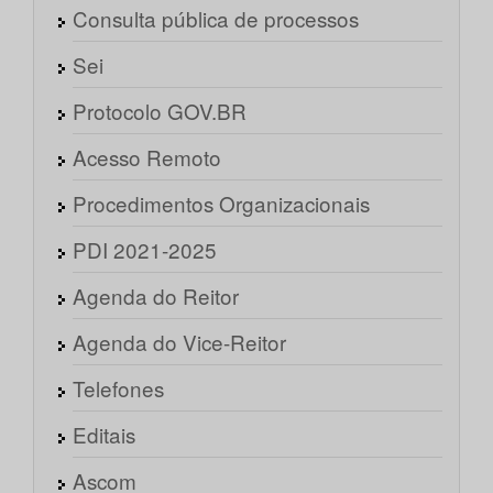
Consulta pública de processos
Sei
Protocolo GOV.BR
Acesso Remoto
Procedimentos Organizacionais
PDI 2021-2025
Agenda do Reitor
Agenda do Vice-Reitor
Telefones
Editais
Ascom