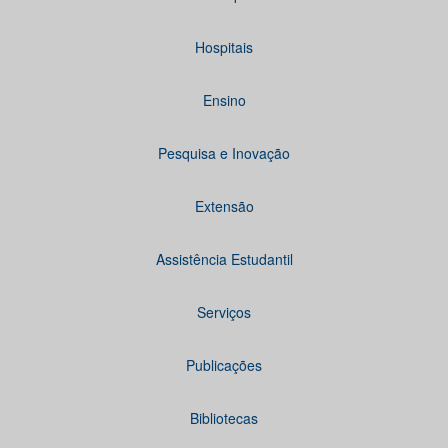
Hospitais
Ensino
Pesquisa e Inovação
Extensão
Assistência Estudantil
Serviços
Publicações
Bibliotecas