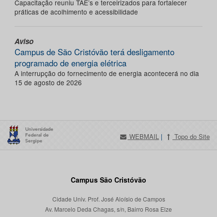
Capacitação reuniu TAE’s e terceirizados para fortalecer
práticas de acolhimento e acessibilidade
Aviso
Campus de São Cristóvão terá desligamento
programado de energia elétrica
A interrupção do fornecimento de energia acontecerá no dia
15 de agosto de 2026
WEBMAIL
|
Topo do Site
Campus São Cristóvão
Cidade Univ. Prof. José Aloísio de Campos
Av. Marcelo Deda Chagas, s/n, Bairro Rosa Elze