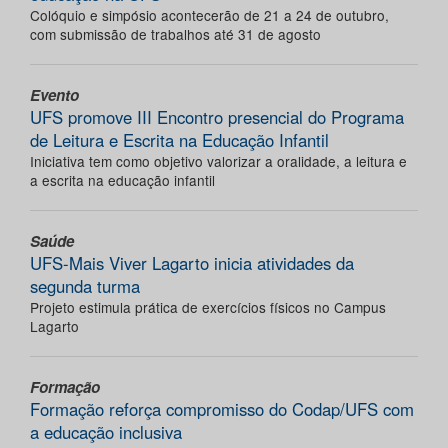
Colóquio e simpósio acontecerão de 21 a 24 de outubro,
com submissão de trabalhos até 31 de agosto
Evento
UFS promove III Encontro presencial do Programa
de Leitura e Escrita na Educação Infantil
Iniciativa tem como objetivo valorizar a oralidade, a leitura e
a escrita na educação infantil
Saúde
UFS-Mais Viver Lagarto inicia atividades da
segunda turma
Projeto estimula prática de exercícios físicos no Campus
Lagarto
Formação
Formação reforça compromisso do Codap/UFS com
a educação inclusiva