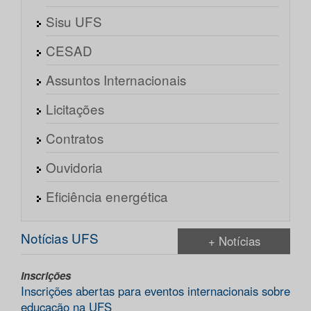
Sisu UFS
CESAD
Assuntos Internacionais
Licitações
Contratos
Ouvidoria
Eficiência energética
Notícias UFS
+ Notícias
Inscrições
Inscrições abertas para eventos internacionais sobre
educação na UFS