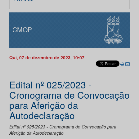
CMOP
Qui, 07 de dezembro de 2023, 10:07
Edital nº 025/2023 -
Cronograma de Convocação
para Aferição da
Autodeclaração
Edital nº 025/2023 - Cronograma de Convocação para
Aferição da Autodeclaração