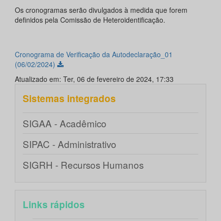
Os cronogramas serão divulgados à medida que forem
definidos pela Comissão de Heteroidentificação.
Cronograma de Verificação da Autodeclaração_01
(06/02/2024)
Atualizado em: Ter, 06 de fevereiro de 2024, 17:33
Sistemas integrados
SIGAA - Acadêmico
SIPAC - Administrativo
SIGRH - Recursos Humanos
Links rápidos