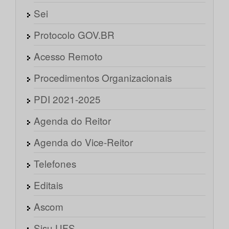
Sei
Protocolo GOV.BR
Acesso Remoto
Procedimentos Organizacionais
PDI 2021-2025
Agenda do Reitor
Agenda do Vice-Reitor
Telefones
Editais
Ascom
Sisu UFS