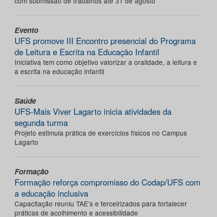
com submissão de trabalhos até 31 de agosto
Evento
UFS promove III Encontro presencial do Programa
de Leitura e Escrita na Educação Infantil
Iniciativa tem como objetivo valorizar a oralidade, a leitura e
a escrita na educação infantil
Saúde
UFS-Mais Viver Lagarto inicia atividades da
segunda turma
Projeto estimula prática de exercícios físicos no Campus
Lagarto
Formação
Formação reforça compromisso do Codap/UFS com
a educação inclusiva
Capacitação reuniu TAE’s e terceirizados para fortalecer
práticas de acolhimento e acessibilidade