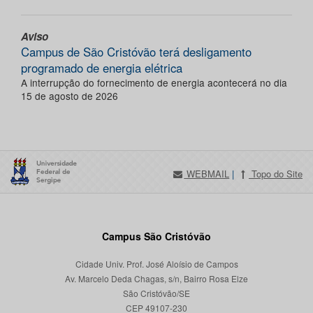
Aviso
Campus de São Cristóvão terá desligamento
programado de energia elétrica
A interrupção do fornecimento de energia acontecerá no dia
15 de agosto de 2026
WEBMAIL
|
Topo do Site
Campus São Cristóvão
Cidade Univ. Prof. José Aloísio de Campos
Av. Marcelo Deda Chagas, s/n, Bairro Rosa Elze
São Cristóvão/SE
CEP 49107-230