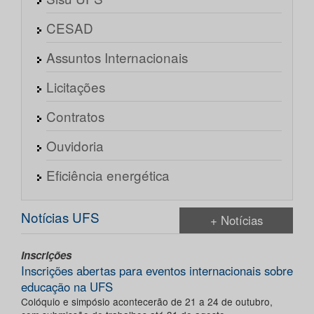
CESAD
Assuntos Internacionais
Licitações
Contratos
Ouvidoria
Eficiência energética
Notícias UFS
+ Notícias
Inscrições
Inscrições abertas para eventos internacionais sobre
educação na UFS
Colóquio e simpósio acontecerão de 21 a 24 de outubro,