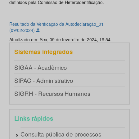
definidos pela Comissão de Heteroidentificação.
Resultado da Verificação da Autodeclaração_01
(09/02/2024)
Atualizado em: Sex, 09 de fevereiro de 2024, 16:54
Sistemas integrados
SIGAA - Acadêmico
SIPAC - Administrativo
SIGRH - Recursos Humanos
Links rápidos
Consulta pública de processos