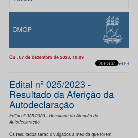
CMOP
Qui, 07 de dezembro de 2023, 10:09
Edital nº 025/2023 -
Resultado da Aferição da
Autodeclaração
Edital nº 025/2023 - Resultado da Aferição da
Autodeclaração
Os resultados serão divulgados à medida que forem