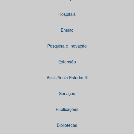
Hospitais
Ensino
Pesquisa e Inovação
Extensão
Assistência Estudantil
Serviços
Publicações
Bibliotecas