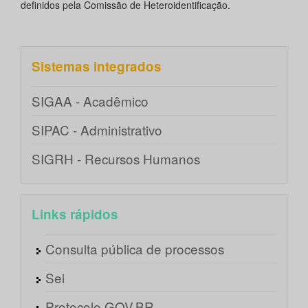
definidos pela Comissão de Heteroidentificação.
Sistemas integrados
SIGAA - Acadêmico
SIPAC - Administrativo
SIGRH - Recursos Humanos
Links rápidos
Consulta pública de processos
Sei
Protocolo GOV.BR