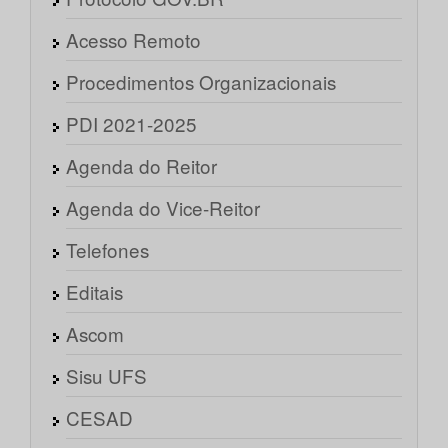
Acesso Remoto
Procedimentos Organizacionais
PDI 2021-2025
Agenda do Reitor
Agenda do Vice-Reitor
Telefones
Editais
Ascom
Sisu UFS
CESAD