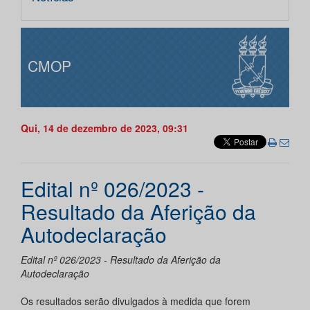
CMOP
Qui, 14 de dezembro de 2023, 09:31
Edital nº 026/2023 -
Resultado da Aferição da
Autodeclaração
Edital nº 026/2023 - Resultado da Aferição da
Autodeclaração
Os resultados serão divulgados à medida que forem