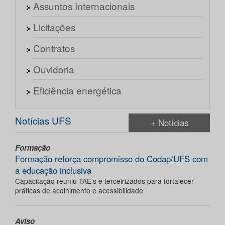
Assuntos Internacionais
Licitações
Contratos
Ouvidoria
Eficiência energética
Notícias UFS
+ Notícias
Formação
Formação reforça compromisso do Codap/UFS com
a educação inclusiva
Capacitação reuniu TAE’s e terceirizados para fortalecer
práticas de acolhimento e acessibilidade
Aviso