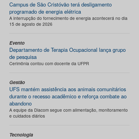
Campus de São Cristóvão terá desligamento
programado de energia elétrica
A interrupção do fornecimento de energia acontecerá no dia
15 de agosto de 2026
Evento
Departamento de Terapia Ocupacional lança grupo
de pesquisa
Cerimônia contou com docente da UFPR
Gestão
UFS mantém assistência aos animais comunitários
durante o recesso acadêmico e reforça combate ao
abandono
A equipe da Diacom segue com alimentação, monitoramento
e cuidados diários
Tecnologia