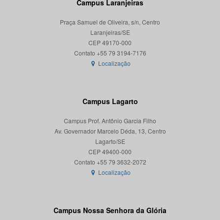
Campus Laranjeiras
Praça Samuel de Oliveira, s/n, Centro
Laranjeiras/SE
CEP 49170-000
Localização
Campus Lagarto
Campus Prof. Antônio Garcia Filho
Av. Governador Marcelo Déda, 13, Centro
Lagarto/SE
CEP 49400-000
Localização
Campus Nossa Senhora da Glória