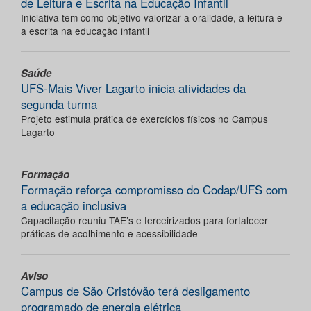
de Leitura e Escrita na Educação Infantil
Iniciativa tem como objetivo valorizar a oralidade, a leitura e
a escrita na educação infantil
Saúde
UFS-Mais Viver Lagarto inicia atividades da
segunda turma
Projeto estimula prática de exercícios físicos no Campus
Lagarto
Formação
Formação reforça compromisso do Codap/UFS com
a educação inclusiva
Capacitação reuniu TAE’s e terceirizados para fortalecer
práticas de acolhimento e acessibilidade
Aviso
Campus de São Cristóvão terá desligamento
programado de energia elétrica