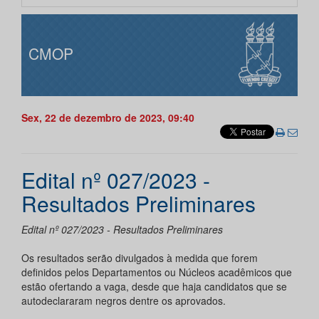
CMOP
Sex, 22 de dezembro de 2023, 09:40
Edital nº 027/2023 -
Resultados Preliminares
Edital nº 027/2023 - Resultados Preliminares
Os resultados serão divulgados à medida que forem
definidos pelos Departamentos ou Núcleos acadêmicos que
estão ofertando a vaga, desde que haja candidatos que se
autodeclararam negros dentre os aprovados.