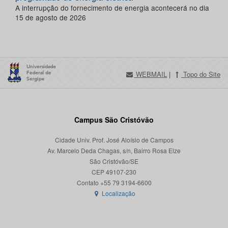
A interrupção do fornecimento de energia acontecerá no dia
15 de agosto de 2026
WEBMAIL
|
Topo do Site
Campus São Cristóvão
Cidade Univ. Prof. José Aloísio de Campos
Av. Marcelo Deda Chagas, s/n, Bairro Rosa Elze
São Cristóvão/SE
CEP 49107-230
Localização