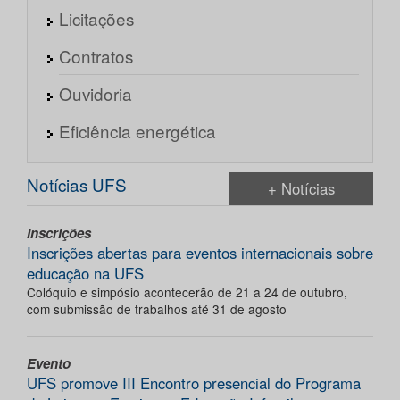
Licitações
Contratos
Ouvidoria
Eficiência energética
Notícias UFS
+ Notícias
Inscrições
Inscrições abertas para eventos internacionais sobre
educação na UFS
Colóquio e simpósio acontecerão de 21 a 24 de outubro,
com submissão de trabalhos até 31 de agosto
Evento
UFS promove III Encontro presencial do Programa