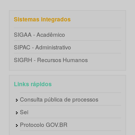
Sistemas integrados
SIGAA - Acadêmico
SIPAC - Administrativo
SIGRH - Recursos Humanos
Links rápidos
Consulta pública de processos
Sei
Protocolo GOV.BR