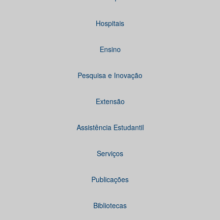
Hospitais
Ensino
Pesquisa e Inovação
Extensão
Assistência Estudantil
Serviços
Publicações
Bibliotecas