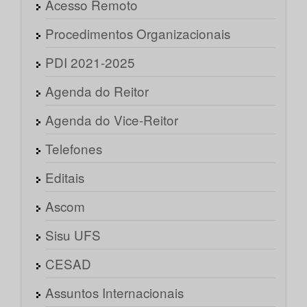
Acesso Remoto
Procedimentos Organizacionais
PDI 2021-2025
Agenda do Reitor
Agenda do Vice-Reitor
Telefones
Editais
Ascom
Sisu UFS
CESAD
Assuntos Internacionais