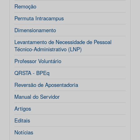
Remoção
Permuta Intracampus
Dimensionamento
Levantamento de Necessidade de Pessoal
Técnico-Administrativo (LNP)
Professor Voluntário
QRSTA - BPEq
Reversão de Aposentadoria
Manual do Servidor
Artigos
Editais
Notícias